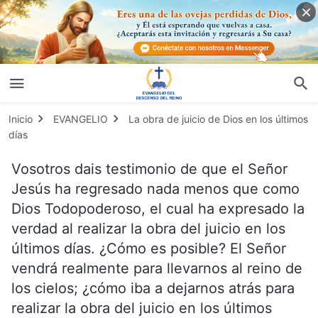
Inicio
EVANGELIO
La obra de juicio de Dios en los últimos
días
Vosotros dais testimonio de que el Señor
Jesús ha regresado nada menos que como
Dios Todopoderoso, el cual ha expresado la
verdad al realizar la obra del juicio en los
últimos días. ¿Cómo es posible? El Señor
vendrá realmente para llevarnos al reino de
los cielos; ¿cómo iba a dejarnos atrás para
realizar la obra del juicio en los últimos