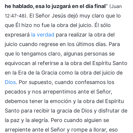
he hablado, esa lo juzgará en el día final
”
(Juan
. El Señor Jesús dejó muy claro que lo
12:47-48)
que Él hizo no fue la obra del juicio. Él sólo
expresará
la verdad
para realizar la obra del
juicio cuando regrese en los últimos días. Para
que lo tengamos claro, algunas personas se
equivocan al referirse a la obra del Espíritu Santo
en la Era de la Gracia como la obra del juicio de
Dios
. Por supuesto, cuando confesamos los
pecados y nos arrepentimos ante el Señor,
debemos tener la emoción y la obra del Espíritu
Santo para recibir la gracia de Dios y disfrutar de
la paz y la alegría. Pero cuando alguien se
arrepiente ante el Señor y rompe a llorar, eso