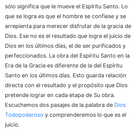
sólo significa que le mueve el Espíritu Santo. Lo
que se logra es que el hombre se confiese y se
arrepienta para merecer disfrutar de la gracia de
Dios. Ese no es el resultado que logra el juicio de
Dios en los últimos días, el de ser purificados y
perfeccionados. La obra del Espíritu Santo en la
Era de la Gracia es diferente de la del Espíritu
Santo en los últimos días. Esto guarda relación
directa con el resultado y el propósito que Dios
pretende lograr en cada etapa de Su obra.
Escuchemos dos pasajes de la palabra de
Dios
Todopoderoso
y comprenderemos lo que es el
juicio.