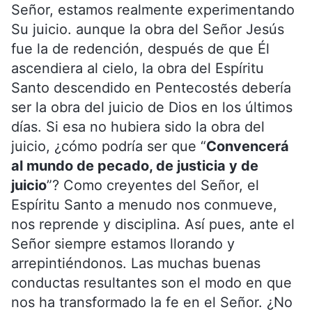
Señor, estamos realmente experimentando
Su juicio. aunque la obra del Señor Jesús
fue la de redención, después de que Él
ascendiera al cielo, la obra del Espíritu
Santo descendido en Pentecostés debería
ser la obra del juicio de Dios en los últimos
días. Si esa no hubiera sido la obra del
juicio, ¿cómo podría ser que “
Convencerá
al mundo de pecado, de justicia y de
juicio
”? Como creyentes del Señor, el
Espíritu Santo a menudo nos conmueve,
nos reprende y disciplina. Así pues, ante el
Señor siempre estamos llorando y
arrepintiéndonos. Las muchas buenas
conductas resultantes son el modo en que
nos ha transformado la fe en el Señor. ¿No