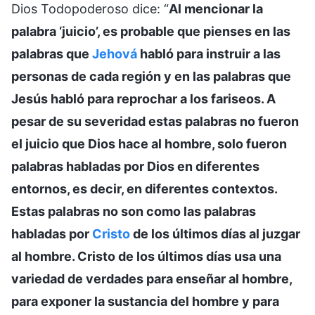
Dios Todopoderoso dice: “
Al mencionar la
palabra ‘juicio’, es probable que pienses en las
palabras que
Jehová
habló para instruir a las
personas de cada región y en las palabras que
Jesús habló para reprochar a los fariseos. A
pesar de su severidad estas palabras no fueron
el juicio que Dios hace al hombre, solo fueron
palabras habladas por Dios en diferentes
entornos, es decir, en diferentes contextos.
Estas palabras no son como las palabras
habladas por
Cristo
de los últimos días al juzgar
al hombre. Cristo de los últimos días usa una
variedad de verdades para enseñar al hombre,
para exponer la sustancia del hombre y para