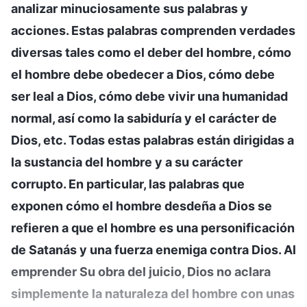
analizar minuciosamente sus palabras y
acciones. Estas palabras comprenden verdades
diversas tales como el deber del hombre, cómo
el hombre debe obedecer a Dios, cómo debe
ser leal a Dios, cómo debe vivir una humanidad
normal, así como la sabiduría y el carácter de
Dios, etc. Todas estas palabras están dirigidas a
la sustancia del hombre y a su carácter
corrupto. En particular, las palabras que
exponen cómo el hombre desdeña a Dios se
refieren a que el hombre es una personificación
de Satanás y una fuerza enemiga contra Dios. Al
emprender Su obra del juicio, Dios no aclara
simplemente la naturaleza del hombre con unas