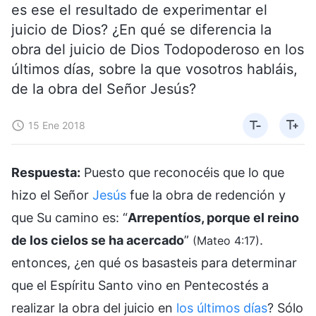
es ese el resultado de experimentar el
juicio de Dios? ¿En qué se diferencia la
obra del juicio de Dios Todopoderoso en los
últimos días, sobre la que vosotros habláis,
de la obra del Señor Jesús?
15 Ene 2018
Respuesta:
Puesto que reconocéis que lo que
hizo el Señor
Jesús
fue la obra de redención y
que Su camino es: “
Arrepentíos, porque el reino
de los cielos se ha acercado
”
.
(Mateo 4:17)
entonces, ¿en qué os basasteis para determinar
que el Espíritu Santo vino en Pentecostés a
realizar la obra del juicio en
los últimos días
? Sólo