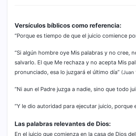
Versículos bíblicos como referencia:
“Porque es tiempo de que el juicio comience po
“Si algún hombre oye Mis palabras y no cree, no
salvarlo. El que Me rechaza y no acepta Mis pala
pronunciado, esa lo juzgará el último día”
(Juan 
“Ni aun el Padre juzga a nadie, sino que todo jui
“Y le dio autoridad para ejecutar juicio, porque
Las palabras relevantes de Dios:
En el juicio que comienza en la casa de Dios del