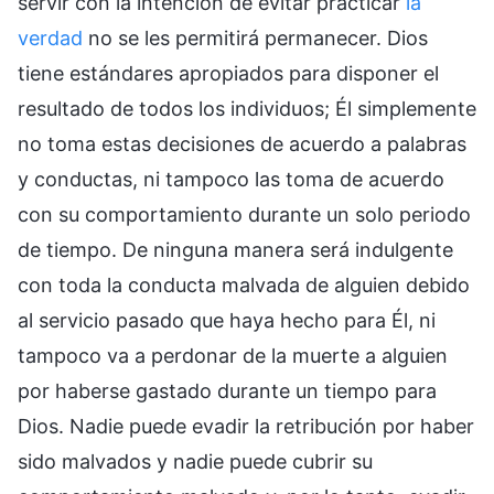
servir con la intención de evitar practicar
la
verdad
no se les permitirá permanecer. Dios
tiene estándares apropiados para disponer el
resultado de todos los individuos; Él simplemente
no toma estas decisiones de acuerdo a palabras
y conductas, ni tampoco las toma de acuerdo
con su comportamiento durante un solo periodo
de tiempo. De ninguna manera será indulgente
con toda la conducta malvada de alguien debido
al servicio pasado que haya hecho para Él, ni
tampoco va a perdonar de la muerte a alguien
por haberse gastado durante un tiempo para
Dios. Nadie puede evadir la retribución por haber
sido malvados y nadie puede cubrir su