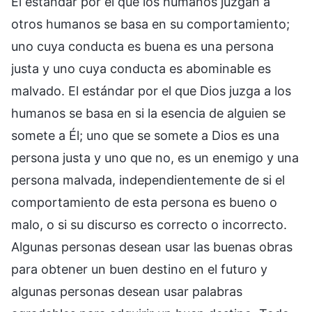
El estándar por el que los humanos juzgan a
otros humanos se basa en su comportamiento;
uno cuya conducta es buena es una persona
justa y uno cuya conducta es abominable es
malvado. El estándar por el que Dios juzga a los
humanos se basa en si la esencia de alguien se
somete a Él; uno que se somete a Dios es una
persona justa y uno que no, es un enemigo y una
persona malvada, independientemente de si el
comportamiento de esta persona es bueno o
malo, o si su discurso es correcto o incorrecto.
Algunas personas desean usar las buenas obras
para obtener un buen destino en el futuro y
algunas personas desean usar palabras