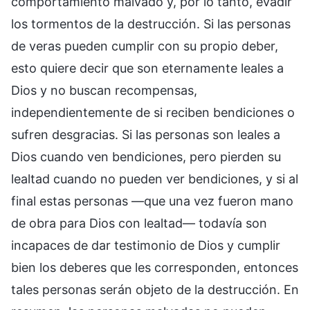
comportamiento malvado y, por lo tanto, evadir
los tormentos de la destrucción. Si las personas
de veras pueden cumplir con su propio deber,
esto quiere decir que son eternamente leales a
Dios y no buscan recompensas,
independientemente de si reciben bendiciones o
sufren desgracias. Si las personas son leales a
Dios cuando ven bendiciones, pero pierden su
lealtad cuando no pueden ver bendiciones, y si al
final estas personas —que una vez fueron mano
de obra para Dios con lealtad— todavía son
incapaces de dar testimonio de Dios y cumplir
bien los deberes que les corresponden, entonces
tales personas serán objeto de la destrucción. En