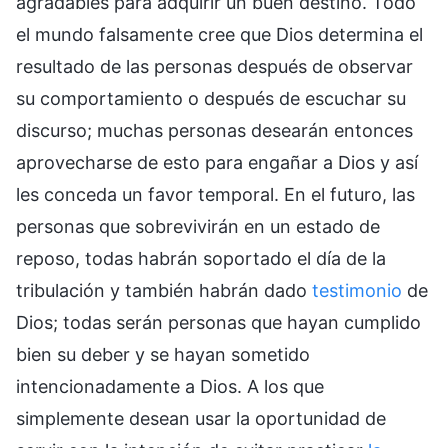
agradables para adquirir un buen destino. Todo
el mundo falsamente cree que Dios determina el
resultado de las personas después de observar
su comportamiento o después de escuchar su
discurso; muchas personas desearán entonces
aprovecharse de esto para engañar a Dios y así
les conceda un favor temporal. En el futuro, las
personas que sobrevivirán en un estado de
reposo, todas habrán soportado el día de la
tribulación y también habrán dado
testimonio
de
Dios; todas serán personas que hayan cumplido
bien su deber y se hayan sometido
intencionadamente a Dios. A los que
simplemente desean usar la oportunidad de