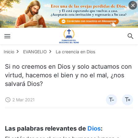
Inicio
EVANGELIO
La creencia en Dios
Si no creemos en Dios y solo actuamos con
virtud, hacemos el bien y no el mal, ¿nos
salvará Dios?
2 Mar 2021
Las palabras relevantes de
Dios
: