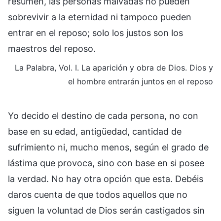
resumen, las personas malvadas no pueden
sobrevivir a la eternidad ni tampoco pueden
entrar en el reposo; solo los justos son los
maestros del reposo.
La Palabra, Vol. I. La aparición y obra de Dios. Dios y
el hombre entrarán juntos en el reposo
Yo decido el destino de cada persona, no con
base en su edad, antigüedad, cantidad de
sufrimiento ni, mucho menos, según el grado de
lástima que provoca, sino con base en si posee
la verdad. No hay otra opción que esta. Debéis
daros cuenta de que todos aquellos que no
siguen la voluntad de Dios serán castigados sin