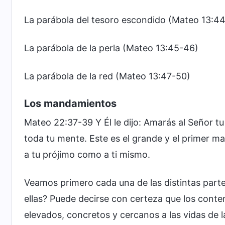
La parábola del tesoro escondido (Mateo 13:44
La parábola de la perla (Mateo 13:45-46)
La parábola de la red (Mateo 13:47-50)
Los mandamientos
Mateo 22:37-39 Y Él le dijo: Amarás al Señor t
toda tu mente. Este es el grande y el primer 
a tu prójimo como a ti mismo.
Veamos primero cada una de las distintas part
ellas? Puede decirse con certeza que los conte
elevados, concretos y cercanos a las vidas de l