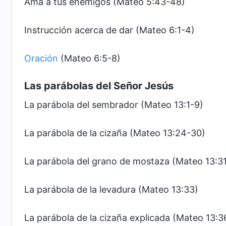
Ama a tus enemigos (Mateo 5:43-48)
Instrucción acerca de dar (Mateo 6:1-4)
Oración
(Mateo 6:5-8)
Las parábolas del Señor Jesús
La parábola del sembrador (Mateo 13:1-9)
La parábola de la cizaña (Mateo 13:24-30)
La parábola del grano de mostaza (Mateo 13:3
La parábola de la levadura (Mateo 13:33)
La parábola de la cizaña explicada (Mateo 13: