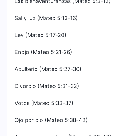
Las bienaventuranzas (Mateo 5:3-12)
Sal y luz (Mateo 5:13-16)
Ley (Mateo 5:17-20)
Enojo (Mateo 5:21-26)
Adulterio (Mateo 5:27-30)
Divorcio (Mateo 5:31-32)
Votos (Mateo 5:33-37)
Ojo por ojo (Mateo 5:38-42)