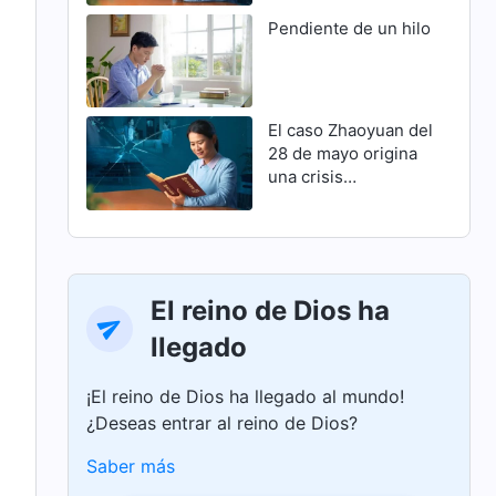
Pendiente de un hilo
El caso Zhaoyuan del
28 de mayo origina
una crisis
familiar(Parte 1)
El reino de Dios ha
llegado
¡El reino de Dios ha llegado al mundo!
¿Deseas entrar al reino de Dios?
Saber más