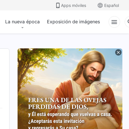
Apps móviles
Español
La nueva época
Exposición de imágenes