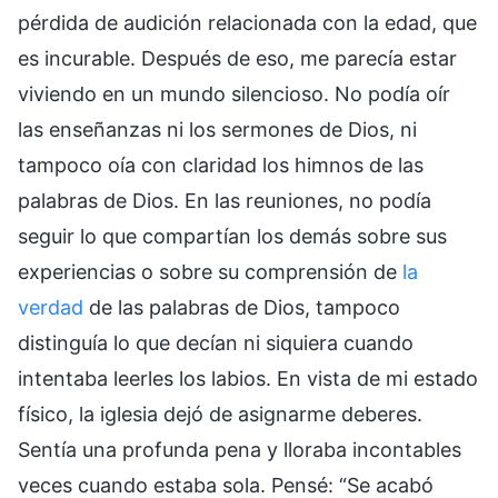
pérdida de audición relacionada con la edad, que
es incurable. Después de eso, me parecía estar
viviendo en un mundo silencioso. No podía oír
las enseñanzas ni los sermones de Dios, ni
tampoco oía con claridad los himnos de las
palabras de Dios. En las reuniones, no podía
seguir lo que compartían los demás sobre sus
experiencias o sobre su comprensión de
la
verdad
de las palabras de Dios, tampoco
distinguía lo que decían ni siquiera cuando
intentaba leerles los labios. En vista de mi estado
físico, la iglesia dejó de asignarme deberes.
Sentía una profunda pena y lloraba incontables
veces cuando estaba sola. Pensé: “Se acabó