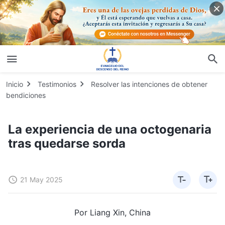
Inicio
Testimonios
Resolver las intenciones de obtener
bendiciones
La experiencia de una octogenaria
tras quedarse sorda
21 May 2025
Por Liang Xin, China