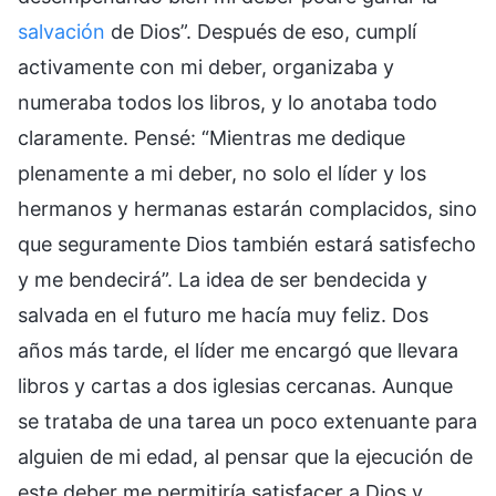
salvación
de Dios”. Después de eso, cumplí
activamente con mi deber, organizaba y
numeraba todos los libros, y lo anotaba todo
claramente. Pensé: “Mientras me dedique
plenamente a mi deber, no solo el líder y los
hermanos y hermanas estarán complacidos, sino
que seguramente Dios también estará satisfecho
y me bendecirá”. La idea de ser bendecida y
salvada en el futuro me hacía muy feliz. Dos
años más tarde, el líder me encargó que llevara
libros y cartas a dos iglesias cercanas. Aunque
se trataba de una tarea un poco extenuante para
alguien de mi edad, al pensar que la ejecución de
este deber me permitiría satisfacer a Dios y