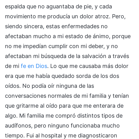
espalda que no aguantaba de pie, y cada
movimiento me producía un dolor atroz. Pero,
siendo sincera, estas enfermedades no
afectaban mucho a mi estado de ánimo, porque
no me impedían cumplir con mi deber, y no
afectaban mi búsqueda de la salvación a través
de mi
fe en Dios
. Lo que me causaba más dolor
era que me había quedado sorda de los dos
oídos. No podía oír ninguna de las
conversaciones normales de mi familia y tenían
que gritarme al oído para que me enterara de
algo. Mi familia me compró distintos tipos de
audífonos, pero ninguno funcionaba mucho
tiempo. Fui al hospital y me diagnosticaron