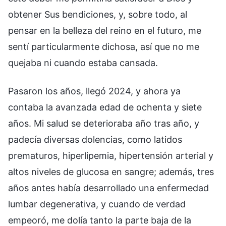
obtener Sus bendiciones, y, sobre todo, al
pensar en la belleza del reino en el futuro, me
sentí particularmente dichosa, así que no me
quejaba ni cuando estaba cansada.
Pasaron los años, llegó 2024, y ahora ya
contaba la avanzada edad de ochenta y siete
años. Mi salud se deterioraba año tras año, y
padecía diversas dolencias, como latidos
prematuros, hiperlipemia, hipertensión arterial y
altos niveles de glucosa en sangre; además, tres
años antes había desarrollado una enfermedad
lumbar degenerativa, y cuando de verdad
empeoró, me dolía tanto la parte baja de la