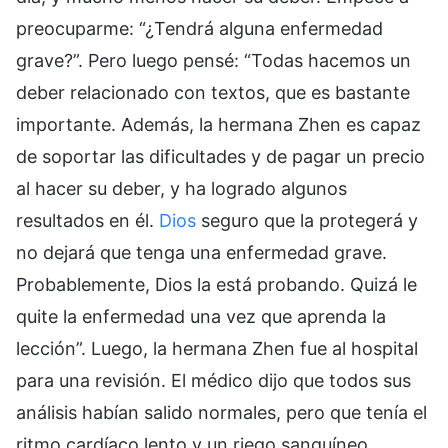
preocuparme: “¿Tendrá alguna enfermedad
grave?”. Pero luego pensé: “Todas hacemos un
deber relacionado con textos, que es bastante
importante. Además, la hermana Zhen es capaz
de soportar las dificultades y de pagar un precio
al hacer su deber, y ha logrado algunos
resultados en él.
Dios
seguro que la protegerá y
no dejará que tenga una enfermedad grave.
Probablemente, Dios la está probando. Quizá le
quite la enfermedad una vez que aprenda la
lección”. Luego, la hermana Zhen fue al hospital
para una revisión. El médico dijo que todos sus
análisis habían salido normales, pero que tenía el
ritmo cardíaco lento y un riego sanguíneo