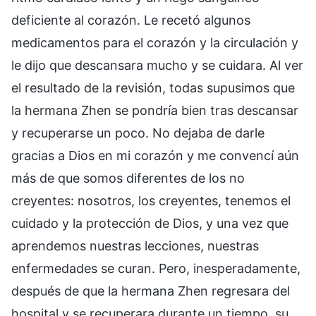
deficiente al corazón. Le recetó algunos
medicamentos para el corazón y la circulación y
le dijo que descansara mucho y se cuidara. Al ver
el resultado de la revisión, todas supusimos que
la hermana Zhen se pondría bien tras descansar
y recuperarse un poco. No dejaba de darle
gracias a Dios en mi corazón y me convencí aún
más de que somos diferentes de los no
creyentes: nosotros, los creyentes, tenemos el
cuidado y la protección de Dios, y una vez que
aprendemos nuestras lecciones, nuestras
enfermedades se curan. Pero, inesperadamente,
después de que la hermana Zhen regresara del
hospital y se recuperara durante un tiempo, su