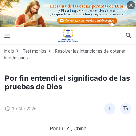
Inicio
Testimonios
Resolver las intenciones de obtener
bendiciones
Por fin entendí el significado de las
pruebas de Dios
10 Abr 2026
Por Lu Yi, China