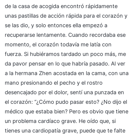
de la casa de acogida encontró rápidamente
unas pastillas de acción rápida para el corazón y
se las dio, y solo entonces ella empezó a
recuperarse lentamente. Cuando recordaba ese
momento, el corazón todavía me latía con
fuerza. Si hubiéramos tardado un poco más, me
da pavor pensar en lo que habría pasado. Al ver
a la hermana Zhen acostada en la cama, con una
mano presionando el pecho y el rostro
desencajado por el dolor, sentí una punzada en
el corazón: “¿Cómo pudo pasar esto? ¿No dijo el
médico que estaba bien? Pero es obvio que tiene
un problema cardíaco grave. He oído que, si
tienes una cardiopatía grave, puede que te falte