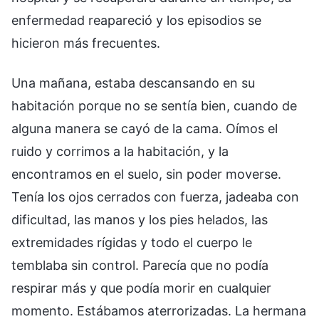
enfermedad reapareció y los episodios se
hicieron más frecuentes.
Una mañana, estaba descansando en su
habitación porque no se sentía bien, cuando de
alguna manera se cayó de la cama. Oímos el
ruido y corrimos a la habitación, y la
encontramos en el suelo, sin poder moverse.
Tenía los ojos cerrados con fuerza, jadeaba con
dificultad, las manos y los pies helados, las
extremidades rígidas y todo el cuerpo le
temblaba sin control. Parecía que no podía
respirar más y que podía morir en cualquier
momento. Estábamos aterrorizadas. La hermana