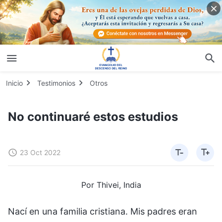
Inicio
Testimonios
Otros
No continuaré estos estudios
23 Oct 2022
Por Thivei, India
Nací en una familia cristiana. Mis padres eran