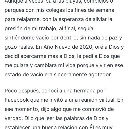
Aunque a veces iba a las playas, complejos o
parques con mis colegas los fines de semana
para relajarme, con la esperanza de aliviar la
presión de mi trabajo, al final, seguía
sintiéndome vacío por dentro, sin nada de paz y
gozo reales. En Año Nuevo de 2020, oré a Dios y
decidí acercarme más a Dios, le pedí a Dios que
me guiara y cambiara mi vida porque vivir en ese
estado de vacío era sinceramente agotador.
Poco después, conocí a una hermana por
Facebook que me invitó a una reunión virtual. En
ese momento, dijo algo que me conmovió de
verdad. Dijo que leer las palabras de Dios y
establecer una buena relación con Él es muy