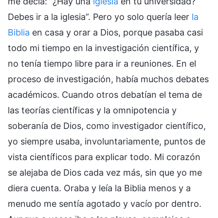
me decía: “¿Hay una
iglesia
en tu universidad?
Debes ir a la iglesia”. Pero yo solo quería leer
la
Biblia
en casa y orar a Dios, porque pasaba casi
todo mi tiempo en la investigación científica, y
no tenía tiempo libre para ir a reuniones. En el
proceso de investigación, había muchos debates
académicos. Cuando otros debatían el tema de
las teorías científicas y la omnipotencia y
soberanía de Dios, como investigador científico,
yo siempre usaba, involuntariamente, puntos de
vista científicos para explicar todo. Mi corazón
se alejaba de Dios cada vez más, sin que yo me
diera cuenta. Oraba y leía la Biblia menos y a
menudo me sentía agotado y vacío por dentro.