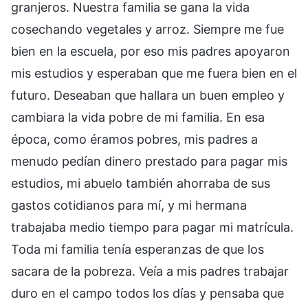
granjeros. Nuestra familia se gana la vida
cosechando vegetales y arroz. Siempre me fue
bien en la escuela, por eso mis padres apoyaron
mis estudios y esperaban que me fuera bien en el
futuro. Deseaban que hallara un buen empleo y
cambiara la vida pobre de mi familia. En esa
época, como éramos pobres, mis padres a
menudo pedían dinero prestado para pagar mis
estudios, mi abuelo también ahorraba de sus
gastos cotidianos para mí, y mi hermana
trabajaba medio tiempo para pagar mi matrícula.
Toda mi familia tenía esperanzas de que los
sacara de la pobreza. Veía a mis padres trabajar
duro en el campo todos los días y pensaba que