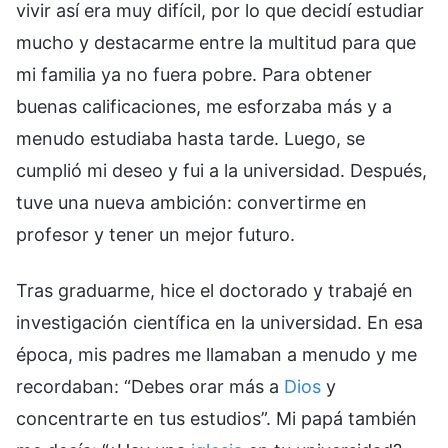
vivir así era muy difícil, por lo que decidí estudiar
mucho y destacarme entre la multitud para que
mi familia ya no fuera pobre. Para obtener
buenas calificaciones, me esforzaba más y a
menudo estudiaba hasta tarde. Luego, se
cumplió mi deseo y fui a la universidad. Después,
tuve una nueva ambición: convertirme en
profesor y tener un mejor futuro.
Tras graduarme, hice el doctorado y trabajé en
investigación científica en la universidad. En esa
época, mis padres me llamaban a menudo y me
recordaban: “Debes orar más a
Dios
y
concentrarte en tus estudios”. Mi papá también