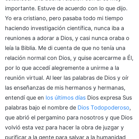
importante. Estuve de acuerdo con lo que dijo.
Yo era cristiano, pero pasaba todo mi tiempo
haciendo investigación científica, nunca iba a
reuniones a adorar a Dios, y casi nunca oraba o
leía la Biblia. Me di cuenta de que no tenía una
relación normal con Dios, y quise acercarme a Él,
por lo que accedí alegremente a unirme a la
reunión virtual. Al leer las palabras de Dios y oír
las enseñanzas de mis hermanos y hermanas,
entendí que en
los últimos días
Dios expresa Sus
palabras bajo el nombre de
Dios Todopoderoso
,
que abrió el pergamino para nosotros y que Dios
volvió esta vez para hacer la obra de juzgar y
purificar a la gente para salvar a la humanidad