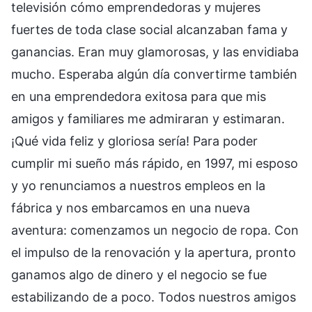
televisión cómo emprendedoras y mujeres
fuertes de toda clase social alcanzaban fama y
ganancias. Eran muy glamorosas, y las envidiaba
mucho. Esperaba algún día convertirme también
en una emprendedora exitosa para que mis
amigos y familiares me admiraran y estimaran.
¡Qué vida feliz y gloriosa sería! Para poder
cumplir mi sueño más rápido, en 1997, mi esposo
y yo renunciamos a nuestros empleos en la
fábrica y nos embarcamos en una nueva
aventura: comenzamos un negocio de ropa. Con
el impulso de la renovación y la apertura, pronto
ganamos algo de dinero y el negocio se fue
estabilizando de a poco. Todos nuestros amigos