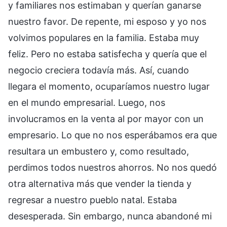
y familiares nos estimaban y querían ganarse
nuestro favor. De repente, mi esposo y yo nos
volvimos populares en la familia. Estaba muy
feliz. Pero no estaba satisfecha y quería que el
negocio creciera todavía más. Así, cuando
llegara el momento, ocuparíamos nuestro lugar
en el mundo empresarial. Luego, nos
involucramos en la venta al por mayor con un
empresario. Lo que no nos esperábamos era que
resultara un embustero y, como resultado,
perdimos todos nuestros ahorros. No nos quedó
otra alternativa más que vender la tienda y
regresar a nuestro pueblo natal. Estaba
desesperada. Sin embargo, nunca abandoné mi