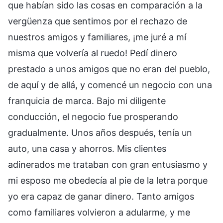
que habían sido las cosas en comparación a la
vergüenza que sentimos por el rechazo de
nuestros amigos y familiares, ¡me juré a mí
misma que volvería al ruedo! Pedí dinero
prestado a unos amigos que no eran del pueblo,
de aquí y de allá, y comencé un negocio con una
franquicia de marca. Bajo mi diligente
conducción, el negocio fue prosperando
gradualmente. Unos años después, tenía un
auto, una casa y ahorros. Mis clientes
adinerados me trataban con gran entusiasmo y
mi esposo me obedecía al pie de la letra porque
yo era capaz de ganar dinero. Tanto amigos
como familiares volvieron a adularme, y me