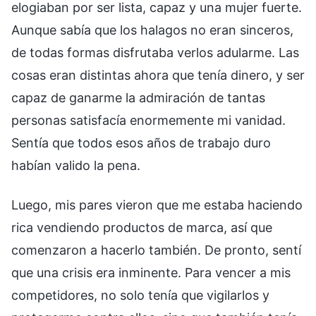
elogiaban por ser lista, capaz y una mujer fuerte.
Aunque sabía que los halagos no eran sinceros,
de todas formas disfrutaba verlos adularme. Las
cosas eran distintas ahora que tenía dinero, y ser
capaz de ganarme la admiración de tantas
personas satisfacía enormemente mi vanidad.
Sentía que todos esos años de trabajo duro
habían valido la pena.
Luego, mis pares vieron que me estaba haciendo
rica vendiendo productos de marca, así que
comenzaron a hacerlo también. De pronto, sentí
que una crisis era inminente. Para vencer a mis
competidores, no solo tenía que vigilarlos y