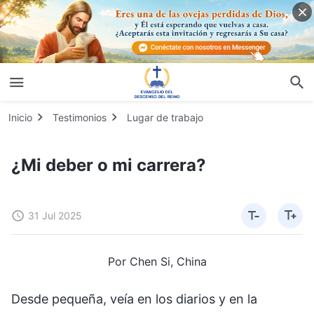
Inicio
Testimonios
Lugar de trabajo
¿Mi deber o mi carrera?
31 Jul 2025
Por Chen Si, China
Desde pequeña, veía en los diarios y en la