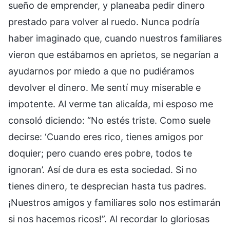
sueño de emprender, y planeaba pedir dinero
prestado para volver al ruedo. Nunca podría
haber imaginado que, cuando nuestros familiares
vieron que estábamos en aprietos, se negarían a
ayudarnos por miedo a que no pudiéramos
devolver el dinero. Me sentí muy miserable e
impotente. Al verme tan alicaída, mi esposo me
consoló diciendo: “No estés triste. Como suele
decirse: ‘Cuando eres rico, tienes amigos por
doquier; pero cuando eres pobre, todos te
ignoran’. Así de dura es esta sociedad. Si no
tienes dinero, te desprecian hasta tus padres.
¡Nuestros amigos y familiares solo nos estimarán
si nos hacemos ricos!”. Al recordar lo gloriosas