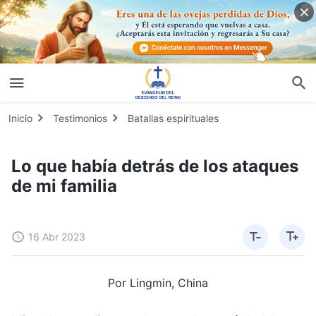
Inicio
Testimonios
Batallas espirituales
Lo que había detrás de los ataques
de mi familia
16 Abr 2023
Por Lingmin, China