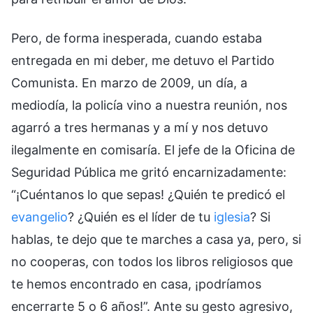
Pero, de forma inesperada, cuando estaba
entregada en mi deber, me detuvo el Partido
Comunista. En marzo de 2009, un día, a
mediodía, la policía vino a nuestra reunión, nos
agarró a tres hermanas y a mí y nos detuvo
ilegalmente en comisaría. El jefe de la Oficina de
Seguridad Pública me gritó encarnizadamente:
“¡Cuéntanos lo que sepas! ¿Quién te predicó el
evangelio
? ¿Quién es el líder de tu
iglesia
? Si
hablas, te dejo que te marches a casa ya, pero, si
no cooperas, con todos los libros religiosos que
te hemos encontrado en casa, ¡podríamos
encerrarte 5 o 6 años!”. Ante su gesto agresivo,