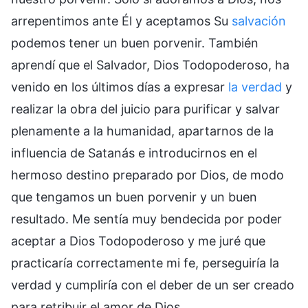
arrepentimos ante Él y aceptamos Su
salvación
podemos tener un buen porvenir. También
aprendí que el Salvador, Dios Todopoderoso, ha
venido en los últimos días a expresar
la verdad
y
realizar la obra del juicio para purificar y salvar
plenamente a la humanidad, apartarnos de la
influencia de Satanás e introducirnos en el
hermoso destino preparado por Dios, de modo
que tengamos un buen porvenir y un buen
resultado. Me sentía muy bendecida por poder
aceptar a Dios Todopoderoso y me juré que
practicaría correctamente mi fe, perseguiría la
verdad y cumpliría con el deber de un ser creado
para retribuir el amor de Dios.