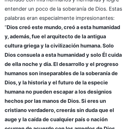
entender un poco de la soberanía de Dios. Estas
palabras eran especialmente impresionantes:
“
Dios creó este mundo, creó a esta humanidad
y, además, fue el arquitecto de la antigua
cultura griega y la civilización humana. Solo
Dios consuela a esta humanidad y solo Él cuida
de ella noche y día. El desarrollo y el progreso
humanos son inseparables de la soberanía de
Dios, y la historia y el futuro de la especie
humana no pueden escapar a los designios
hechos por las manos de Dios. Si eres un
cristiano verdadero, creerás sin duda que el
auge y la caída de cualquier país o nación
ocurren de acuerdo con los arreglos de Dios.