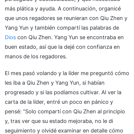
más plática y ayuda. A continuación, organicé
que unos regadores se reunieran con Qiu Zhen y
Yang Yun y también compartí las palabras de
Dios
con Qiu Zhen. Yang Yun se encontraba en
buen estado, así que la dejé con confianza en
manos de los regadores.
El mes pasó volando y la líder me preguntó cómo
les iba a Qiu Zhen y Yang Yun, si habían
progresado y si las podíamos cultivar. Al ver la
carta de la líder, entré un poco en pánico y
pensé: “Solo compartí con Qiu Zhen al principio
y, tras ver que su estado mejoraba, no le di
seguimiento y olvidé examinar en detalle cómo