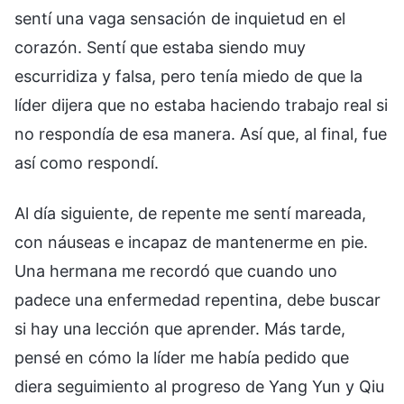
sentí una vaga sensación de inquietud en el
corazón. Sentí que estaba siendo muy
escurridiza y falsa, pero tenía miedo de que la
líder dijera que no estaba haciendo trabajo real si
no respondía de esa manera. Así que, al final, fue
así como respondí.
Al día siguiente, de repente me sentí mareada,
con náuseas e incapaz de mantenerme en pie.
Una hermana me recordó que cuando uno
padece una enfermedad repentina, debe buscar
si hay una lección que aprender. Más tarde,
pensé en cómo la líder me había pedido que
diera seguimiento al progreso de Yang Yun y Qiu