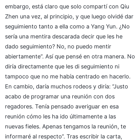
embargo, está claro que solo compartí con Qiu
Zhen una vez, al principio, y que luego olvidé dar
seguimiento tanto a ella como a Yang Yun. ¿No
sería una mentira descarada decir que les he
dado seguimiento? No, no puedo mentir
abiertamente”. Así que pensé en otra manera. No
diría directamente que les di seguimiento ni
tampoco que no me había centrado en hacerlo.
En cambio, daría muchos rodeos y diría: “Justo
acabo de programar una reunión con dos
regadores. Tenía pensado averiguar en esa
reunión cómo les ha ido últimamente a las
nuevas fieles. Apenas tengamos la reunión, te
informaré al respecto”. Tras escribir la carta,