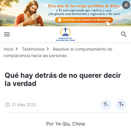
Inicio
Testimonios
Resolver el comportamiento de
complacencia hacia las personas
Qué hay detrás de no querer decir
la verdad
21 May 2025
Por Ye Qiu, China