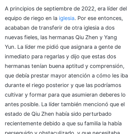
A principios de septiembre de 2022, era líder del
equipo de riego en la
iglesia
. Por ese entonces,
acababan de transferir de otra iglesia a dos
nuevas fieles, las hermanas Qiu Zhen y Yang
Yun. La líder me pidió que asignara a gente de
inmediato para regarlas y dijo que estas dos
hermanas tenían buena aptitud y comprensión,
que debía prestar mayor atención a cómo les iba
durante el riego posterior y que las podríamos
cultivar y formar para que asumieran deberes lo
antes posible. La líder también mencionó que el
estado de Qiu Zhen había sido perturbado
recientemente debido a que su familia la había
perseguido y obstaculizado, y que necesitaba