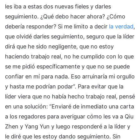
les iba a estas dos nuevas fieles y darles
seguimiento. ¿Qué debo hacer ahora? ¿Cómo
debería responder? Si me limito a decir
la verdad
,
que olvidé darles seguimiento, seguro que la líder
dirá que he sido negligente, que no estoy
haciendo trabajo real, no he cumplido con lo que
se me pidió específicamente y que no se puede
confiar en mí para nada. Eso arruinaría mi orgullo
y hasta me podrían podar”. Para evitar que la
líder viera que no había hecho trabajo real, pensé
en una solución: “Enviaré de inmediato una carta
a los regadores para averiguar cómo les va a Qiu
Zhen y Yang Yun y luego responderé a la líder y
le diré que les estoy dando seguimiento. Sin