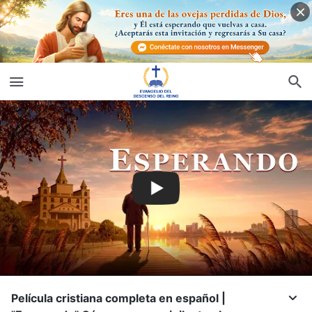
Película cristiana completa en español |