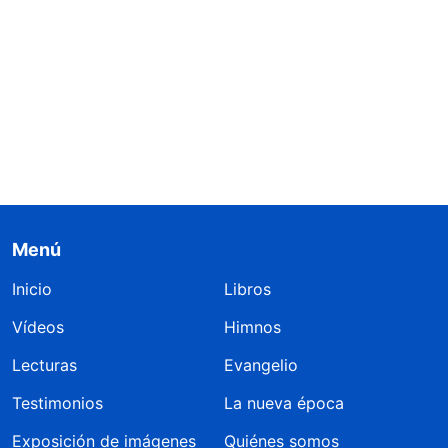
Menú
Inicio
Libros
Vídeos
Himnos
Lecturas
Evangelio
Testimonios
La nueva época
Exposición de imágenes
Quiénes somos