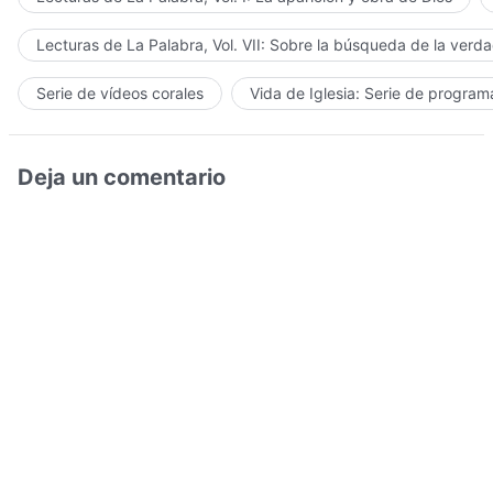
Lecturas de La Palabra, Vol. VII: Sobre la búsqueda de la verd
Serie de vídeos corales
Vida de Iglesia: Serie de progra
Deja un comentario