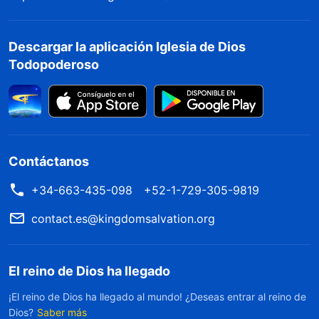
Descargar la aplicación Iglesia de Dios
Todopoderoso
Contáctanos
+34-663-435-098
+52-1-729-305-9819
contact.es@kingdomsalvation.org
El reino de Dios ha llegado
¡El reino de Dios ha llegado al mundo! ¿Deseas entrar al reino de
Dios?
Saber más