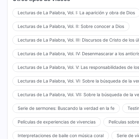
Lecturas de La Palabra, Vol. I: La aparición y obra de Dios
Lecturas de La Palabra, Vol. II: Sobre conocer a Dios
Lecturas de La Palabra, Vol. III: Discursos de Cristo de los ú
Lecturas de La Palabra, Vol. IV: Desenmascarar a los anticri
Lecturas de La Palabra, Vol. V: Las responsabilidades de los
Lecturas de La Palabra, Vol. VI: Sobre la búsqueda de la v
Lecturas de La Palabra, Vol. VII: Sobre la búsqueda de la v
Serie de sermones: Buscando la verdad en la fe
Testi
Películas de experiencias de vivencias
Películas sobre
Interpretaciones de baile con música coral
Serie de v