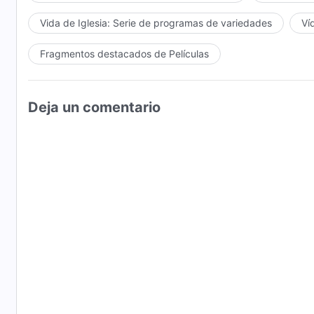
Vida de Iglesia: Serie de programas de variedades
Ví
Fragmentos destacados de Películas
Deja un comentario