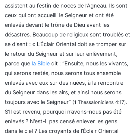
assistent au festin de noces de l’Agneau. Ils sont
ceux qui ont accueilli le Seigneur et ont été
enlevés devant le trône de Dieu avant les
désastres. Beaucoup de religieux sont troublés et
se disent : « L’Éclair Oriental doit se tromper sur
le retour du Seigneur et sur leur enlèvement,
parce que
la Bible
dit : “Ensuite, nous les vivants,
qui serons restés, nous serons tous ensemble
enlevés avec eux sur des nuées, à la rencontre
du Seigneur dans les airs, et ainsi nous serons
toujours avec le Seigneur”
.
(1 Thessaloniciens 4:17)
S’Il est revenu, pourquoi n’avons-nous pas été
enlevés ? N’est-Il pas censé enlever les gens
dans le ciel ? Les croyants de l’Éclair Oriental