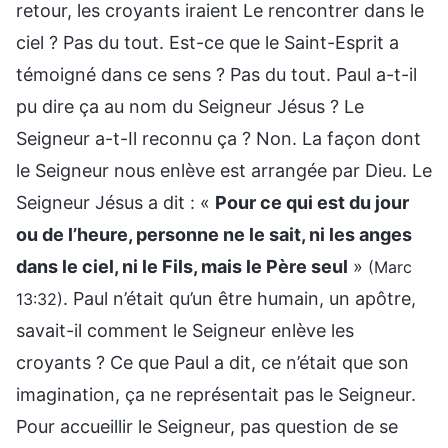
retour, les croyants iraient Le rencontrer dans le
ciel ? Pas du tout. Est-ce que le Saint-Esprit a
témoigné dans ce sens ? Pas du tout. Paul a-t-il
pu dire ça au nom du Seigneur Jésus ? Le
Seigneur a-t-Il reconnu ça ? Non. La façon dont
le Seigneur nous enlève est arrangée par Dieu. Le
Seigneur Jésus a dit : «
Pour ce qui est du jour
ou de l’heure, personne ne le sait, ni les anges
dans le ciel, ni le Fils, mais le Père seul
»
(Marc
. Paul n’était qu’un être humain, un apôtre,
13:32)
savait-il comment le Seigneur enlève les
croyants ? Ce que Paul a dit, ce n’était que son
imagination, ça ne représentait pas le Seigneur.
Pour accueillir le Seigneur, pas question de se