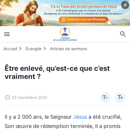
Accueil
Évangile
Articles de sermons
Être enlevé, qu’est-ce que c’est
vraiment ?
23 novembre 2021
Il y a 2 000 ans, le Seigneur
Jésus
a été crucifié,
Son œuvre de rédemption terminée, Il a promis