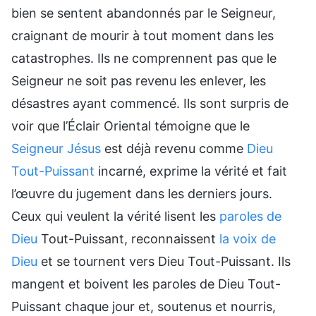
bien se sentent abandonnés par le Seigneur,
craignant de mourir à tout moment dans les
catastrophes. Ils ne comprennent pas que le
Seigneur ne soit pas revenu les enlever, les
désastres ayant commencé. Ils sont surpris de
voir que l’Éclair Oriental témoigne que le
Seigneur Jésus
est déjà revenu comme
Dieu
Tout-Puissant
incarné, exprime la vérité et fait
l’œuvre du jugement dans les derniers jours.
Ceux qui veulent la vérité lisent les
paroles de
Dieu
Tout-Puissant, reconnaissent
la voix de
Dieu
et se tournent vers Dieu Tout-Puissant. Ils
mangent et boivent les paroles de Dieu Tout-
Puissant chaque jour et, soutenus et nourris,