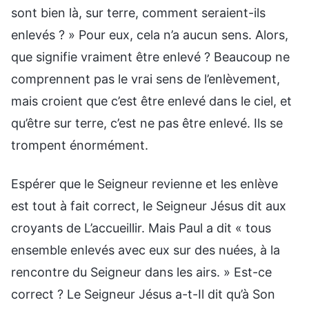
sont bien là, sur terre, comment seraient-ils
enlevés ? » Pour eux, cela n’a aucun sens. Alors,
que signifie vraiment être enlevé ? Beaucoup ne
comprennent pas le vrai sens de l’enlèvement,
mais croient que c’est être enlevé dans le ciel, et
qu’être sur terre, c’est ne pas être enlevé. Ils se
trompent énormément.
Espérer que le Seigneur revienne et les enlève
est tout à fait correct, le Seigneur Jésus dit aux
croyants de L’accueillir. Mais Paul a dit « tous
ensemble enlevés avec eux sur des nuées, à la
rencontre du Seigneur dans les airs. » Est-ce
correct ? Le Seigneur Jésus a-t-Il dit qu’à Son