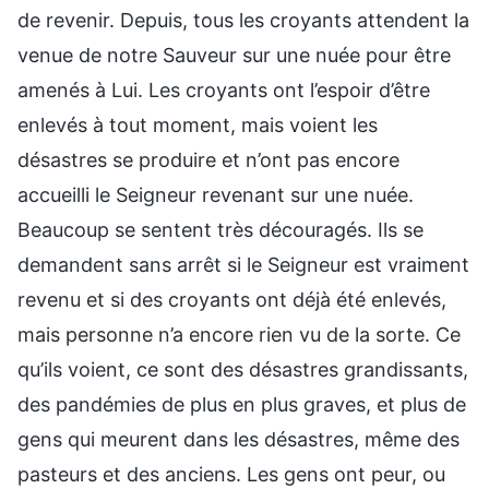
de revenir. Depuis, tous les croyants attendent la
venue de notre Sauveur sur une nuée pour être
amenés à Lui. Les croyants ont l’espoir d’être
enlevés à tout moment, mais voient les
désastres se produire et n’ont pas encore
accueilli le Seigneur revenant sur une nuée.
Beaucoup se sentent très découragés. Ils se
demandent sans arrêt si le Seigneur est vraiment
revenu et si des croyants ont déjà été enlevés,
mais personne n’a encore rien vu de la sorte. Ce
qu’ils voient, ce sont des désastres grandissants,
des pandémies de plus en plus graves, et plus de
gens qui meurent dans les désastres, même des
pasteurs et des anciens. Les gens ont peur, ou