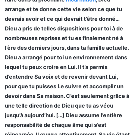
arrange et te donne cette vie selon ce que tu
devrais avoir et ce qui devrait t’être donné…
Dieu a pris de telles dispositions pour toi à de
nombreuses reprises et tu es finalement né à
l’ère des derniers jours, dans ta famille actuelle.
Dieu a arrangé pour toi un environnement dans
lequel tu peux croire en Lui. Il t’a permis
d’entendre Sa voix et de revenir devant Lui,
pour que tu puisses Le suivre et accomplir un
devoir dans Sa maison. C’est seulement grâce à
une telle direction de Dieu que tu as vécu
jusqu’à aujourd’hui. […] Dieu assume l’entière
responsabilité de chaque âme qui s’est
réincarnée. Il œuvre attentivement, Sa vie étant