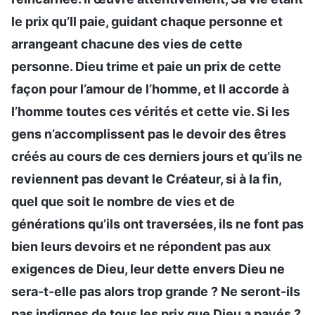
le prix qu’Il paie, guidant chaque personne et
arrangeant chacune des vies de cette
personne. Dieu trime et paie un prix de cette
façon pour l’amour de l’homme, et Il accorde à
l’homme toutes ces vérités et cette vie. Si les
gens n’accomplissent pas le devoir des êtres
créés au cours de ces derniers jours et qu’ils ne
reviennent pas devant le Créateur, si à la fin,
quel que soit le nombre de vies et de
générations qu’ils ont traversées, ils ne font pas
bien leurs devoirs et ne répondent pas aux
exigences de Dieu, leur dette envers Dieu ne
sera-t-elle pas alors trop grande ? Ne seront-ils
pas indignes de tous les prix que Dieu a payés ?