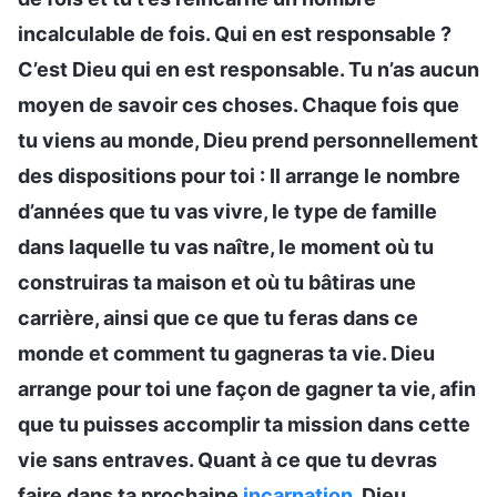
incalculable de fois. Qui en est responsable ?
C’est Dieu qui en est responsable. Tu n’as aucun
moyen de savoir ces choses. Chaque fois que
tu viens au monde, Dieu prend personnellement
des dispositions pour toi : Il arrange le nombre
d’années que tu vas vivre, le type de famille
dans laquelle tu vas naître, le moment où tu
construiras ta maison et où tu bâtiras une
carrière, ainsi que ce que tu feras dans ce
monde et comment tu gagneras ta vie. Dieu
arrange pour toi une façon de gagner ta vie, afin
que tu puisses accomplir ta mission dans cette
vie sans entraves. Quant à ce que tu devras
faire dans ta prochaine
incarnation
, Dieu