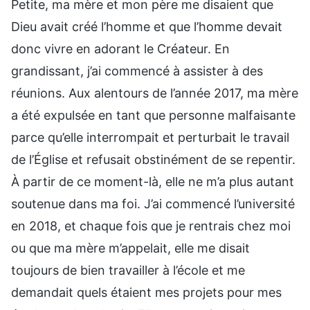
Petite, ma mère et mon père me disaient que
Dieu avait créé l’homme et que l’homme devait
donc vivre en adorant le Créateur. En
grandissant, j’ai commencé à assister à des
réunions. Aux alentours de l’année 2017, ma mère
a été expulsée en tant que personne malfaisante
parce qu’elle interrompait et perturbait le travail
de l’Église et refusait obstinément de se repentir.
À partir de ce moment-là, elle ne m’a plus autant
soutenue dans ma foi. J’ai commencé l’université
en 2018, et chaque fois que je rentrais chez moi
ou que ma mère m’appelait, elle me disait
toujours de bien travailler à l’école et me
demandait quels étaient mes projets pour mes