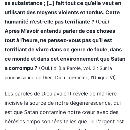
sa subsistance ; […] fait tout ce qu’elle veut en
utilisant des moyens violents et tordus. Cette
humanité n’est-elle pas terrifiante ?
(Oui.)
Après M’avoir entendu parler de ces choses
tout à l’heure, ne pensez-vous pas qu’il est
terrifiant de vivre dans ce genre de foule, dans
ce monde et dans cet environnement que Satan
a corrompu ?
(Oui.) »
(La Parole, vol. 2 : Sur la
.
connaissance de Dieu, Dieu Lui-même, l’Unique VI)
Les paroles de Dieu avaient révélé de manière
incisive la source de notre dégénérescence, qui
est que Satan contamine notre cœur avec des
hérésies empoisonnées telles que : « L’argent est