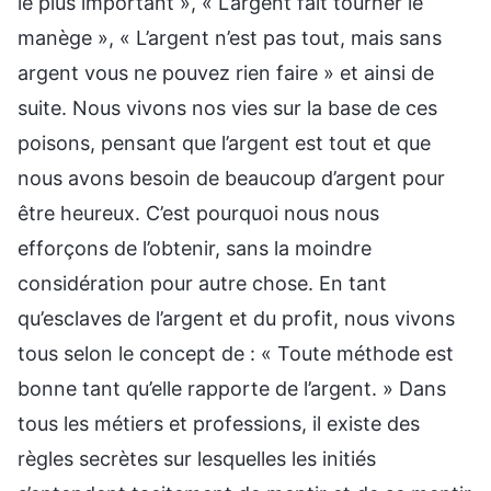
le plus important », « L’argent fait tourner le
manège », « L’argent n’est pas tout, mais sans
argent vous ne pouvez rien faire » et ainsi de
suite. Nous vivons nos vies sur la base de ces
poisons, pensant que l’argent est tout et que
nous avons besoin de beaucoup d’argent pour
être heureux. C’est pourquoi nous nous
efforçons de l’obtenir, sans la moindre
considération pour autre chose. En tant
qu’esclaves de l’argent et du profit, nous vivons
tous selon le concept de : « Toute méthode est
bonne tant qu’elle rapporte de l’argent. » Dans
tous les métiers et professions, il existe des
règles secrètes sur lesquelles les initiés