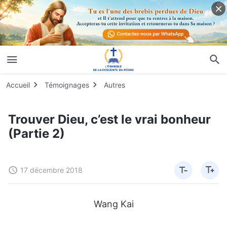
Accueil
Témoignages
Autres
Trouver Dieu, c’est le vrai bonheur
(Partie 2)
17 décembre 2018
Wang Kai