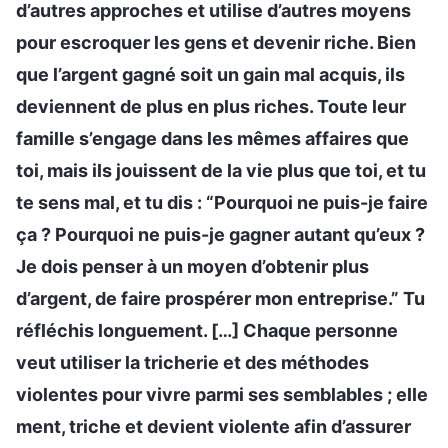
d’autres approches et utilise d’autres moyens
pour escroquer les gens et devenir riche. Bien
que l’argent gagné soit un gain mal acquis, ils
deviennent de plus en plus riches. Toute leur
famille s’engage dans les mêmes affaires que
toi, mais ils jouissent de la vie plus que toi, et tu
te sens mal, et tu dis : “Pourquoi ne puis-je faire
ça ? Pourquoi ne puis-je gagner autant qu’eux ?
Je dois penser à un moyen d’obtenir plus
d’argent, de faire prospérer mon entreprise.” Tu
réfléchis longuement. […] Chaque personne
veut utiliser la tricherie et des méthodes
violentes pour vivre parmi ses semblables ; elle
ment, triche et devient violente afin d’assurer