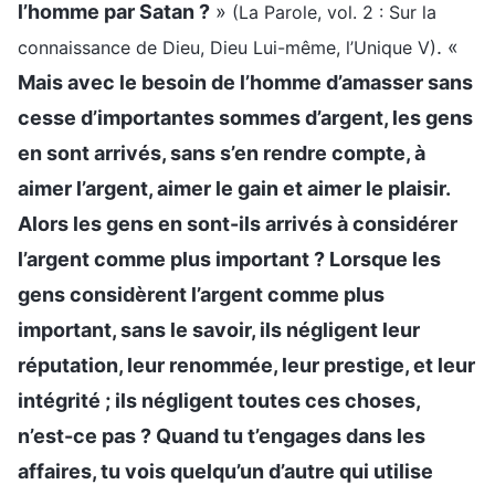
l’homme par Satan ?
»
(La Parole, vol. 2 : Sur la
. «
connaissance de Dieu, Dieu Lui-même, l’Unique V)
Mais avec le besoin de l’homme d’amasser sans
cesse d’importantes sommes d’argent, les gens
en sont arrivés, sans s’en rendre compte, à
aimer l’argent, aimer le gain et aimer le plaisir.
Alors les gens en sont-ils arrivés à considérer
l’argent comme plus important ? Lorsque les
gens considèrent l’argent comme plus
important, sans le savoir, ils négligent leur
réputation, leur renommée, leur prestige, et leur
intégrité ; ils négligent toutes ces choses,
n’est-ce pas ? Quand tu t’engages dans les
affaires, tu vois quelqu’un d’autre qui utilise