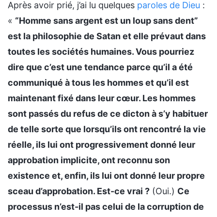
Après avoir prié, j’ai lu quelques
paroles de Dieu
:
«
“Homme sans argent est un loup sans dent”
est la philosophie de Satan et elle prévaut dans
toutes les sociétés humaines. Vous pourriez
dire que c’est une tendance parce qu’il a été
communiqué à tous les hommes et qu’il est
maintenant fixé dans leur cœur. Les hommes
sont passés du refus de ce dicton à s’y habituer
de telle sorte que lorsqu’ils ont rencontré la vie
réelle, ils lui ont progressivement donné leur
approbation implicite, ont reconnu son
existence et, enfin, ils lui ont donné leur propre
sceau d’approbation. Est-ce vrai ?
(Oui.)
Ce
processus n’est-il pas celui de la corruption de