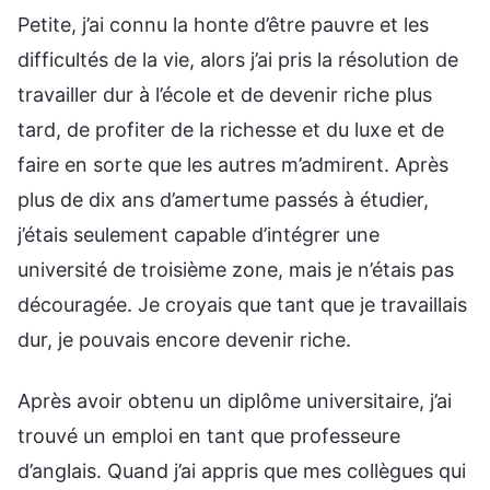
Petite, j’ai connu la honte d’être pauvre et les
difficultés de la vie, alors j’ai pris la résolution de
travailler dur à l’école et de devenir riche plus
tard, de profiter de la richesse et du luxe et de
faire en sorte que les autres m’admirent. Après
plus de dix ans d’amertume passés à étudier,
j’étais seulement capable d’intégrer une
université de troisième zone, mais je n’étais pas
découragée. Je croyais que tant que je travaillais
dur, je pouvais encore devenir riche.
Après avoir obtenu un diplôme universitaire, j’ai
trouvé un emploi en tant que professeure
d’anglais. Quand j’ai appris que mes collègues qui