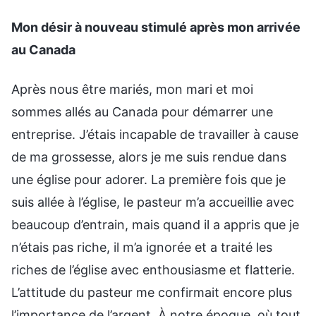
Mon désir à nouveau stimulé après mon arrivée
au Canada
Après nous être mariés, mon mari et moi
sommes allés au Canada pour démarrer une
entreprise. J’étais incapable de travailler à cause
de ma grossesse, alors je me suis rendue dans
une église pour adorer. La première fois que je
suis allée à l’église, le pasteur m’a accueillie avec
beaucoup d’entrain, mais quand il a appris que je
n’étais pas riche, il m’a ignorée et a traité les
riches de l’église avec enthousiasme et flatterie.
L’attitude du pasteur me confirmait encore plus
l’importance de l’argent. À notre époque, où tout