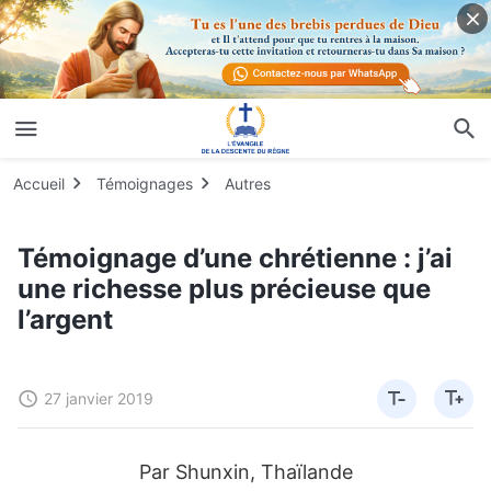
Accueil
Témoignages
Autres
Témoignage d’une chrétienne : j’ai
une richesse plus précieuse que
l’argent
27 janvier 2019
Par Shunxin, Thaïlande