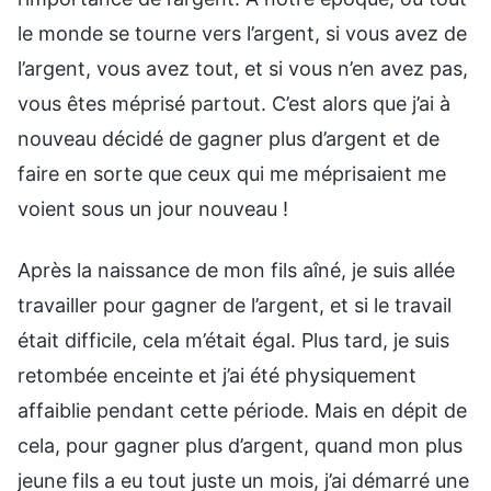
le monde se tourne vers l’argent, si vous avez de
l’argent, vous avez tout, et si vous n’en avez pas,
vous êtes méprisé partout. C’est alors que j’ai à
nouveau décidé de gagner plus d’argent et de
faire en sorte que ceux qui me méprisaient me
voient sous un jour nouveau !
Après la naissance de mon fils aîné, je suis allée
travailler pour gagner de l’argent, et si le travail
était difficile, cela m’était égal. Plus tard, je suis
retombée enceinte et j’ai été physiquement
affaiblie pendant cette période. Mais en dépit de
cela, pour gagner plus d’argent, quand mon plus
jeune fils a eu tout juste un mois, j’ai démarré une