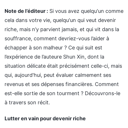
Note de l’éditeur :
Si vous avez quelqu'un comme
cela dans votre vie, quelqu'un qui veut devenir
riche, mais n’y parvient jamais, et qui vit dans la
souffrance, comment devriez-vous l’aider à
échapper à son malheur ? Ce qui suit est
l’expérience de l’auteure Shun Xin, dont la
situation délicate était précisément celle-ci, mais
qui, aujourd'hui, peut évaluer calmement ses
revenus et ses dépenses financières. Comment
est-elle sortie de son tourment ? Découvrons-le
à travers son récit.
Lutter en vain pour devenir riche