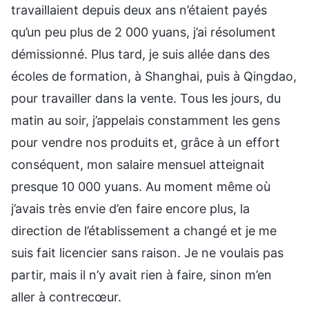
travaillaient depuis deux ans n’étaient payés
qu’un peu plus de 2 000 yuans, j’ai résolument
démissionné. Plus tard, je suis allée dans des
écoles de formation, à Shanghai, puis à Qingdao,
pour travailler dans la vente. Tous les jours, du
matin au soir, j’appelais constamment les gens
pour vendre nos produits et, grâce à un effort
conséquent, mon salaire mensuel atteignait
presque 10 000 yuans. Au moment même où
j’avais très envie d’en faire encore plus, la
direction de l’établissement a changé et je me
suis fait licencier sans raison. Je ne voulais pas
partir, mais il n’y avait rien à faire, sinon m’en
aller à contrecœur.