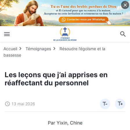
Accueil
Témoignages
Résoudre l’égoïsme et la
bassesse
Les leçons que j’ai apprises en
réaffectant du personnel
13 mai 2026
Par Yixin, Chine