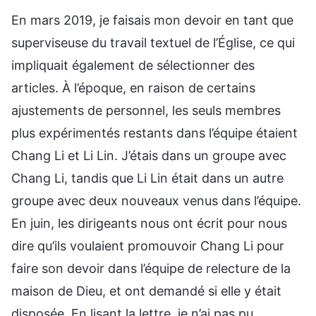
En mars 2019, je faisais mon devoir en tant que
superviseuse du travail textuel de l’Église, ce qui
impliquait également de sélectionner des
articles. À l’époque, en raison de certains
ajustements de personnel, les seuls membres
plus expérimentés restants dans l’équipe étaient
Chang Li et Li Lin. J’étais dans un groupe avec
Chang Li, tandis que Li Lin était dans un autre
groupe avec deux nouveaux venus dans l’équipe.
En juin, les dirigeants nous ont écrit pour nous
dire qu’ils voulaient promouvoir Chang Li pour
faire son devoir dans l’équipe de relecture de la
maison de Dieu, et ont demandé si elle y était
disposée. En lisant la lettre, je n’ai pas pu