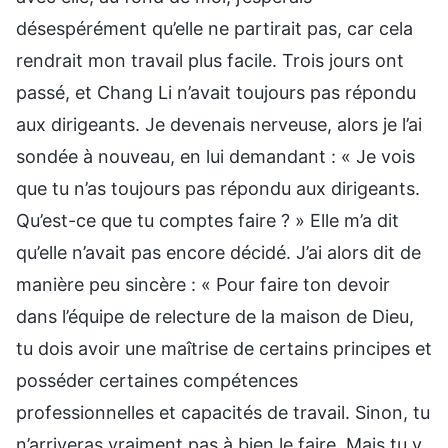
désespérément qu’elle ne partirait pas, car cela
rendrait mon travail plus facile. Trois jours ont
passé, et Chang Li n’avait toujours pas répondu
aux dirigeants. Je devenais nerveuse, alors je l’ai
sondée à nouveau, en lui demandant : « Je vois
que tu n’as toujours pas répondu aux dirigeants.
Qu’est-ce que tu comptes faire ? » Elle m’a dit
qu’elle n’avait pas encore décidé. J’ai alors dit de
manière peu sincère : « Pour faire ton devoir
dans l’équipe de relecture de la maison de Dieu,
tu dois avoir une maîtrise de certains principes et
posséder certaines compétences
professionnelles et capacités de travail. Sinon, tu
n’arriveras vraiment pas à bien le faire. Mais tu y