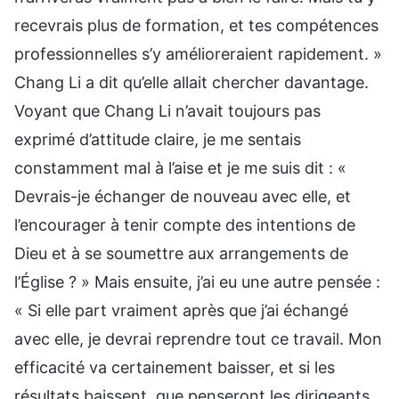
recevrais plus de formation, et tes compétences
professionnelles s’y amélioreraient rapidement. »
Chang Li a dit qu’elle allait chercher davantage.
Voyant que Chang Li n’avait toujours pas
exprimé d’attitude claire, je me sentais
constamment mal à l’aise et je me suis dit : «
Devrais-je échanger de nouveau avec elle, et
l’encourager à tenir compte des intentions de
Dieu et à se soumettre aux arrangements de
l’Église ? » Mais ensuite, j’ai eu une autre pensée :
« Si elle part vraiment après que j’ai échangé
avec elle, je devrai reprendre tout ce travail. Mon
efficacité va certainement baisser, et si les
résultats baissent, que penseront les dirigeants