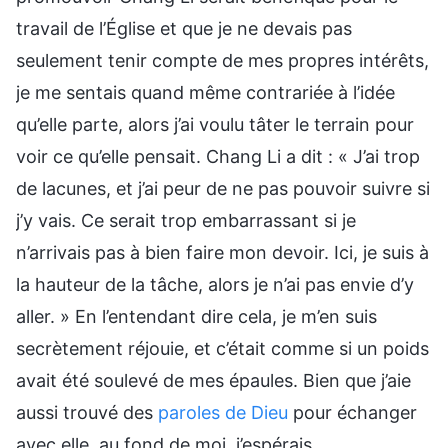
travail de l’Église et que je ne devais pas
seulement tenir compte de mes propres intérêts,
je me sentais quand même contrariée à l’idée
qu’elle parte, alors j’ai voulu tâter le terrain pour
voir ce qu’elle pensait. Chang Li a dit : « J’ai trop
de lacunes, et j’ai peur de ne pas pouvoir suivre si
j’y vais. Ce serait trop embarrassant si je
n’arrivais pas à bien faire mon devoir. Ici, je suis à
la hauteur de la tâche, alors je n’ai pas envie d’y
aller. » En l’entendant dire cela, je m’en suis
secrètement réjouie, et c’était comme si un poids
avait été soulevé de mes épaules. Bien que j’aie
aussi trouvé des
paroles de Dieu
pour échanger
avec elle, au fond de moi, j’espérais