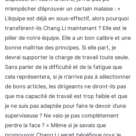
m’empêcher d’éprouver un certain malaise : «
L’équipe est déjà en sous-effectif, alors pourquoi
transfèrent-ils Chang Li maintenant ? Elle est le
pilier de notre équipe. Elle a un bon calibre et une
bonne maîtrise des principes. Si elle part, je
devrai supporter la charge de travail toute seule.
Sans parler de la difficulté et de la fatigue que
cela représentera, si je n’arrive pas à sélectionner
de bons articles, les dirigeants ne diront-ils pas
que ma capacité de travail est trop faible et que
je ne suis pas adaptée pour faire le devoir d’une
superviseuse ? Ne vais-je pas complètement
perdre la face ? » Même si je savais que
promouvoir Chang Li serait bénéfique pour le