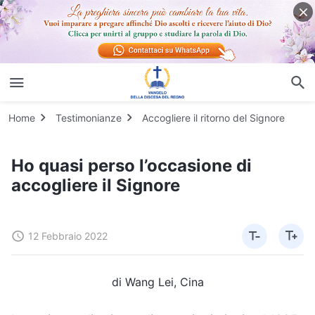
Home
Testimonianze
Accogliere il ritorno del Signore
Ho quasi perso l’occasione di
accogliere il Signore
12 Febbraio 2022
di Wang Lei, Cina