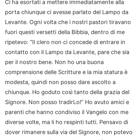
Ci ha esortati a mettere immediatamente alla
porta chiunque ci avesse parlato del Lampo da
Levante. Ogni volta che i nostri pastori tiravano
fuori questi versetti della Bibbia, dentro di me
ripetevo: “Il clero non ci concede di entrare in
contatto con il Lampo da Levante, pare che sia
per il nostro bene. Non ho una buona
comprensione delle Scritture e la mia statura è
modesta, quindi non posso dare ascolto a
chiunque. Ho goduto così tanto della grazia del
Signore. Non posso tradirLo!” Ho avuto amici e
parenti che hanno condiviso il Vangelo con me
diverse volte, ma li ho respinti tutti. Pensavo di
dover rimanere sulla via del Signore, non potevo