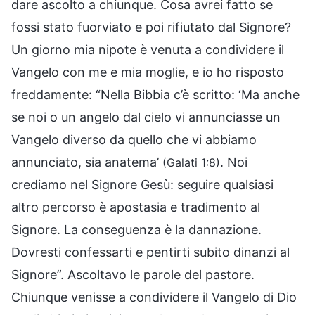
dare ascolto a chiunque. Cosa avrei fatto se
fossi stato fuorviato e poi rifiutato dal Signore?
Un giorno mia nipote è venuta a condividere il
Vangelo con me e mia moglie, e io ho risposto
freddamente: “Nella Bibbia c’è scritto: ‘Ma anche
se noi o un angelo dal cielo vi annunciasse un
Vangelo diverso da quello che vi abbiamo
annunciato, sia anatema’
. Noi
(Galati 1:8)
crediamo nel Signore Gesù: seguire qualsiasi
altro percorso è apostasia e tradimento al
Signore. La conseguenza è la dannazione.
Dovresti confessarti e pentirti subito dinanzi al
Signore”. Ascoltavo le parole del pastore.
Chiunque venisse a condividere il Vangelo di Dio