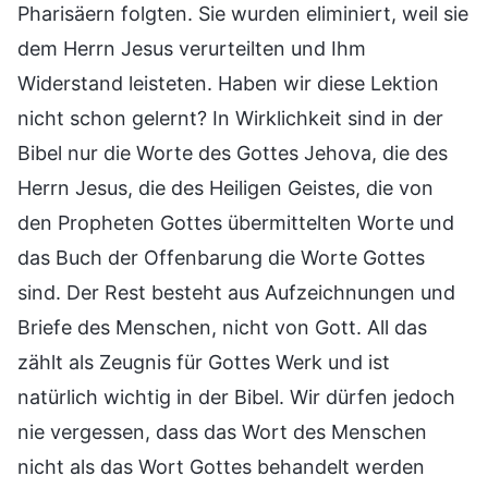
Pharisäern folgten. Sie wurden eliminiert, weil sie
dem Herrn Jesus verurteilten und Ihm
Widerstand leisteten. Haben wir diese Lektion
nicht schon gelernt? In Wirklichkeit sind in der
Bibel nur die Worte des Gottes Jehova, die des
Herrn Jesus, die des Heiligen Geistes, die von
den Propheten Gottes übermittelten Worte und
das Buch der Offenbarung die Worte Gottes
sind. Der Rest besteht aus Aufzeichnungen und
Briefe des Menschen, nicht von Gott. All das
zählt als Zeugnis für Gottes Werk und ist
natürlich wichtig in der Bibel. Wir dürfen jedoch
nie vergessen, dass das Wort des Menschen
nicht als das Wort Gottes behandelt werden