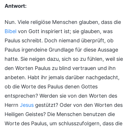
Antwort:
Nun. Viele religiöse Menschen glauben, dass die
Bibel
von Gott inspiriert ist; sie glauben, was
Paulus schreibt. Doch niemand überprüft, ob
Paulus irgendeine Grundlage für diese Aussage
hatte. Sie neigen dazu, sich so zu fühlen, weil sie
den Worten Paulus zu blind vertrauen und ihn
anbeten. Habt ihr jemals darüber nachgedacht,
ob die Worte des Paulus denen Gottes
entsprechen? Werden sie von den Worten des
Herrn
Jesus
gestützt? Oder von den Worten des
Heiligen Geistes? Die Menschen benutzen die
Worte des Paulus, um schlusszufolgern, dass die