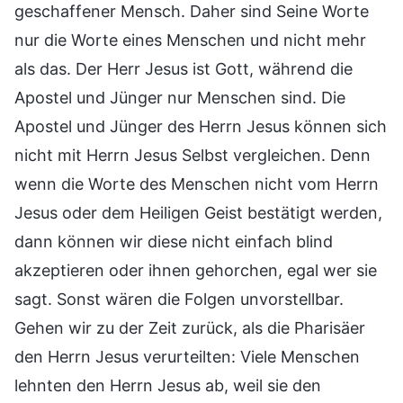
geschaffener Mensch. Daher sind Seine Worte
nur die Worte eines Menschen und nicht mehr
als das. Der Herr Jesus ist Gott, während die
Apostel und Jünger nur Menschen sind. Die
Apostel und Jünger des Herrn Jesus können sich
nicht mit Herrn Jesus Selbst vergleichen. Denn
wenn die Worte des Menschen nicht vom Herrn
Jesus oder dem Heiligen Geist bestätigt werden,
dann können wir diese nicht einfach blind
akzeptieren oder ihnen gehorchen, egal wer sie
sagt. Sonst wären die Folgen unvorstellbar.
Gehen wir zu der Zeit zurück, als die Pharisäer
den Herrn Jesus verurteilten: Viele Menschen
lehnten den Herrn Jesus ab, weil sie den