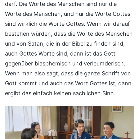
darf. Die Worte des Menschen sind nur die
Worte des Menschen, und nur die Worte Gottes
sind wirklich die Worte Gottes. Wenn wir darauf
bestehen würden, dass die Worte des Menschen
und von Satan, die in der Bibel zu finden sind,
auch Gottes Worte sind, dann ist das Gott
gegenüber blasphemisch und verleumderisch.
Wenn man also sagt, dass die ganze Schrift von
Gott kommt und auch das Wort Gottes ist, dann
ergibt das einfach keinen sachlichen Sinn.