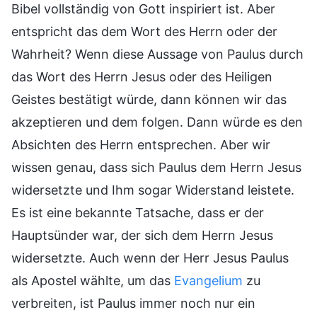
Bibel vollständig von Gott inspiriert ist. Aber
entspricht das dem Wort des Herrn oder der
Wahrheit? Wenn diese Aussage von Paulus durch
das Wort des Herrn Jesus oder des Heiligen
Geistes bestätigt würde, dann können wir das
akzeptieren und dem folgen. Dann würde es den
Absichten des Herrn entsprechen. Aber wir
wissen genau, dass sich Paulus dem Herrn Jesus
widersetzte und Ihm sogar Widerstand leistete.
Es ist eine bekannte Tatsache, dass er der
Hauptsünder war, der sich dem Herrn Jesus
widersetzte. Auch wenn der Herr Jesus Paulus
als Apostel wählte, um das
Evangelium
zu
verbreiten, ist Paulus immer noch nur ein