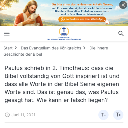
Start
Das Evangelium des Königreichs
Die innere
Geschichte der Bibel
Paulus schrieb in 2. Timotheus: dass die
Bibel vollständig von Gott inspiriert ist und
dass alle Worte in der Bibel Seine eigenen
Worte sind. Das ist genau das, was Paulus
gesagt hat. Wie kann er falsch liegen?
Juni 11, 2021