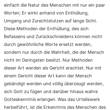
einfach die Natur des Menschen mit nur ein paar
Worten; Er wirkt anhand von Enthüllung,
Umgang und Zurechtstutzen auf lange Sicht.
Diese Methoden der Enthüllung, des sich
Befassens und Zurückschneidens können nicht
durch gewöhnliche Worte ersetzt werden,
sondern nur durch die Wahrheit, die der Mensch
nicht im Geringsten besitzt. Nur Methoden
dieser Art werden als Gericht erachtet. Nur mit
einem Gericht dieser Art kann der Mensch
gebändigt werden und völlig überzeugt werden,
sich Gott zu fügen und darüber hinaus wahre
Gotteskenntnis erlangen. Was das Urteilswerk
herbeiführt, ist die Erkenntnis des Menschen des