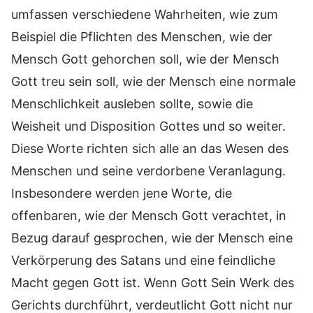
umfassen verschiedene Wahrheiten, wie zum
Beispiel die Pflichten des Menschen, wie der
Mensch Gott gehorchen soll, wie der Mensch
Gott treu sein soll, wie der Mensch eine normale
Menschlichkeit ausleben sollte, sowie die
Weisheit und Disposition Gottes und so weiter.
Diese Worte richten sich alle an das Wesen des
Menschen und seine verdorbene Veranlagung.
Insbesondere werden jene Worte, die
offenbaren, wie der Mensch Gott verachtet, in
Bezug darauf gesprochen, wie der Mensch eine
Verkörperung des Satans und eine feindliche
Macht gegen Gott ist. Wenn Gott Sein Werk des
Gerichts durchführt, verdeutlicht Gott nicht nur