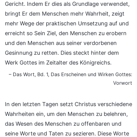
Gericht. Indem Er dies als Grundlage verwendet,
bringt Er dem Menschen mehr Wahrheit, zeigt
mehr Wege der praktischen Umsetzung auf und
erreicht so Sein Ziel, den Menschen zu erobern
und den Menschen aus seiner verdorbenen
Gesinnung zu retten. Dies steckt hinter dem
Werk Gottes im Zeitalter des Königreichs.
– Das Wort, Bd. 1, Das Erscheinen und Wirken Gottes:
Vorwort
In den letzten Tagen setzt Christus verschiedene
Wahrheiten ein, um den Menschen zu belehren,
das Wesen des Menschen zu offenbaren und
seine Worte und Taten zu sezieren. Diese Worte