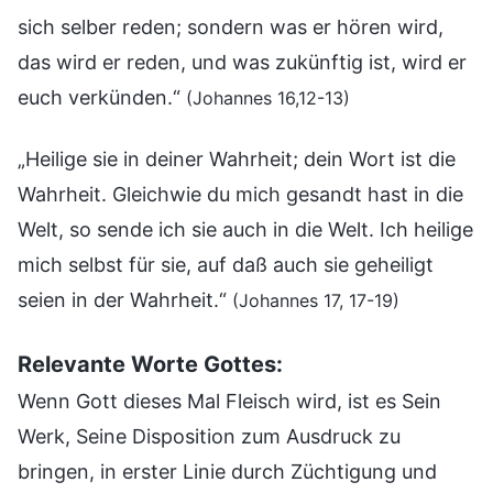
sich selber reden; sondern was er hören wird,
das wird er reden, und was zukünftig ist, wird er
euch verkünden.“
(Johannes 16,12-13)
„Heilige sie in deiner Wahrheit; dein Wort ist die
Wahrheit. Gleichwie du mich gesandt hast in die
Welt, so sende ich sie auch in die Welt. Ich heilige
mich selbst für sie, auf daß auch sie geheiligt
seien in der Wahrheit.“
(Johannes 17, 17-19)
Relevante Worte Gottes:
Wenn Gott dieses Mal Fleisch wird, ist es Sein
Werk, Seine Disposition zum Ausdruck zu
bringen, in erster Linie durch Züchtigung und