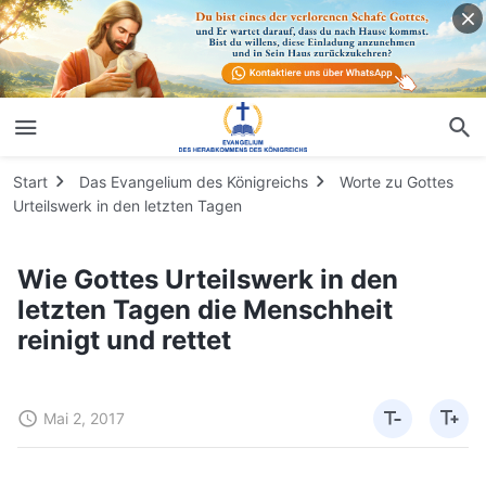
Start
Das Evangelium des Königreichs
Worte zu Gottes
Urteilswerk in den letzten Tagen
Wie Gottes Urteilswerk in den
letzten Tagen die Menschheit
reinigt und rettet
Mai 2, 2017