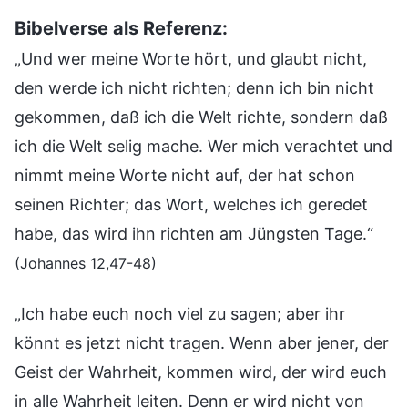
Bibelverse als Referenz:
„Und wer meine Worte hört, und glaubt nicht,
den werde ich nicht richten; denn ich bin nicht
gekommen, daß ich die Welt richte, sondern daß
ich die Welt selig mache. Wer mich verachtet und
nimmt meine Worte nicht auf, der hat schon
seinen Richter; das Wort, welches ich geredet
habe, das wird ihn richten am Jüngsten Tage.“
(Johannes 12,47-48)
„Ich habe euch noch viel zu sagen; aber ihr
könnt es jetzt nicht tragen. Wenn aber jener, der
Geist der Wahrheit, kommen wird, der wird euch
in alle Wahrheit leiten. Denn er wird nicht von