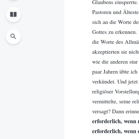
Glaubens einsperrte. 
Pastoren und Ältest
sich an die Worte de
Gottes zu erkennen. 
die Worte des Allmä
akzeptierten sie nich
wie die anderen stur
paar Jahren übte ich
verkündet. Und jetzt
religiöser Vorstellu
vermittelte, seine re
versagt? Dann erinne
erforderlich, wenn
erforderlich, wenn