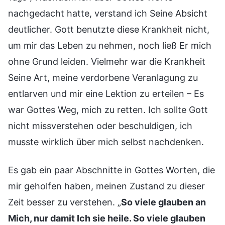
nachgedacht hatte, verstand ich Seine Absicht
deutlicher. Gott benutzte diese Krankheit nicht,
um mir das Leben zu nehmen, noch ließ Er mich
ohne Grund leiden. Vielmehr war die Krankheit
Seine Art, meine verdorbene Veranlagung zu
entlarven und mir eine Lektion zu erteilen – Es
war Gottes Weg, mich zu retten. Ich sollte Gott
nicht missverstehen oder beschuldigen, ich
musste wirklich über mich selbst nachdenken.
Es gab ein paar Abschnitte in Gottes Worten, die
mir geholfen haben, meinen Zustand zu dieser
Zeit besser zu verstehen. „
So viele glauben an
Mich, nur damit Ich sie heile. So viele glauben