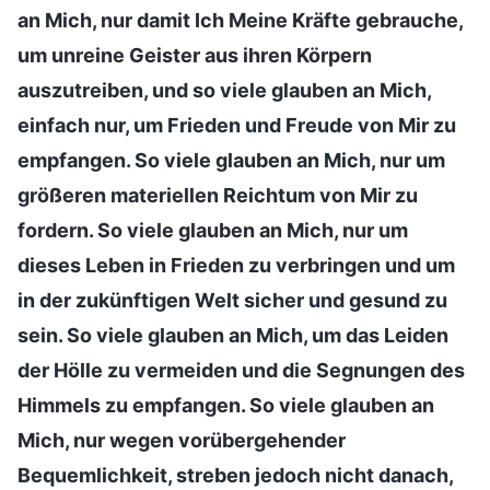
an Mich, nur damit Ich Meine Kräfte gebrauche,
um unreine Geister aus ihren Körpern
auszutreiben, und so viele glauben an Mich,
einfach nur, um Frieden und Freude von Mir zu
empfangen. So viele glauben an Mich, nur um
größeren materiellen Reichtum von Mir zu
fordern. So viele glauben an Mich, nur um
dieses Leben in Frieden zu verbringen und um
in der zukünftigen Welt sicher und gesund zu
sein. So viele glauben an Mich, um das Leiden
der Hölle zu vermeiden und die Segnungen des
Himmels zu empfangen. So viele glauben an
Mich, nur wegen vorübergehender
Bequemlichkeit, streben jedoch nicht danach,