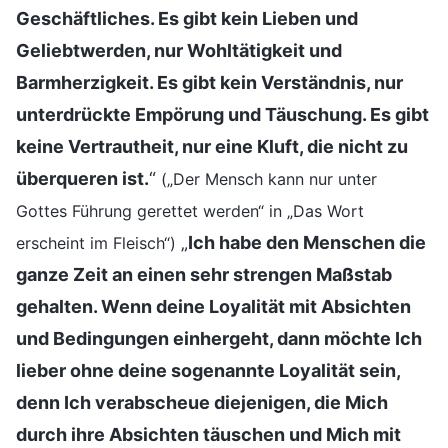
Geschäftliches. Es gibt kein Lieben und
Geliebtwerden, nur Wohltätigkeit und
Barmherzigkeit. Es gibt kein Verständnis, nur
unterdrückte Empörung und Täuschung. Es gibt
keine Vertrautheit, nur eine Kluft, die nicht zu
überqueren ist.
“
(„Der Mensch kann nur unter
Gottes Führung gerettet werden“ in „Das Wort
„
Ich habe den Menschen die
erscheint im Fleisch“)
ganze Zeit an einen sehr strengen Maßstab
gehalten. Wenn deine Loyalität mit Absichten
und Bedingungen einhergeht, dann möchte Ich
lieber ohne deine sogenannte Loyalität sein,
denn Ich verabscheue diejenigen, die Mich
durch ihre Absichten täuschen und Mich mit