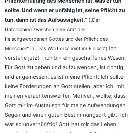
Pflichterfüllung des Menschen ist, was er tun
sollte. Und wenn er unfähig ist, seine Pflicht zu
tun, dann ist das Aufsässigkeit.
“
(„Der
Unterschied zwischen dem Amt des
fleischgewordenen Gottes und der Pflicht des
Ich
Menschen“ in „Das Wort erscheint im Fleisch“)
verstehe jetzt – ich bin ein geschaffenes Wesen.
Für Gott zu geben und aufzuwenden, ist richtig
und angemessen, es ist meine Pflicht. Ich sollte
keine Forderungen an Gott stellen, aber ich, mit
meinen verachtenswerten Motiven, wollte, dass
Gott mir im Austausch für meine Aufwendungen
Segen und einen guten Bestimmungsort gibt. Ich
war so unvernünftig! Gott hat mir das Leben