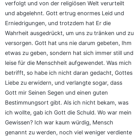
verfolgt und von der religiösen Welt verurteilt
und abgelehnt. Gott ertrug enormes Leid und
Erniedrigungen, und trotzdem hat Er die
Wahrheit ausgedrückt, um uns zu tränken und zu
versorgen. Gott hat uns nie darum gebeten, Ihm
etwas zu geben, sondern hat sich immer still und
leise für die Menschheit aufgewendet. Was mich
betrifft, so habe ich nicht daran gedacht, Gottes
Liebe zu erwidern, und verlangte sogar, dass
Gott mir Seinen Segen und einen guten
Bestimmungsort gibt. Als ich nicht bekam, was
ich wollte, gab ich Gott die Schuld. Wo war mein
Gewissen? Ich war kaum würdig, Mensch
genannt zu werden, noch viel weniger verdiente