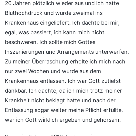
20 Jahren plötzlich wieder aus und ich hatte
Bluthochdruck und wurde zweimal ins
Krankenhaus eingeliefert. Ich dachte bei mir,
egal, was passiert, ich kann mich nicht
beschweren. Ich sollte mich Gottes
Inszenierungen und Arrangements unterwerfen.
Zu meiner Überraschung erholte ich mich nach
nur zwei Wochen und wurde aus dem
Krankenhaus entlassen. Ich war Gott zutiefst
dankbar. Ich dachte, da ich mich trotz meiner
Krankheit nicht beklagt hatte und nach der
Entlassung sogar weiter meine Pflicht erfüllte,
war ich Gott wirklich ergeben und gehorsam.