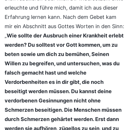
erleuchte und führe mich, damit ich aus dieser
Erfahrung lernen kann. Nach dem Gebet kam
mir ein Abschnitt aus Gottes Worten in den Sinn:
„
Wie sollte der Ausbruch einer Krankheit erlebt
werden? Du solltest vor Gott kommen, um zu
beten sowie um dich zu bemühen, Seinen
Willen zu begreifen, und untersuchen, was du
falsch gemacht hast und welche
Verdorbenheiten es in dir gibt, die noch
beseitigt werden müssen. Du kannst deine
verdorbenen Gesinnungen nicht ohne
Schmerzen beseitigen. Die Menschen müssen
durch Schmerzen gehärtet werden. Erst dann
werden sie aufhören, zügellos zu sein, und zu