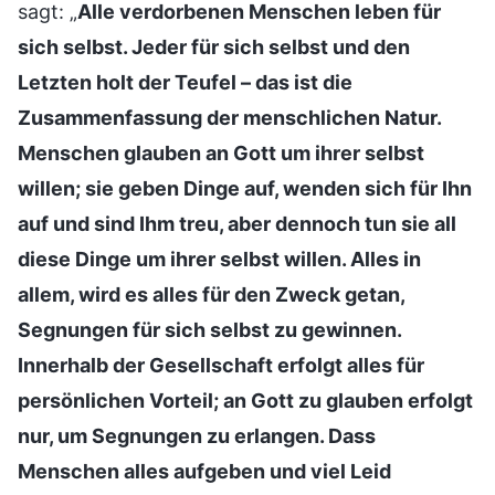
sagt: „
Alle verdorbenen Menschen leben für
sich selbst. Jeder für sich selbst und den
Letzten holt der Teufel – das ist die
Zusammenfassung der menschlichen Natur.
Menschen glauben an Gott um ihrer selbst
willen; sie geben Dinge auf, wenden sich für Ihn
auf und sind Ihm treu, aber dennoch tun sie all
diese Dinge um ihrer selbst willen. Alles in
allem, wird es alles für den Zweck getan,
Segnungen für sich selbst zu gewinnen.
Innerhalb der Gesellschaft erfolgt alles für
persönlichen Vorteil; an Gott zu glauben erfolgt
nur, um Segnungen zu erlangen. Dass
Menschen alles aufgeben und viel Leid