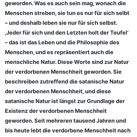
geworden. Was es auch sein mag, wonach die
Menschen streben, sie tun es nur für sich selbt
– und deshalb leben sie nur für sich selbst.
‚Jeder für sich und den Letzten holt der Teufel‘
– das ist das Leben und die Philosophie des
Menschen, und es repräsentiert auch die
menschliche Natur. Diese Worte sind zur Natur
der verdorbenen Menschheit geworden. Sie
beschreiben zutreffend die satanische Natur
der verdorbenen Menschheit, und diese
satanische Natur ist längst zur Grundlage der
Existenz der verdorbenen Menschheit
geworden. Seit mehreren tausend Jahren und
bis heute lebt die verdorbene Menschheit nach