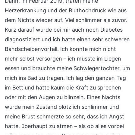
Dann, im Februar 2019, traten meine
Herzerkrankung und der Bluthochdruck wie aus
dem Nichts wieder auf. Viel schlimmer als zuvor.
Kurz darauf wurde bei mir auch noch Diabetes
diagnostiziert und ich hatte einen sehr schweren
Bandscheibenvorfall. Ich konnte mich nicht
mehr selbst versorgen – ich musste im Liegen
essen und brauchte meine Schwiegertochter, um
mich ins Bad zu tragen. Ich lag den ganzen Tag
im Bett und hatte kaum die Kraft zu sprechen
oder mit den Augen zu blinzeln. Eines Nachts
wurde mein Zustand plötzlich schlimmer und
meine Brust schmerzte so sehr, dass ich Angst
hatte, überhaupt zu atmen – als ob alles vorbei