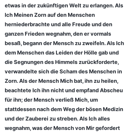
etwas in der zukünftigen Welt zu erlangen. Als
Ich Meinen Zorn auf den Menschen
herniederbrachte und alle Freude und den
ganzen Frieden wegnahm, den er vormals
besaß, begann der Mensch zu zweifeln. Als Ich
dem Menschen das Leiden der Hölle gab und
die Segnungen des Himmels zurückforderte,
verwandelte sich die Scham des Menschen in
Zorn. Als der Mensch Mich bat, ihn zu heilen,
beachtete Ich ihn nicht und empfand Abscheu
für ihn; der Mensch verließ Mich, um
stattdessen nach dem Weg der bösen Medizin
und der Zauberei zu streben. Als Ich alles
wegnahm, was der Mensch von Mir gefordert