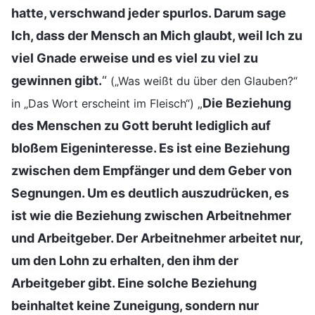
hatte, verschwand jeder spurlos. Darum sage
Ich, dass der Mensch an Mich glaubt, weil Ich zu
viel Gnade erweise und es viel zu viel zu
gewinnen gibt.
“
(„Was weißt du über den Glauben?“
„
Die Beziehung
in „Das Wort erscheint im Fleisch“)
des Menschen zu Gott beruht lediglich auf
bloßem Eigeninteresse. Es ist eine Beziehung
zwischen dem Empfänger und dem Geber von
Segnungen. Um es deutlich auszudrücken, es
ist wie die Beziehung zwischen Arbeitnehmer
und Arbeitgeber. Der Arbeitnehmer arbeitet nur,
um den Lohn zu erhalten, den ihm der
Arbeitgeber gibt. Eine solche Beziehung
beinhaltet keine Zuneigung, sondern nur