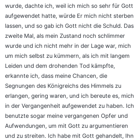
wurde, dachte ich, weil ich mich so sehr für Gott
aufgewendet hatte, würde Er mich nicht sterben
lassen, und so gab ich Gott nicht die Schuld. Das
zweite Mal, als mein Zustand noch schlimmer
wurde und ich nicht mehr in der Lage war, mich
um mich selbst zu kümmern, als ich mit langem
Leiden und dem drohenden Tod kämpfte,
erkannte ich, dass meine Chancen, die
Segnungen des Königreichs des Himmels zu
erlangen, gering waren, und ich bereute es, mich
in der Vergangenheit aufgewendet zu haben. Ich
benutzte sogar meine vergangenen Opfer und
Aufwendungen, um mit Gott zu argumentieren
und zu streiten. Ich habe mit Gott gehandelt, Ihn