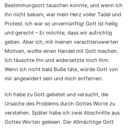
Bestimmungsort tauschen konnte, und wenn ich
ihn nicht bekam, war mein Herz voller Tadel und
Protest. Ich war so unvernünftig! Gott ist heilig
und gerecht – Er möchte, dass wir aufrichtig
geben. Aber ich, mit meinen verachtenswerten
Motiven, wollte einen Handel mit Gott machen.
Ich täuschte Ihn und widersetzte mich Ihm.
Wenn ich nicht bald Buße täte, würde Gott von
mir angewidert sein und mich entfernen.
Ich habe zu Gott gebetet und versucht, die
Ursache des Problems durch Gottes Worte zu
verstehen. Später habe ich zwei Abschnitte aus
Gottes Worten gelesen. Der Allmächtige Gott