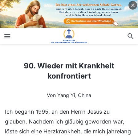
90. Wieder mit Krankheit konfrontiert
90. Wieder mit Krankheit
konfrontiert
Von Yang Yi, China
Ich begann 1995, an den Herrn Jesus zu
glauben. Nachdem ich gläubig geworden war,
löste sich eine Herzkrankheit, die mich jahrelang