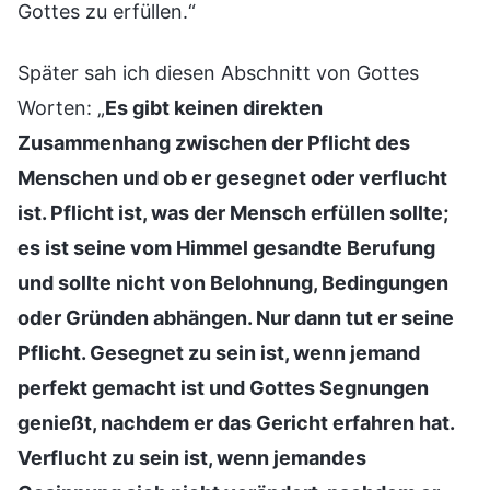
Gottes zu erfüllen.“
Später sah ich diesen Abschnitt von Gottes
Worten: „
Es gibt keinen direkten
Zusammenhang zwischen der Pflicht des
Menschen und ob er gesegnet oder verflucht
ist. Pflicht ist, was der Mensch erfüllen sollte;
es ist seine vom Himmel gesandte Berufung
und sollte nicht von Belohnung, Bedingungen
oder Gründen abhängen. Nur dann tut er seine
Pflicht. Gesegnet zu sein ist, wenn jemand
perfekt gemacht ist und Gottes Segnungen
genießt, nachdem er das Gericht erfahren hat.
Verflucht zu sein ist, wenn jemandes