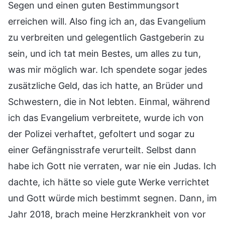
Segen und einen guten Bestimmungsort
erreichen will. Also fing ich an, das Evangelium
zu verbreiten und gelegentlich Gastgeberin zu
sein, und ich tat mein Bestes, um alles zu tun,
was mir möglich war. Ich spendete sogar jedes
zusätzliche Geld, das ich hatte, an Brüder und
Schwestern, die in Not lebten. Einmal, während
ich das Evangelium verbreitete, wurde ich von
der Polizei verhaftet, gefoltert und sogar zu
einer Gefängnisstrafe verurteilt. Selbst dann
habe ich Gott nie verraten, war nie ein Judas. Ich
dachte, ich hätte so viele gute Werke verrichtet
und Gott würde mich bestimmt segnen. Dann, im
Jahr 2018, brach meine Herzkrankheit von vor