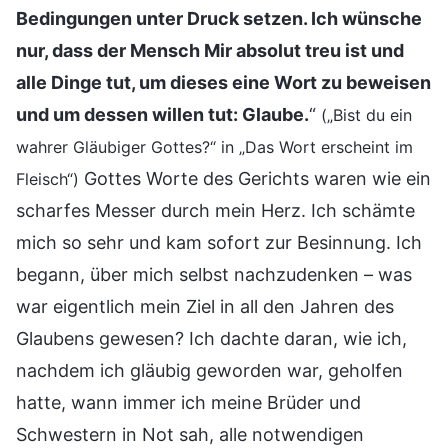
Bedingungen unter Druck setzen. Ich wünsche
nur, dass der Mensch Mir absolut treu ist und
alle Dinge tut, um dieses eine Wort zu beweisen
und um dessen willen tut: Glaube.
“
(„Bist du ein
wahrer Gläubiger Gottes?“ in „Das Wort erscheint im
Gottes Worte des Gerichts waren wie ein
Fleisch“)
scharfes Messer durch mein Herz. Ich schämte
mich so sehr und kam sofort zur Besinnung. Ich
begann, über mich selbst nachzudenken – was
war eigentlich mein Ziel in all den Jahren des
Glaubens gewesen? Ich dachte daran, wie ich,
nachdem ich gläubig geworden war, geholfen
hatte, wann immer ich meine Brüder und
Schwestern in Not sah, alle notwendigen