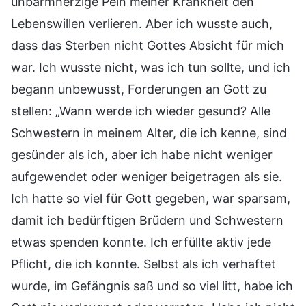
unbarmherzige Pein meiner Krankheit den
Lebenswillen verlieren. Aber ich wusste auch,
dass das Sterben nicht Gottes Absicht für mich
war. Ich wusste nicht, was ich tun sollte, und ich
begann unbewusst, Forderungen an Gott zu
stellen: „Wann werde ich wieder gesund? Alle
Schwestern in meinem Alter, die ich kenne, sind
gesünder als ich, aber ich habe nicht weniger
aufgewendet oder weniger beigetragen als sie.
Ich hatte so viel für Gott gegeben, war sparsam,
damit ich bedürftigen Brüdern und Schwestern
etwas spenden konnte. Ich erfüllte aktiv jede
Pflicht, die ich konnte. Selbst als ich verhaftet
wurde, im Gefängnis saß und so viel litt, habe ich