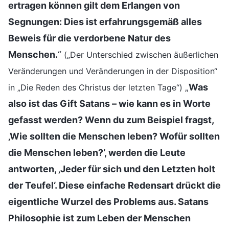
ertragen können gilt dem Erlangen von
Segnungen: Dies ist erfahrungsgemäß alles
Beweis für die verdorbene Natur des
Menschen.
“
(„Der Unterschied zwischen äußerlichen
Veränderungen und Veränderungen in der Disposition“
„
Was
in „Die Reden des Christus der letzten Tage“)
also ist das Gift Satans – wie kann es in Worte
gefasst werden? Wenn du zum Beispiel fragst,
‚Wie sollten die Menschen leben? Wofür sollten
die Menschen leben?‘, werden die Leute
antworten, ‚Jeder für sich und den Letzten holt
der Teufel‘. Diese einfache Redensart drückt die
eigentliche Wurzel des Problems aus. Satans
Philosophie ist zum Leben der Menschen