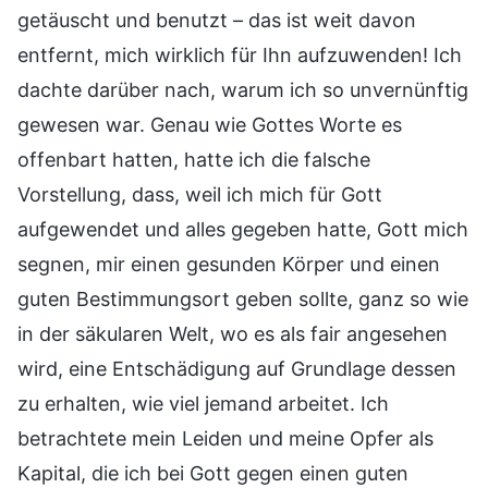
getäuscht und benutzt – das ist weit davon
entfernt, mich wirklich für Ihn aufzuwenden! Ich
dachte darüber nach, warum ich so unvernünftig
gewesen war. Genau wie Gottes Worte es
offenbart hatten, hatte ich die falsche
Vorstellung, dass, weil ich mich für Gott
aufgewendet und alles gegeben hatte, Gott mich
segnen, mir einen gesunden Körper und einen
guten Bestimmungsort geben sollte, ganz so wie
in der säkularen Welt, wo es als fair angesehen
wird, eine Entschädigung auf Grundlage dessen
zu erhalten, wie viel jemand arbeitet. Ich
betrachtete mein Leiden und meine Opfer als
Kapital, die ich bei Gott gegen einen guten