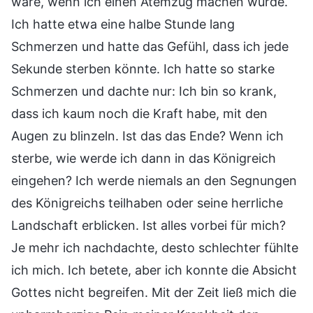
wäre, wenn ich einen Atemzug machen würde.
Ich hatte etwa eine halbe Stunde lang
Schmerzen und hatte das Gefühl, dass ich jede
Sekunde sterben könnte. Ich hatte so starke
Schmerzen und dachte nur: Ich bin so krank,
dass ich kaum noch die Kraft habe, mit den
Augen zu blinzeln. Ist das das Ende? Wenn ich
sterbe, wie werde ich dann in das Königreich
eingehen? Ich werde niemals an den Segnungen
des Königreichs teilhaben oder seine herrliche
Landschaft erblicken. Ist alles vorbei für mich?
Je mehr ich nachdachte, desto schlechter fühlte
ich mich. Ich betete, aber ich konnte die Absicht
Gottes nicht begreifen. Mit der Zeit ließ mich die