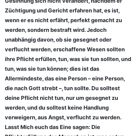
Gesinnung sich nicht verändert, nachdem er
Züchtigung und Gericht erfahren hat, es ist,
wenn er es nicht erfährt, perfekt gemacht zu
werden, sondern bestraft wird. Jedoch
unabhängig davon, ob sie gesegnet oder
verflucht werden, erschaffene Wesen sollten
ihre Pflicht erfüllen, tun, was sie tun sollten, und
tun, was sie tun können; dies ist das
Allermindeste, das eine Person – eine Person,
die nach Gott strebt –, tun sollte. Du solltest
deine Pflicht nicht tun, nur um gesegnet zu
werden, und du solltest keine Handlung
verweigern, aus Angst, verflucht zu werden.
Lasst Mich euch das Eine sagen: Die