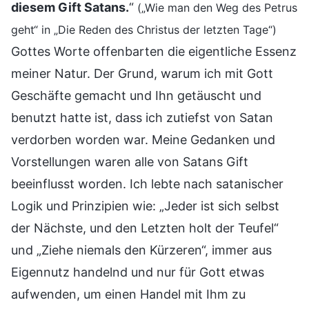
diesem Gift Satans.
“
(„Wie man den Weg des Petrus
geht“ in „Die Reden des Christus der letzten Tage“)
Gottes Worte offenbarten die eigentliche Essenz
meiner Natur. Der Grund, warum ich mit Gott
Geschäfte gemacht und Ihn getäuscht und
benutzt hatte ist, dass ich zutiefst von Satan
verdorben worden war. Meine Gedanken und
Vorstellungen waren alle von Satans Gift
beeinflusst worden. Ich lebte nach satanischer
Logik und Prinzipien wie: „Jeder ist sich selbst
der Nächste, und den Letzten holt der Teufel“
und „Ziehe niemals den Kürzeren“, immer aus
Eigennutz handelnd und nur für Gott etwas
aufwenden, um einen Handel mit Ihm zu