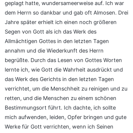
geplagt hatte, wundersameerweise auf. Ich war
dem Herrn so dankbar und gab oft Almosen. Drei
Jahre später erhielt ich einen noch größeren
Segen von Gott als ich das Werk des
Allmächtigen Gottes in den letzten Tagen
annahm und die Wiederkunft des Herrn
begrüßte. Durch das Lesen von Gottes Worten
lernte ich, wie Gott die Wahrheit ausdrückt und
das Werk des Gerichts in den letzten Tagen
verrichtet, um die Menschheit zu reinigen und zu
retten, und die Menschen zu einem schönen
Bestimmungsort führt. Ich dachte, ich sollte
mich aufwenden, leiden, Opfer bringen und gute
Werke für Gott verrichten, wenn ich Seinen