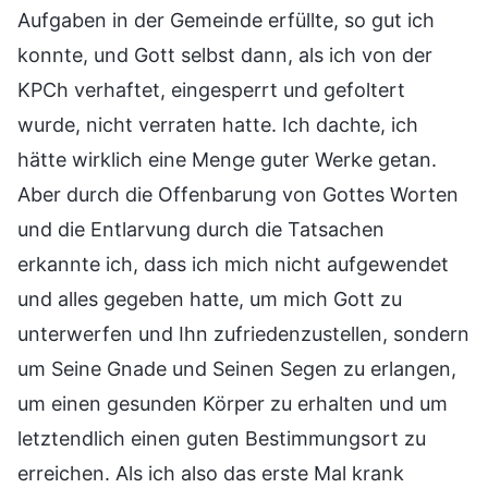
Aufgaben in der Gemeinde erfüllte, so gut ich
konnte, und Gott selbst dann, als ich von der
KPCh verhaftet, eingesperrt und gefoltert
wurde, nicht verraten hatte. Ich dachte, ich
hätte wirklich eine Menge guter Werke getan.
Aber durch die Offenbarung von Gottes Worten
und die Entlarvung durch die Tatsachen
erkannte ich, dass ich mich nicht aufgewendet
und alles gegeben hatte, um mich Gott zu
unterwerfen und Ihn zufriedenzustellen, sondern
um Seine Gnade und Seinen Segen zu erlangen,
um einen gesunden Körper zu erhalten und um
letztendlich einen guten Bestimmungsort zu
erreichen. Als ich also das erste Mal krank