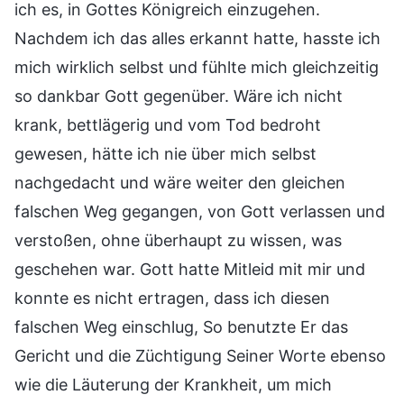
ich es, in Gottes Königreich einzugehen.
Nachdem ich das alles erkannt hatte, hasste ich
mich wirklich selbst und fühlte mich gleichzeitig
so dankbar Gott gegenüber. Wäre ich nicht
krank, bettlägerig und vom Tod bedroht
gewesen, hätte ich nie über mich selbst
nachgedacht und wäre weiter den gleichen
falschen Weg gegangen, von Gott verlassen und
verstoßen, ohne überhaupt zu wissen, was
geschehen war. Gott hatte Mitleid mit mir und
konnte es nicht ertragen, dass ich diesen
falschen Weg einschlug, So benutzte Er das
Gericht und die Züchtigung Seiner Worte ebenso
wie die Läuterung der Krankheit, um mich