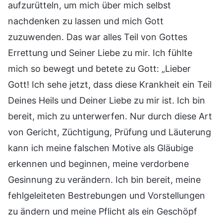
aufzurütteln, um mich über mich selbst
nachdenken zu lassen und mich Gott
zuzuwenden. Das war alles Teil von Gottes
Errettung und Seiner Liebe zu mir. Ich fühlte
mich so bewegt und betete zu Gott: „Lieber
Gott! Ich sehe jetzt, dass diese Krankheit ein Teil
Deines Heils und Deiner Liebe zu mir ist. Ich bin
bereit, mich zu unterwerfen. Nur durch diese Art
von Gericht, Züchtigung, Prüfung und Läuterung
kann ich meine falschen Motive als Gläubige
erkennen und beginnen, meine verdorbene
Gesinnung zu verändern. Ich bin bereit, meine
fehlgeleiteten Bestrebungen und Vorstellungen
zu ändern und meine Pflicht als ein Geschöpf