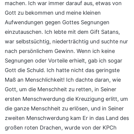
machen. Ich war immer darauf aus, etwas von
Gott zu bekommen und meine kleinen
Aufwendungen gegen Gottes Segnungen
einzutauschen. Ich lebte mit dem Gift Satans,
war selbstsüchtig, niederträchtig und suchte nur
nach persönlichem Gewinn. Wenn ich keine
Segnungen oder Vorteile erhielt, gab ich sogar
Gott die Schuld. Ich hatte nicht das geringste
Maß an Menschlichkeit! Ich dachte daran, wie
Gott, um die Menschheit zu retten, in Seiner
ersten Menschwerdung die Kreuzigung erlitt, um
die ganze Menschheit zu erlösen, und in Seiner
zweiten Menschwerdung kam Er in das Land des
großen roten Drachen, wurde von der KPCh