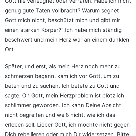
Gott nie verleugnet oder verraten. Habe ich nicht
genug gute Taten vollbracht? Warum segnet
Gott mich nicht, beschützt mich und gibt mir
einen starken Körper?“ Ich habe mich ständig
beschwert und mein Herz war an einem dunklen
Ort.
Später, und erst, als mein Herz noch mehr zu
schmerzen begann, kam ich vor Gott, um zu
beten und zu suchen. Ich betete zu Gott und
sagte: Oh Gott, mein Herzproblem ist plötzlich
schlimmer geworden. Ich kann Deine Absicht
nicht begreifen und weiß nicht, wie ich das
erleben soll. Lieber Gott, ich möchte nicht gegen
Dich rebellieren oder mich Dir widersetzen. Bitte