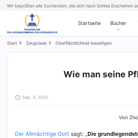
Wir begrüßen alle Suchenden, die sich nach Gottes Erscheinen s
Startseite
Bücher
Start
Zeugnisse
Oberflächlichkeit beseitigen
Wie man seine Pfl
Sep. 3, 2020
Von Zho
Der Allmächtige Gott
sagt: „
Die grundlegendst