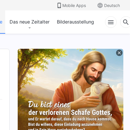
Mobile Apps
Deutsch
e
Das neue Zeitalter
Bilderausstellung