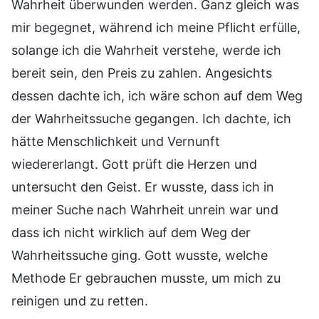
Wahrheit überwunden werden. Ganz gleich was
mir begegnet, während ich meine Pflicht erfülle,
solange ich die Wahrheit verstehe, werde ich
bereit sein, den Preis zu zahlen. Angesichts
dessen dachte ich, ich wäre schon auf dem Weg
der Wahrheitssuche gegangen. Ich dachte, ich
hätte Menschlichkeit und Vernunft
wiedererlangt. Gott prüft die Herzen und
untersucht den Geist. Er wusste, dass ich in
meiner Suche nach Wahrheit unrein war und
dass ich nicht wirklich auf dem Weg der
Wahrheitssuche ging. Gott wusste, welche
Methode Er gebrauchen musste, um mich zu
reinigen und zu retten.