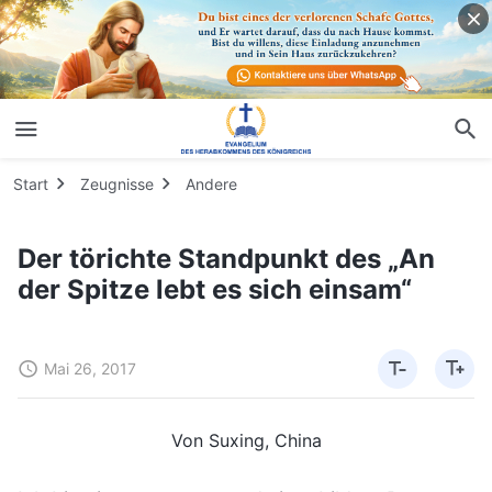
Start
Zeugnisse
Andere
Der törichte Standpunkt des „An
der Spitze lebt es sich einsam“
Mai 26, 2017
Von Suxing, China