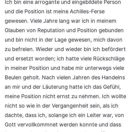
Ich bin eine arrogante und eingebildete Person
und die Position ist meine Achilles-Ferse
gewesen. Viele Jahre lang war ich in meinem
Glauben von Reputation und Position gebunden
und bin nicht in der Lage gewesen, mich davon
zu befreien. Wieder und wieder bin ich befördert
und ersetzt worden; ich hatte viele Rückschläge
in meiner Position und habe mir unterwegs viele
Beulen geholt. Nach vielen Jahren des Handelns
an mir und der Läuterung hatte ich das Gefühl,
meine Position nicht ernst zu nehmen. Ich wollte
nicht so wie in der Vergangenheit sein, als ich
dachte, dass ich, solange ich ein Leiter war, von
Gott vervollkommnet werden konnte und dass