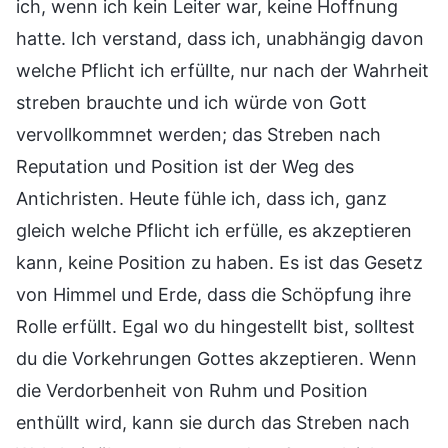
ich, wenn ich kein Leiter war, keine Hoffnung
hatte. Ich verstand, dass ich, unabhängig davon
welche Pflicht ich erfüllte, nur nach der Wahrheit
streben brauchte und ich würde von Gott
vervollkommnet werden; das Streben nach
Reputation und Position ist der Weg des
Antichristen. Heute fühle ich, dass ich, ganz
gleich welche Pflicht ich erfülle, es akzeptieren
kann, keine Position zu haben. Es ist das Gesetz
von Himmel und Erde, dass die Schöpfung ihre
Rolle erfüllt. Egal wo du hingestellt bist, solltest
du die Vorkehrungen Gottes akzeptieren. Wenn
die Verdorbenheit von Ruhm und Position
enthüllt wird, kann sie durch das Streben nach