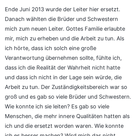
Ende Juni 2013 wurde der Leiter hier ersetzt.
Danach wählten die Brüder und Schwestern
mich zum neuen Leiter. Gottes Familie erlaubte
mir, mich zu erheben und die Arbeit zu tun. Als
ich hörte, dass ich solch eine große
Verantwortung übernehmen sollte, fühlte ich,
dass ich die Realität der Wahrheit nicht hatte
und dass ich nicht in der Lage sein würde, die
Arbeit zu tun. Der Zuständigkeitsbereich war so
groß und es gab so viele Brüder und Schwestern.
Wie konnte ich sie leiten? Es gab so viele
Menschen, die mehr innere Qualitäten hatten als
ich und die ersetzt worden waren. Wie konnte
ich es besser machen? Wird mich das nicht