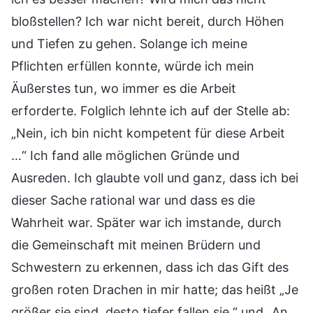
bloßstellen? Ich war nicht bereit, durch Höhen
und Tiefen zu gehen. Solange ich meine
Pflichten erfüllen konnte, würde ich mein
Äußerstes tun, wo immer es die Arbeit
erforderte. Folglich lehnte ich auf der Stelle ab:
„Nein, ich bin nicht kompetent für diese Arbeit
…“ Ich fand alle möglichen Gründe und
Ausreden. Ich glaubte voll und ganz, dass ich bei
dieser Sache rational war und dass es die
Wahrheit war. Später war ich imstande, durch
die Gemeinschaft mit meinen Brüdern und
Schwestern zu erkennen, dass ich das Gift des
großen roten Drachen in mir hatte; das heißt „Je
größer sie sind, desto tiefer fallen sie.“ und „An