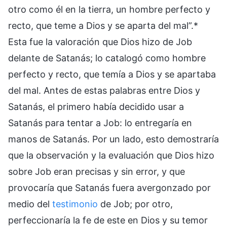
otro como él en la tierra, un hombre perfecto y
recto, que teme a Dios y se aparta del mal”.*
Esta fue la valoración que Dios hizo de Job
delante de Satanás; lo catalogó como hombre
perfecto y recto, que temía a Dios y se apartaba
del mal. Antes de estas palabras entre Dios y
Satanás, el primero había decidido usar a
Satanás para tentar a Job: lo entregaría en
manos de Satanás. Por un lado, esto demostraría
que la observación y la evaluación que Dios hizo
sobre Job eran precisas y sin error, y que
provocaría que Satanás fuera avergonzado por
medio del
testimonio
de Job; por otro,
perfeccionaría la fe de este en Dios y su temor