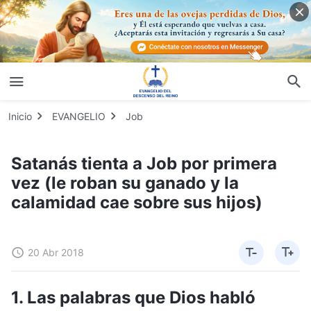
Inicio
EVANGELIO
Job
Satanás tienta a Job por primera
vez (le roban su ganado y la
calamidad cae sobre sus hijos)
20 Abr 2018
1. Las palabras que Dios habló