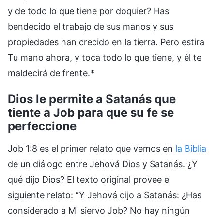
y de todo lo que tiene por doquier? Has
bendecido el trabajo de sus manos y sus
propiedades han crecido en la tierra. Pero estira
Tu mano ahora, y toca todo lo que tiene, y él te
maldecirá de frente.*
Dios le permite a Satanás que
tiente a Job para que su fe se
perfeccione
Job 1:8 es el primer relato que vemos en
la Biblia
de un diálogo entre Jehová Dios y Satanás. ¿Y
qué dijo Dios? El texto original provee el
siguiente relato: “Y Jehová dijo a Satanás: ¿Has
considerado a Mi siervo Job? No hay ningún