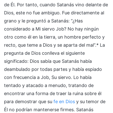
de Él. Por tanto, cuando Satanás vino delante de
Dios, este no fue ambiguo. Fue directamente al
grano y le preguntó a Satanás: “¿Has
considerado a Mi siervo Job? No hay ningún
otro como él en la tierra, un hombre perfecto y
recto, que teme a Dios y se aparta del mal”.* La
pregunta de Dios conlleva el siguiente
significado: Dios sabía que Satanás había
deambulado por todas partes y había espiado
con frecuencia a Job, Su siervo. Lo había
tentado y atacado a menudo, tratando de
encontrar una forma de traer la ruina sobre él
para demostrar que su
fe en Dios
y su temor de
Él no podrían mantenerse firmes. Satanás