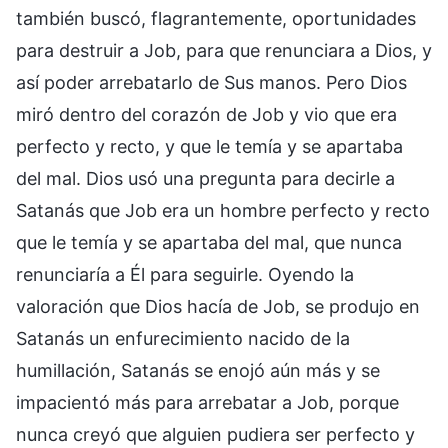
también buscó, flagrantemente, oportunidades
para destruir a Job, para que renunciara a Dios, y
así poder arrebatarlo de Sus manos. Pero Dios
miró dentro del corazón de Job y vio que era
perfecto y recto, y que le temía y se apartaba
del mal. Dios usó una pregunta para decirle a
Satanás que Job era un hombre perfecto y recto
que le temía y se apartaba del mal, que nunca
renunciaría a Él para seguirle. Oyendo la
valoración que Dios hacía de Job, se produjo en
Satanás un enfurecimiento nacido de la
humillación, Satanás se enojó aún más y se
impacientó más para arrebatar a Job, porque
nunca creyó que alguien pudiera ser perfecto y