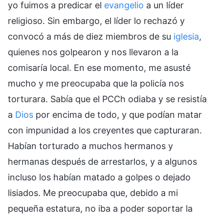
yo fuimos a predicar el
evangelio
a un líder
religioso. Sin embargo, el líder lo rechazó y
convocó a más de diez miembros de su
iglesia
,
quienes nos golpearon y nos llevaron a la
comisaría local. En ese momento, me asusté
mucho y me preocupaba que la policía nos
torturara. Sabía que el PCCh odiaba y se resistía
a
Dios
por encima de todo, y que podían matar
con impunidad a los creyentes que capturaran.
Habían torturado a muchos hermanos y
hermanas después de arrestarlos, y a algunos
incluso los habían matado a golpes o dejado
lisiados. Me preocupaba que, debido a mi
pequeña estatura, no iba a poder soportar la