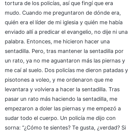
tortura de los policías, así que fingí que era
mudo. Cuando me preguntaron de dónde era,
quién era el líder de mi iglesia y quién me había
enviado allí a predicar el evangelio, no dije ni una
palabra. Entonces, me hicieron hacer una
sentadilla. Pero, tras mantener la sentadilla por
un rato, ya no me aguantaron más las piernas y
me caí al suelo. Dos policías me dieron patadas y
pisotones a voleo, y me ordenaron que me
levantara y volviera a hacer la sentadilla. Tras
pasar un rato más haciendo la sentadilla, me
empezaron a doler las piernas y me empezó a
sudar todo el cuerpo. Un policía me dijo con
sorna: “¿Cómo te sientes? Te gusta, ¿verdad? Si