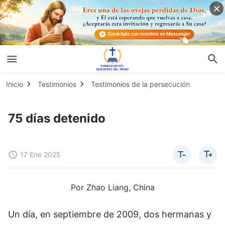
Inicio
Testimonios
Testimonios de la persecución
75 días detenido
17 Ene 2025
Por Zhao Liang, China
Un día, en septiembre de 2009, dos hermanas y