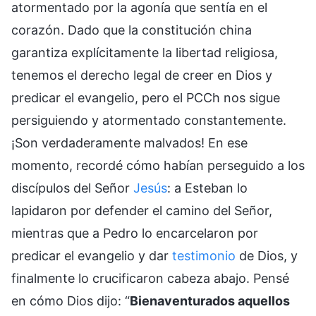
atormentado por la agonía que sentía en el
corazón. Dado que la constitución china
garantiza explícitamente la libertad religiosa,
tenemos el derecho legal de creer en Dios y
predicar el evangelio, pero el PCCh nos sigue
persiguiendo y atormentado constantemente.
¡Son verdaderamente malvados! En ese
momento, recordé cómo habían perseguido a los
discípulos del Señor
Jesús
: a Esteban lo
lapidaron por defender el camino del Señor,
mientras que a Pedro lo encarcelaron por
predicar el evangelio y dar
testimonio
de Dios, y
finalmente lo crucificaron cabeza abajo. Pensé
en cómo Dios dijo: “
Bienaventurados aquellos