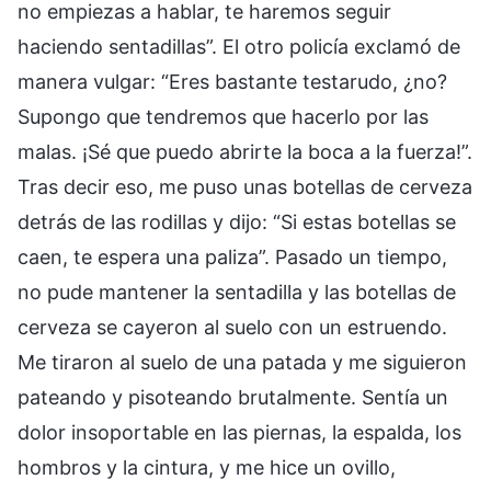
no empiezas a hablar, te haremos seguir
haciendo sentadillas”. El otro policía exclamó de
manera vulgar: “Eres bastante testarudo, ¿no?
Supongo que tendremos que hacerlo por las
malas. ¡Sé que puedo abrirte la boca a la fuerza!”.
Tras decir eso, me puso unas botellas de cerveza
detrás de las rodillas y dijo: “Si estas botellas se
caen, te espera una paliza”. Pasado un tiempo,
no pude mantener la sentadilla y las botellas de
cerveza se cayeron al suelo con un estruendo.
Me tiraron al suelo de una patada y me siguieron
pateando y pisoteando brutalmente. Sentía un
dolor insoportable en las piernas, la espalda, los
hombros y la cintura, y me hice un ovillo,