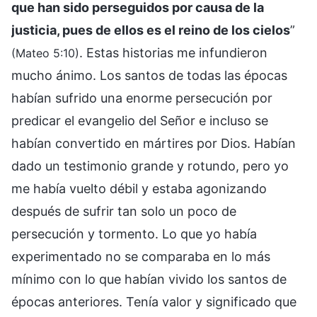
que han sido perseguidos por causa de la
justicia, pues de ellos es el reino de los cielos
”
. Estas historias me infundieron
(Mateo 5:10)
mucho ánimo. Los santos de todas las épocas
habían sufrido una enorme persecución por
predicar el evangelio del Señor e incluso se
habían convertido en mártires por Dios. Habían
dado un testimonio grande y rotundo, pero yo
me había vuelto débil y estaba agonizando
después de sufrir tan solo un poco de
persecución y tormento. Lo que yo había
experimentado no se comparaba en lo más
mínimo con lo que habían vivido los santos de
épocas anteriores. Tenía valor y significado que