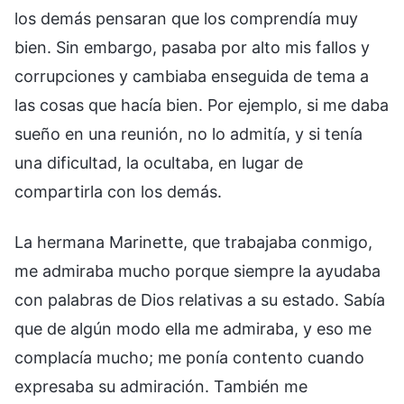
los demás pensaran que los comprendía muy
bien. Sin embargo, pasaba por alto mis fallos y
corrupciones y cambiaba enseguida de tema a
las cosas que hacía bien. Por ejemplo, si me daba
sueño en una reunión, no lo admitía, y si tenía
una dificultad, la ocultaba, en lugar de
compartirla con los demás.
La hermana Marinette, que trabajaba conmigo,
me admiraba mucho porque siempre la ayudaba
con palabras de Dios relativas a su estado. Sabía
que de algún modo ella me admiraba, y eso me
complacía mucho; me ponía contento cuando
expresaba su admiración. También me