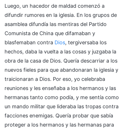
Luego, un hacedor de maldad comenzó a
difundir rumores en la iglesia. En los grupos de
asamblea difundía las mentiras del Partido
Comunista de China que difamaban y
blasfemaban contra
Dios
, tergiversaba los
hechos, daba la vuelta a las cosas y juzgaba la
obra de la casa de Dios. Quería descarriar a los
nuevos fieles para que abandonaran la iglesia y
traicionaran a Dios. Por eso, yo celebraba
reuniones y les enseñaba a los hermanos y las
hermanas tanto como podía, y me sentía como
un mando militar que lideraba las tropas contra
facciones enemigas. Quería probar que sabía
proteger a los hermanos y las hermanas para