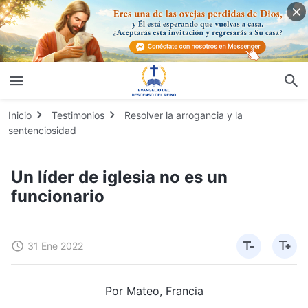
Inicio
Testimonios
Resolver la arrogancia y la
sentenciosidad
Un líder de iglesia no es un
funcionario
31 Ene 2022
Por Mateo, Francia