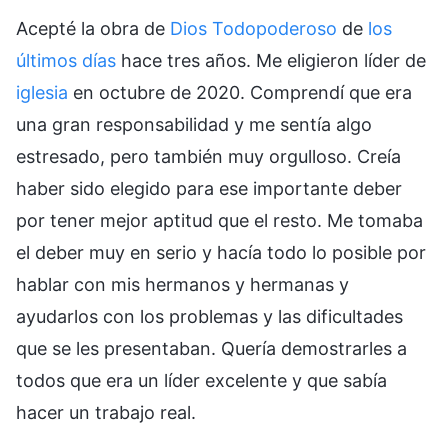
Acepté la obra de
Dios Todopoderoso
de
los
últimos días
hace tres años. Me eligieron líder de
iglesia
en octubre de 2020. Comprendí que era
una gran responsabilidad y me sentía algo
estresado, pero también muy orgulloso. Creía
haber sido elegido para ese importante deber
por tener mejor aptitud que el resto. Me tomaba
el deber muy en serio y hacía todo lo posible por
hablar con mis hermanos y hermanas y
ayudarlos con los problemas y las dificultades
que se les presentaban. Quería demostrarles a
todos que era un líder excelente y que sabía
hacer un trabajo real.