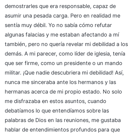
demostrarles que era responsable, capaz de
asumir una pesada carga. Pero en realidad me
sentía muy débil. Yo no sabía cómo refutar
algunas falacias y me estaban afectando a mí
también, pero no quería revelar mi debilidad a los
demás. A mi parecer, como líder de iglesia, tenía
que ser firme, como un presidente o un mando
militar. ¡Que nadie descubriera mi debilidad! Así,
nunca me sinceraba ante los hermanos y las
hermanas acerca de mi propio estado. No solo
me disfrazaba en estos asuntos, cuando
debatíamos lo que entendíamos sobre las
palabras de Dios en las reuniones, me gustaba
hablar de entendimientos profundos para que