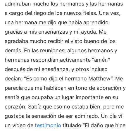
admiraban mucho los hermanos y las hermanas
a cargo del riego de los nuevos fieles. Una vez,
una hermana me dijo que había aprendido
gracias a mis enseñanzas y mi ayuda. Me
agradaba mucho recibir el visto bueno de los
demás. En las reuniones, algunos hermanos y
hermanas respondían activamente “amén”
después de mi enseñanza, y otros incluso
decían: “Es como dijo el hermano Matthew”. Me
parecía que me hablaban en tono de adoración y
sentía que ocupaba un lugar importante en su
corazón. Sabía que eso no estaba bien, pero me
gustaba la sensación de ser admirado. Un día vi
un vídeo de
testimonio
titulado “El daño que hice