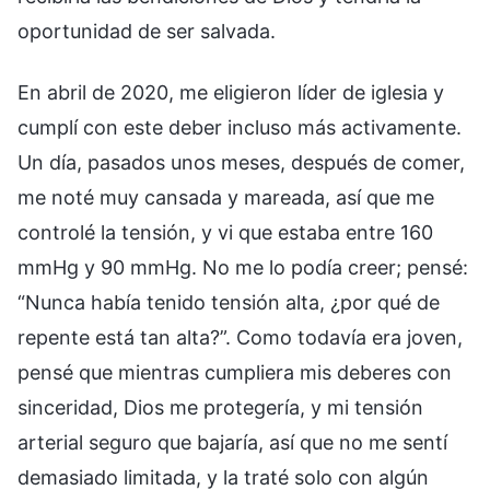
oportunidad de ser salvada.
En abril de 2020, me eligieron líder de iglesia y
cumplí con este deber incluso más activamente.
Un día, pasados unos meses, después de comer,
me noté muy cansada y mareada, así que me
controlé la tensión, y vi que estaba entre 160
mmHg y 90 mmHg. No me lo podía creer; pensé:
“Nunca había tenido tensión alta, ¿por qué de
repente está tan alta?”. Como todavía era joven,
pensé que mientras cumpliera mis deberes con
sinceridad, Dios me protegería, y mi tensión
arterial seguro que bajaría, así que no me sentí
demasiado limitada, y la traté solo con algún