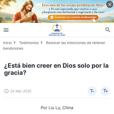
Inicio
Testimonios
Resolver las intenciones de obtener
bendiciones
¿Está bien creer en Dios solo por la
gracia?
24 Mar 2025
Por Liu Lu, China