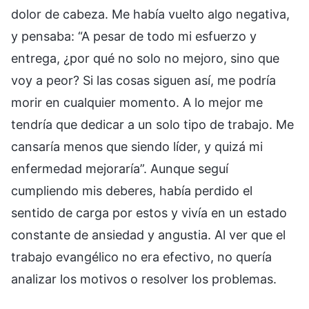
dolor de cabeza. Me había vuelto algo negativa,
y pensaba: “A pesar de todo mi esfuerzo y
entrega, ¿por qué no solo no mejoro, sino que
voy a peor? Si las cosas siguen así, me podría
morir en cualquier momento. A lo mejor me
tendría que dedicar a un solo tipo de trabajo. Me
cansaría menos que siendo líder, y quizá mi
enfermedad mejoraría”. Aunque seguí
cumpliendo mis deberes, había perdido el
sentido de carga por estos y vivía en un estado
constante de ansiedad y angustia. Al ver que el
trabajo evangélico no era efectivo, no quería
analizar los motivos o resolver los problemas.