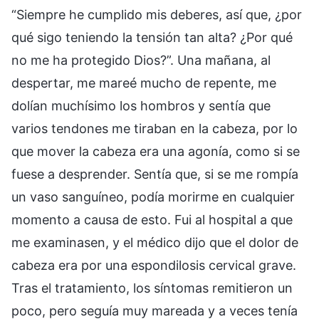
“Siempre he cumplido mis deberes, así que, ¿por
qué sigo teniendo la tensión tan alta? ¿Por qué
no me ha protegido Dios?”. Una mañana, al
despertar, me mareé mucho de repente, me
dolían muchísimo los hombros y sentía que
varios tendones me tiraban en la cabeza, por lo
que mover la cabeza era una agonía, como si se
fuese a desprender. Sentía que, si se me rompía
un vaso sanguíneo, podía morirme en cualquier
momento a causa de esto. Fui al hospital a que
me examinasen, y el médico dijo que el dolor de
cabeza era por una espondilosis cervical grave.
Tras el tratamiento, los síntomas remitieron un
poco, pero seguía muy mareada y a veces tenía