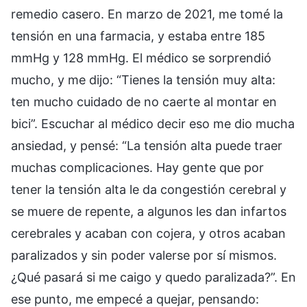
remedio casero. En marzo de 2021, me tomé la
tensión en una farmacia, y estaba entre 185
mmHg y 128 mmHg. El médico se sorprendió
mucho, y me dijo: “Tienes la tensión muy alta:
ten mucho cuidado de no caerte al montar en
bici”. Escuchar al médico decir eso me dio mucha
ansiedad, y pensé: “La tensión alta puede traer
muchas complicaciones. Hay gente que por
tener la tensión alta le da congestión cerebral y
se muere de repente, a algunos les dan infartos
cerebrales y acaban con cojera, y otros acaban
paralizados y sin poder valerse por sí mismos.
¿Qué pasará si me caigo y quedo paralizada?”. En
ese punto, me empecé a quejar, pensando: