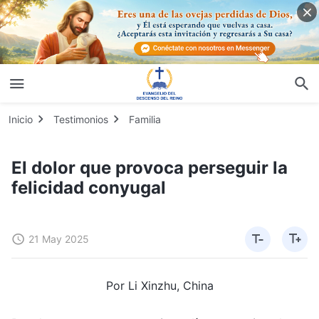
Inicio
Testimonios
Familia
El dolor que provoca perseguir la
felicidad conyugal
21 May 2025
Por Li Xinzhu, China