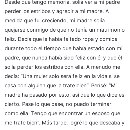
Desde que tengo memoria, solía ver a mi padre
perder los estribos y agredir a mi madre. A
medida que fui creciendo, mi madre solía
quejarse conmigo de que no tenía un matrimonio
feliz. Decía que le había faltado ropa y comida
durante todo el tiempo que había estado con mi
padre, que nunca había sido feliz con él y que él
solía perder los estribos con ella. A menudo me
decía: “Una mujer solo será feliz en la vida si se
casa con alguien que la trate bien”. Pensé: “Mi
madre ha pasado por esto, así que lo que dice es
cierto. Pase lo que pase, no puedo terminar
como ella. Tengo que encontrar un esposo que
me trate bien”. Más tarde, logré lo que deseaba y