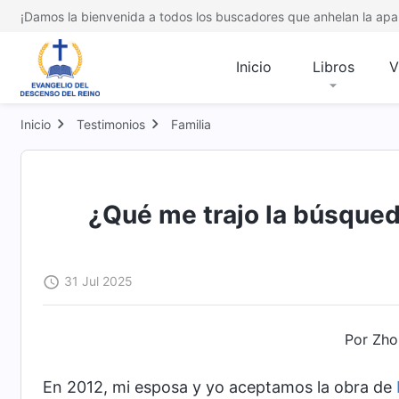
¡Damos la bienvenida a todos los buscadores que anhelan la apar
Inicio
Libros
V
Inicio
Testimonios
Familia
¿Qué me trajo la búsqued
31 Jul 2025
Por Zho
En 2012, mi esposa y yo aceptamos la obra de