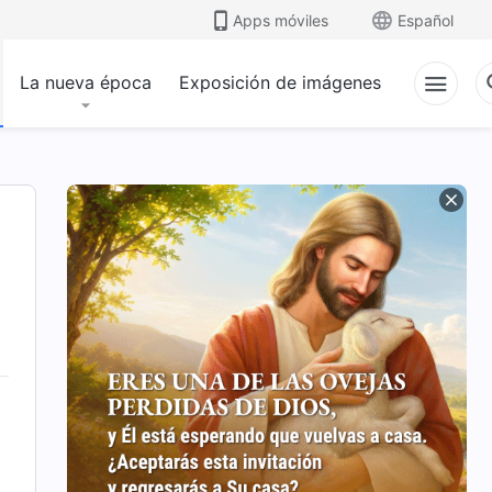
Apps móviles
Español
La nueva época
Exposición de imágenes