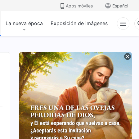
Apps móviles
Español
La nueva época
Exposición de imágenes