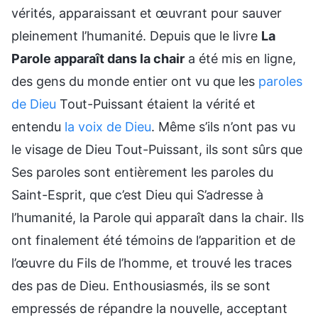
vérités, apparaissant et œuvrant pour sauver
pleinement l’humanité. Depuis que le livre
La
Parole apparaît dans la chair
a été mis en ligne,
des gens du monde entier ont vu que les
paroles
de Dieu
Tout-Puissant étaient la vérité et
entendu
la voix de Dieu
. Même s’ils n’ont pas vu
le visage de Dieu Tout-Puissant, ils sont sûrs que
Ses paroles sont entièrement les paroles du
Saint-Esprit, que c’est Dieu qui S’adresse à
l’humanité, la Parole qui apparaît dans la chair. Ils
ont finalement été témoins de l’apparition et de
l’œuvre du Fils de l’homme, et trouvé les traces
des pas de Dieu. Enthousiasmés, ils se sont
empressés de répandre la nouvelle, acceptant