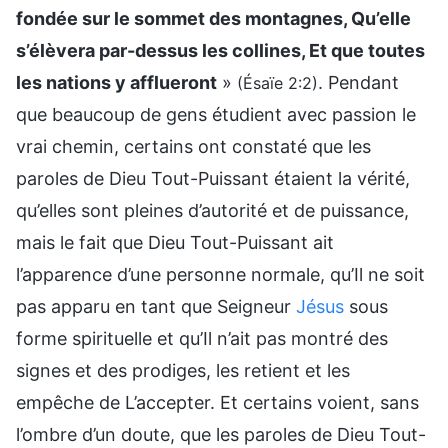
fondée sur le sommet des montagnes, Qu’elle
s’élèvera par-dessus les collines, Et que toutes
les nations y afflueront
»
. Pendant
(Ésaïe 2:2)
que beaucoup de gens étudient avec passion le
vrai chemin, certains ont constaté que les
paroles de Dieu Tout-Puissant étaient la vérité,
qu’elles sont pleines d’autorité et de puissance,
mais le fait que Dieu Tout-Puissant ait
l’apparence d’une personne normale, qu’Il ne soit
pas apparu en tant que Seigneur
Jésus
sous
forme spirituelle et qu’Il n’ait pas montré des
signes et des prodiges, les retient et les
empêche de L’accepter. Et certains voient, sans
l’ombre d’un doute, que les paroles de Dieu Tout-