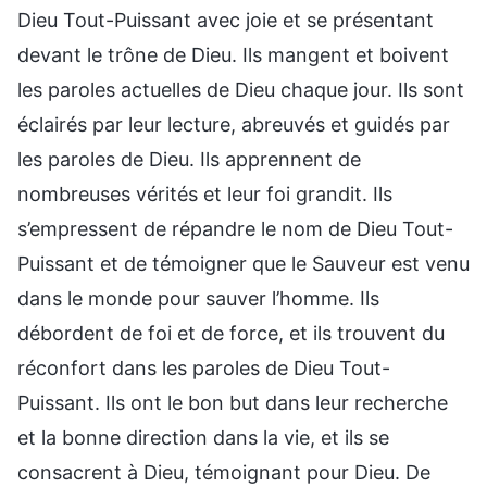
Dieu Tout-Puissant avec joie et se présentant
devant le trône de Dieu. Ils mangent et boivent
les paroles actuelles de Dieu chaque jour. Ils sont
éclairés par leur lecture, abreuvés et guidés par
les paroles de Dieu. Ils apprennent de
nombreuses vérités et leur foi grandit. Ils
s’empressent de répandre le nom de Dieu Tout-
Puissant et de témoigner que le Sauveur est venu
dans le monde pour sauver l’homme. Ils
débordent de foi et de force, et ils trouvent du
réconfort dans les paroles de Dieu Tout-
Puissant. Ils ont le bon but dans leur recherche
et la bonne direction dans la vie, et ils se
consacrent à Dieu, témoignant pour Dieu. De