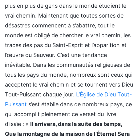
plus en plus de gens dans le monde étudient le
vrai chemin. Maintenant que toutes sortes de
désastres commencent à s’abattre, tout le
monde est obligé de chercher le vrai chemin, les
traces des pas du Saint-Esprit et l’apparition et
l’œuvre du Sauveur. C’est une tendance
inévitable. Dans les communautés religieuses de
tous les pays du monde, nombreux sont ceux qui
acceptent le vrai chemin et se tournent vers Dieu
Tout-Puissant chaque jour.
L’Église de Dieu Tout-
Puissant
s’est établie dans de nombreux pays, ce
qui accomplit pleinement ce verset du livre
d’Isaïe : «
Il arrivera, dans la suite des temps,
Que la montagne de la maison de l’Éternel Sera