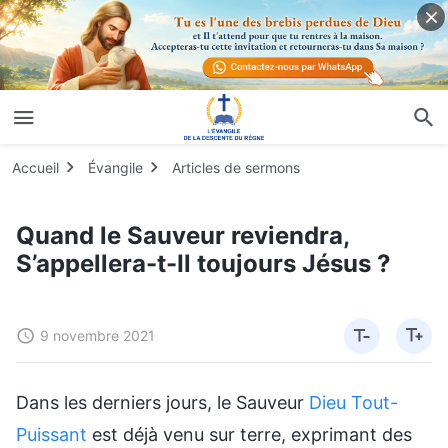
Accueil
Évangile
Articles de sermons
Quand le Sauveur reviendra,
S’appellera-t-Il toujours Jésus ?
9 novembre 2021
Dans les derniers jours, le Sauveur
Dieu Tout-
Puissant
est déjà venu sur terre, exprimant des