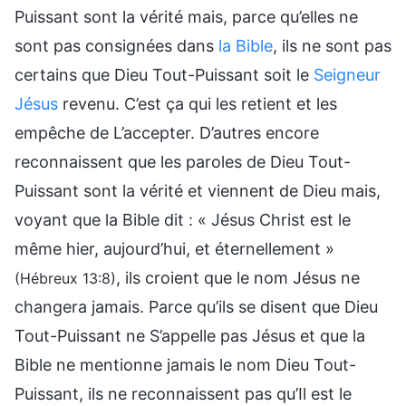
Puissant sont la vérité mais, parce qu’elles ne
sont pas consignées dans
la Bible
, ils ne sont pas
certains que Dieu Tout-Puissant soit le
Seigneur
Jésus
revenu. C’est ça qui les retient et les
empêche de L’accepter. D’autres encore
reconnaissent que les paroles de Dieu Tout-
Puissant sont la vérité et viennent de Dieu mais,
voyant que la Bible dit : « Jésus Christ est le
même hier, aujourd’hui, et éternellement »
, ils croient que le nom Jésus ne
(Hébreux 13:8)
changera jamais. Parce qu’ils se disent que Dieu
Tout-Puissant ne S’appelle pas Jésus et que la
Bible ne mentionne jamais le nom Dieu Tout-
Puissant, ils ne reconnaissent pas qu’Il est le