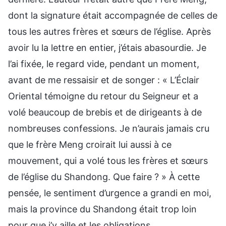
dont la signature était accompagnée de celles de
tous les autres frères et sœurs de l’église. Après
avoir lu la lettre en entier, j’étais abasourdie. Je
l’ai fixée, le regard vide, pendant un moment,
avant de me ressaisir et de songer : « L’Éclair
Oriental témoigne du retour du Seigneur et a
volé beaucoup de brebis et de dirigeants à de
nombreuses confessions. Je n’aurais jamais cru
que le frère Meng croirait lui aussi à ce
mouvement, qui a volé tous les frères et sœurs
de l’église du Shandong. Que faire ? » À cette
pensée, le sentiment d’urgence a grandi en moi,
mais la province du Shandong était trop loin
pour que j’y aille et les obligations