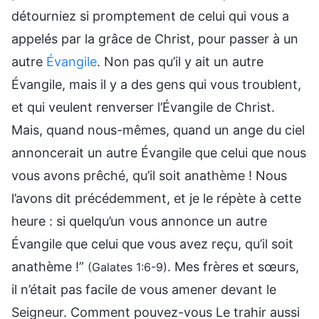
détourniez si promptement de celui qui vous a
appelés par la grâce de Christ, pour passer à un
autre
Évangile
. Non pas qu’il y ait un autre
Évangile, mais il y a des gens qui vous troublent,
et qui veulent renverser l’Évangile de Christ.
Mais, quand nous-mêmes, quand un ange du ciel
annoncerait un autre Évangile que celui que nous
vous avons prêché, qu’il soit anathème ! Nous
l’avons dit précédemment, et je le répète à cette
heure : si quelqu’un vous annonce un autre
Évangile que celui que vous avez reçu, qu’il soit
anathème !”
. Mes frères et sœurs,
(Galates 1:6-9)
il n’était pas facile de vous amener devant le
Seigneur. Comment pouvez-vous Le trahir aussi