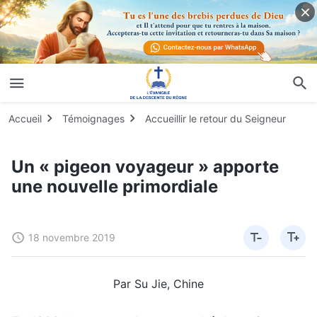
Accueil
Témoignages
Accueillir le retour du Seigneur
Un « pigeon voyageur » apporte
une nouvelle primordiale
18 novembre 2019
Par Su Jie, Chine