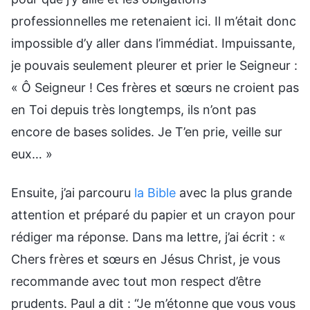
professionnelles me retenaient ici. Il m’était donc
impossible d’y aller dans l’immédiat. Impuissante,
je pouvais seulement pleurer et prier le Seigneur :
« Ô Seigneur ! Ces frères et sœurs ne croient pas
en Toi depuis très longtemps, ils n’ont pas
encore de bases solides. Je T’en prie, veille sur
eux… »
Ensuite, j’ai parcouru
la Bible
avec la plus grande
attention et préparé du papier et un crayon pour
rédiger ma réponse. Dans ma lettre, j’ai écrit : «
Chers frères et sœurs en Jésus Christ, je vous
recommande avec tout mon respect d’être
prudents. Paul a dit : “Je m’étonne que vous vous