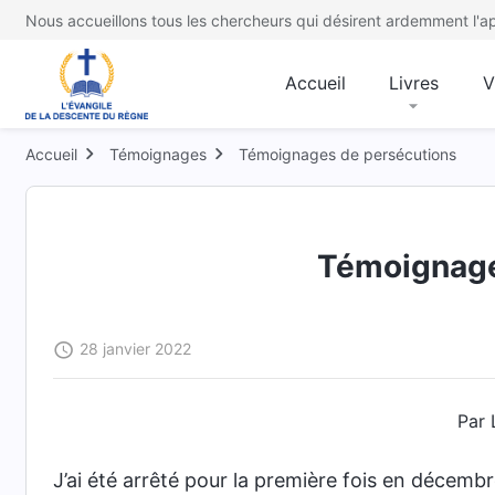
Nous accueillons tous les chercheurs qui désirent ardemment l'ap
Accueil
Livres
V
Accueil
Témoignages
Témoignages de persécutions
Témoignage 
28 janvier 2022
Par 
J’ai été arrêté pour la première fois en décem