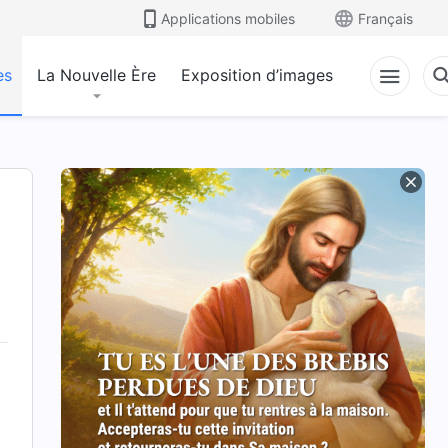
Applications mobiles
Français
es
La Nouvelle Ère
Exposition d’images