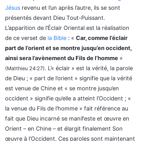
Jésus
revenu et l’un après l’autre, ils se sont
présentés devant Dieu Tout-Puissant.
L’apparition de l’Éclair Oriental est la réalisation
de ce verset de
la Bible
: «
Car, comme l’éclair
part de l’orient et se montre jusqu’en occident,
ainsi sera l’avènement du Fils de l’homme
»
. L’« éclair » est la vérité, la parole
(Matthieu 24:27)
de Dieu ; « part de l’orient » signifie que la vérité
est venue de Chine et « se montre jusqu’en
occident » signifie qu’elle a atteint l’Occident ; «
la venue du Fils de l’homme » fait référence au
fait que Dieu incarné se manifeste et œuvre en
Orient – en Chine – et élargit finalement Son
œuvre à l’Occident. Ces paroles sont maintenant