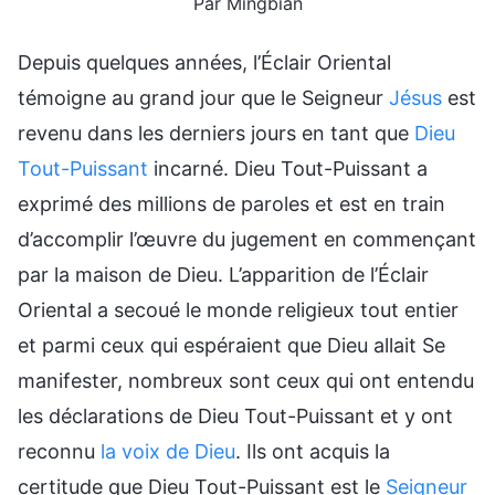
Par Mingbian
Depuis quelques années, l’Éclair Oriental
témoigne au grand jour que le Seigneur
Jésus
est
revenu dans les derniers jours en tant que
Dieu
Tout-Puissant
incarné. Dieu Tout-Puissant a
exprimé des millions de paroles et est en train
d’accomplir l’œuvre du jugement en commençant
par la maison de Dieu. L’apparition de l’Éclair
Oriental a secoué le monde religieux tout entier
et parmi ceux qui espéraient que Dieu allait Se
manifester, nombreux sont ceux qui ont entendu
les déclarations de Dieu Tout-Puissant et y ont
reconnu
la voix de Dieu
. Ils ont acquis la
certitude que Dieu Tout-Puissant est le
Seigneur