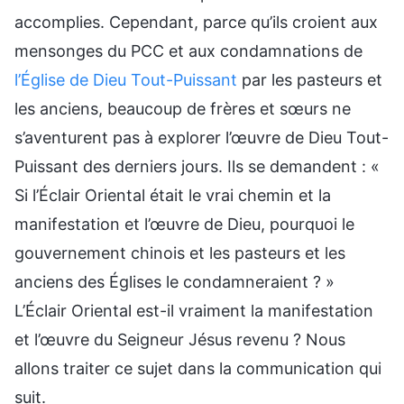
accomplies. Cependant, parce qu’ils croient aux
mensonges du PCC et aux condamnations de
l’Église de Dieu Tout-Puissant
par les pasteurs et
les anciens, beaucoup de frères et sœurs ne
s’aventurent pas à explorer l’œuvre de Dieu Tout-
Puissant des derniers jours. Ils se demandent : «
Si l’Éclair Oriental était le vrai chemin et la
manifestation et l’œuvre de Dieu, pourquoi le
gouvernement chinois et les pasteurs et les
anciens des Églises le condamneraient ? »
L’Éclair Oriental est-il vraiment la manifestation
et l’œuvre du Seigneur Jésus revenu ? Nous
allons traiter ce sujet dans la communication qui
suit.