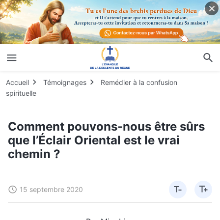
Accueil
Témoignages
Remédier à la confusion
spirituelle
Comment pouvons-nous être sûrs
que l’Éclair Oriental est le vrai
chemin ?
15 septembre 2020