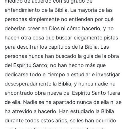
medido de acuerdo con su grado de
entendimiento de la Biblia. La mayoría de las
personas simplemente no entienden por qué
deberían creer en Dios ni cómo hacerlo, y no
hacen otra cosa que buscar ciegamente pistas
para descifrar los capítulos de la Biblia. Las
personas nunca han buscado la guía de la obra
del Espíritu Santo; no han hecho más que
dedicarse todo el tiempo a estudiar e investigar
desesperadamente la Biblia, y nunca nadie ha
encontrado obra nueva del Espíritu Santo fuera
de ella. Nadie se ha apartado nunca de ella ni se
ha atrevido a hacerlo. Han estudiado la Biblia
durante todos estos años, se les han ocurrido