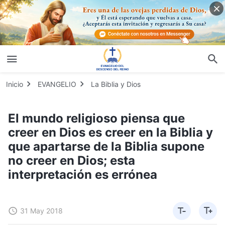
Inicio
EVANGELIO
La Biblia y Dios
El mundo religioso piensa que
creer en Dios es creer en la Biblia y
que apartarse de la Biblia supone
no creer en Dios; esta
interpretación es errónea
31 May 2018