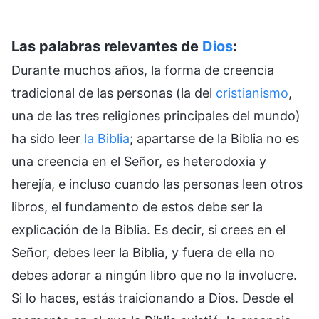
Las palabras relevantes de
Dios
:
Durante muchos años, la forma de creencia
tradicional de las personas (la del
cristianismo
,
una de las tres religiones principales del mundo)
ha sido leer
la Biblia
; apartarse de la Biblia no es
una creencia en el Señor, es heterodoxia y
herejía, e incluso cuando las personas leen otros
libros, el fundamento de estos debe ser la
explicación de la Biblia. Es decir, si crees en el
Señor, debes leer la Biblia, y fuera de ella no
debes adorar a ningún libro que no la involucre.
Si lo haces, estás traicionando a Dios. Desde el