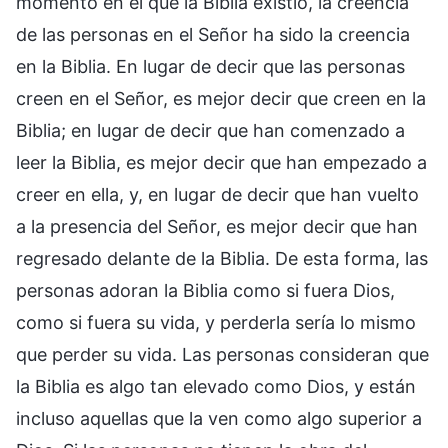
momento en el que la Biblia existió, la creencia
de las personas en el Señor ha sido la creencia
en la Biblia. En lugar de decir que las personas
creen en el Señor, es mejor decir que creen en la
Biblia; en lugar de decir que han comenzado a
leer la Biblia, es mejor decir que han empezado a
creer en ella, y, en lugar de decir que han vuelto
a la presencia del Señor, es mejor decir que han
regresado delante de la Biblia. De esta forma, las
personas adoran la Biblia como si fuera Dios,
como si fuera su vida, y perderla sería lo mismo
que perder su vida. Las personas consideran que
la Biblia es algo tan elevado como Dios, y están
incluso aquellas que la ven como algo superior a