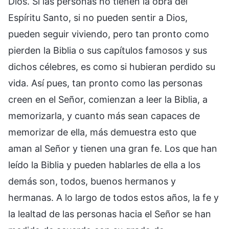
Dios. Si las personas no tienen la obra del
Espíritu Santo, si no pueden sentir a Dios,
pueden seguir viviendo, pero tan pronto como
pierden la Biblia o sus capítulos famosos y sus
dichos célebres, es como si hubieran perdido su
vida. Así pues, tan pronto como las personas
creen en el Señor, comienzan a leer la Biblia, a
memorizarla, y cuanto más sean capaces de
memorizar de ella, más demuestra esto que
aman al Señor y tienen una gran fe. Los que han
leído la Biblia y pueden hablarles de ella a los
demás son, todos, buenos hermanos y
hermanas. A lo largo de todos estos años, la fe y
la lealtad de las personas hacia el Señor se han