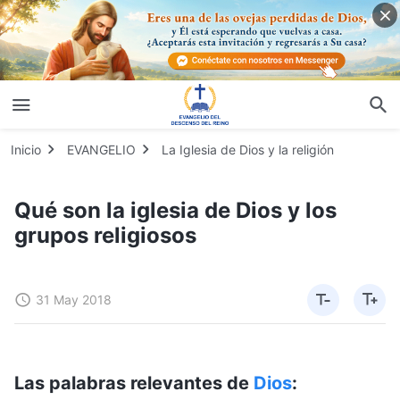
Inicio
EVANGELIO
La Iglesia de Dios y la religión
Qué son la iglesia de Dios y los
grupos religiosos
31 May 2018
Las palabras relevantes de
Dios
: