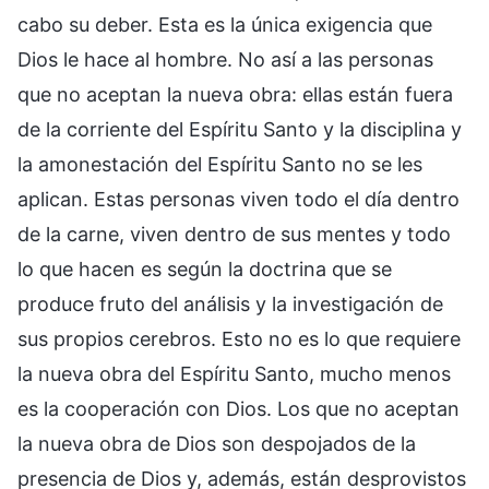
cabo su deber. Esta es la única exigencia que
Dios le hace al hombre. No así a las personas
que no aceptan la nueva obra: ellas están fuera
de la corriente del Espíritu Santo y la disciplina y
la amonestación del Espíritu Santo no se les
aplican. Estas personas viven todo el día dentro
de la carne, viven dentro de sus mentes y todo
lo que hacen es según la doctrina que se
produce fruto del análisis y la investigación de
sus propios cerebros. Esto no es lo que requiere
la nueva obra del Espíritu Santo, mucho menos
es la cooperación con Dios. Los que no aceptan
la nueva obra de Dios son despojados de la
presencia de Dios y, además, están desprovistos