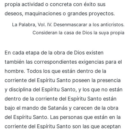
propia actividad o concreta con éxito sus
deseos, maquinaciones o grandes proyectos.
La Palabra, Vol. IV. Desenmascarar a los anticristos.
Consideran la casa de Dios la suya propia
En cada etapa de la obra de Dios existen
también las correspondientes exigencias para el
hombre. Todos los que están dentro de la
corriente del Espíritu Santo poseen la presencia
y disciplina del Espíritu Santo, y los que no están
dentro de la corriente del Espíritu Santo están
bajo el mando de Satanás y carecen de la obra
del Espíritu Santo. Las personas que están en la
corriente del Espíritu Santo son las que aceptan