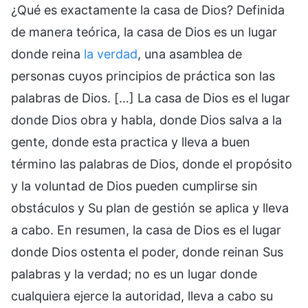
¿Qué es exactamente la casa de Dios? Definida
de manera teórica, la casa de Dios es un lugar
donde reina
la verdad
, una asamblea de
personas cuyos principios de práctica son las
palabras de Dios. […] La casa de Dios es el lugar
donde Dios obra y habla, donde Dios salva a la
gente, donde esta practica y lleva a buen
término las palabras de Dios, donde el propósito
y la voluntad de Dios pueden cumplirse sin
obstáculos y Su plan de gestión se aplica y lleva
a cabo. En resumen, la casa de Dios es el lugar
donde Dios ostenta el poder, donde reinan Sus
palabras y la verdad; no es un lugar donde
cualquiera ejerce la autoridad, lleva a cabo su