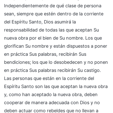
Independientemente de qué clase de persona
sean, siempre que estén dentro de la corriente
del Espíritu Santo, Dios asumirá la
responsabilidad de todas las que aceptan Su
nueva obra por el bien de Su nombre. Los que
glorifican Su nombre y están dispuestos a poner
en práctica Sus palabras, recibirán Sus
bendiciones; los que lo desobedecen y no ponen
en práctica Sus palabras recibirán Su castigo.
Las personas que están en la corriente del
Espíritu Santo son las que aceptan la nueva obra
y, como han aceptado la nueva obra, deben
cooperar de manera adecuada con Dios y no
deben actuar como rebeldes que no llevan a