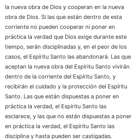
la nueva obra de Dios y cooperan en la nueva
obra de Dios. Si las que están dentro de esta
corriente no pueden cooperar ni poner en
práctica la verdad que Dios exige durante este
tiempo, serán disciplinadas y, en el peor de los
casos, el Espíritu Santo las abandonará. Las que
aceptan la nueva obra del Espíritu Santo vivirán
dentro de la corriente del Espíritu Santo, y
recibirán el cuidado y la protección del Espíritu
Santo. Las que están dispuestas a poner en
práctica la verdad, el Espíritu Santo las
esclarece, y las que no están dispuestas a poner
en práctica la verdad, el Espíritu Santo las
disciplina y hasta pueden ser castigadas.