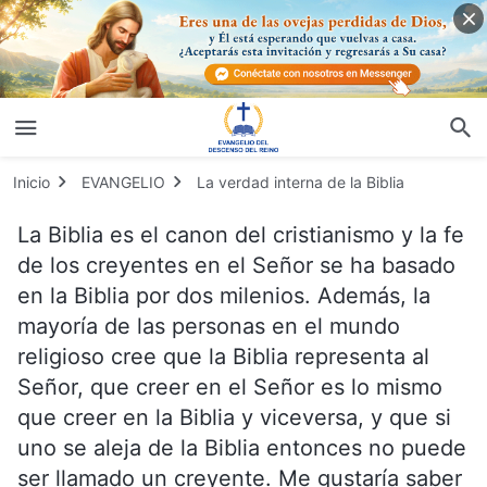
Inicio
EVANGELIO
La verdad interna de la Biblia
La Biblia es el canon del cristianismo y la fe
de los creyentes en el Señor se ha basado
en la Biblia por dos milenios. Además, la
mayoría de las personas en el mundo
religioso cree que la Biblia representa al
Señor, que creer en el Señor es lo mismo
que creer en la Biblia y viceversa, y que si
uno se aleja de la Biblia entonces no puede
ser llamado un creyente. Me gustaría saber