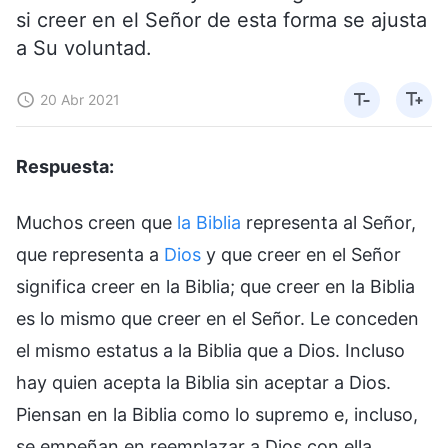
si creer en el Señor de esta forma se ajusta
a Su voluntad.
20 Abr 2021
Respuesta:
Muchos creen que
la Biblia
representa al Señor,
que representa a
Dios
y que creer en el Señor
significa creer en la Biblia; que creer en la Biblia
es lo mismo que creer en el Señor. Le conceden
el mismo estatus a la Biblia que a Dios. Incluso
hay quien acepta la Biblia sin aceptar a Dios.
Piensan en la Biblia como lo supremo e, incluso,
se empeñan en reemplazar a Dios con ella.