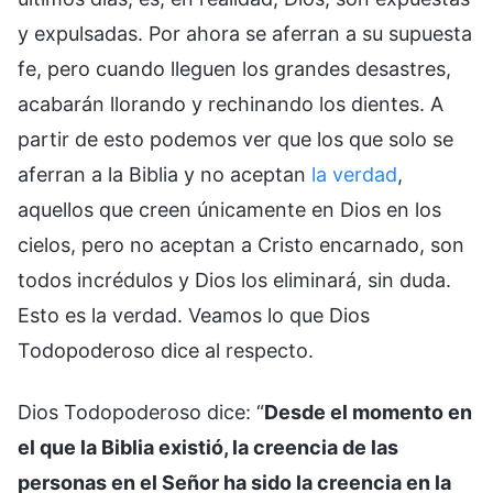
y expulsadas. Por ahora se aferran a su supuesta
fe, pero cuando lleguen los grandes desastres,
acabarán llorando y rechinando los dientes. A
partir de esto podemos ver que los que solo se
aferran a la Biblia y no aceptan
la verdad
,
aquellos que creen únicamente en Dios en los
cielos, pero no aceptan a Cristo encarnado, son
todos incrédulos y Dios los eliminará, sin duda.
Esto es la verdad. Veamos lo que Dios
Todopoderoso dice al respecto.
Dios Todopoderoso dice: “
Desde el momento en
el que la Biblia existió, la creencia de las
personas en el Señor ha sido la creencia en la