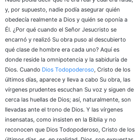
y, por supuesto, nadie podía asegurar quién
obedecía realmente a Dios y quién se oponía a
Él. ¿Por qué cuando el Señor Jesucristo se
encarnó y realizó Su obra puso al descubierto
qué clase de hombre era cada uno? Aquí es
donde reside la omnipotencia y la sabiduría de
Dios. Cuando
Dios Todopoderoso
, Cristo de los
últimos días, aparece y lleva a cabo Su obra, las
vírgenes prudentes escuchan Su voz y siguen de
cerca las huellas de Dios; así, naturalmente, son
llevadas ante el trono de Dios. Y las vírgenes
insensatas, como insisten en la Biblia y no
reconocen que Dios Todopoderoso, Cristo de los
últimos días, es, en realidad, Dios, son expuestas