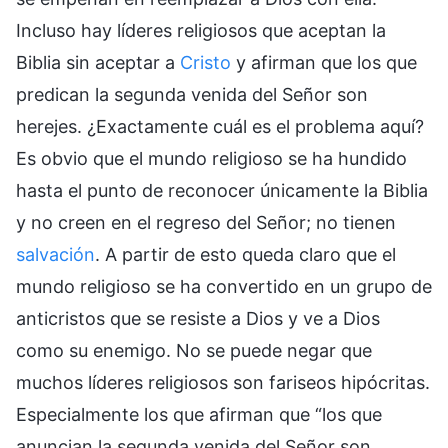
Incluso hay líderes religiosos que aceptan la
Biblia sin aceptar a
Cristo
y afirman que los que
predican la segunda venida del Señor son
herejes. ¿Exactamente cuál es el problema aquí?
Es obvio que el mundo religioso se ha hundido
hasta el punto de reconocer únicamente la Biblia
y no creen en el regreso del Señor; no tienen
salvación
. A partir de esto queda claro que el
mundo religioso se ha convertido en un grupo de
anticristos que se resiste a Dios y ve a Dios
como su enemigo. No se puede negar que
muchos líderes religiosos son fariseos hipócritas.
Especialmente los que afirman que “los que
anuncian la segunda venida del Señor son