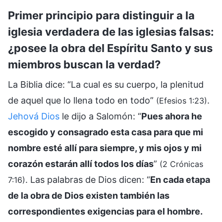
Primer principio para distinguir a la
iglesia verdadera de las iglesias falsas:
¿posee la obra del Espíritu Santo y sus
miembros buscan la verdad?
La Biblia dice: “La cual es su cuerpo, la plenitud
de aquel que lo llena todo en todo”
.
(Efesios 1:23)
Jehová
Dios
le dijo a Salomón: “
Pues ahora he
escogido y consagrado esta casa para que mi
nombre esté allí para siempre, y mis ojos y mi
corazón estarán allí todos los días
”
(2 Crónicas
. Las palabras de Dios dicen: “
En cada etapa
7:16)
de la obra de Dios existen también las
correspondientes exigencias para el hombre.