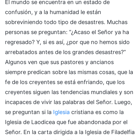
El mundo se encuentra en un estado de
confusión, y a la humanidad le están
sobreviniendo todo tipo de desastres. Muchas
personas se preguntan: “¿Acaso el Señor ya ha
regresado? Y, si es así, ¿por que no hemos sido
arrebatados antes de los grandes desastres?”
Algunos ven que sus pastores y ancianos
siempre predican sobre las mismas cosas, que la
fe de los creyentes se está enfriando, que los
creyentes siguen las tendencias mundiales y son
incapaces de vivir las palabras del Señor. Luego,
se preguntan si la
Iglesia
cristiana es como la
Iglesia de Laodicea que fue abandonada por el
Señor. En la carta dirigida a la Iglesia de Filadelfia