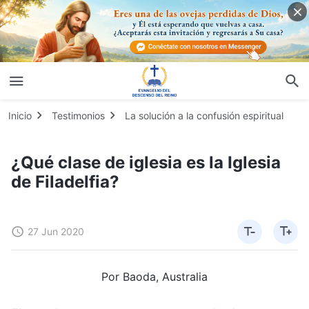
Inicio
Testimonios
La solución a la confusión espiritual
¿Qué clase de iglesia es la Iglesia
de Filadelfia?
27 Jun 2020
Por Baoda, Australia