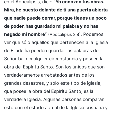
en el Apocalipsis, dice: “
Yo conozco tus obras.
Mira, he puesto delante de ti una puerta abierta
que nadie puede cerrar, porque tienes un poco
de poder, has guardado mi palabra y no has
negado mi nombre
”
. Podemos
(Apocalipsis 3:8)
ver que sólo aquellos que pertenecen a la Iglesia
de Filadelfia pueden guardar las palabras del
Señor bajo cualquier circunstancia y poseen la
obra del Espíritu Santo. Son los únicos que son
verdaderamente arrebatados antes de los
grandes desastres, y sólo este tipo de iglesia,
que posee la obra del Espíritu Santo, es la
verdadera Iglesia. Algunas personas comparan
esto con el estado actual de la Iglesia cristiana y