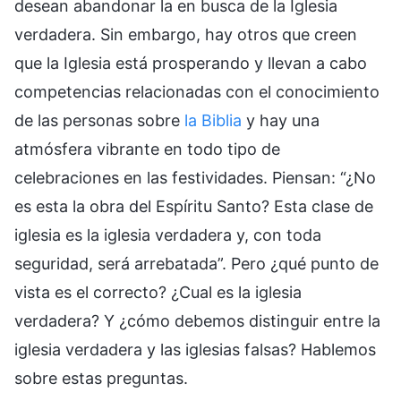
desean abandonar la en busca de la Iglesia
verdadera. Sin embargo, hay otros que creen
que la Iglesia está prosperando y llevan a cabo
competencias relacionadas con el conocimiento
de las personas sobre
la Biblia
y hay una
atmósfera vibrante en todo tipo de
celebraciones en las festividades. Piensan: “¿No
es esta la obra del Espíritu Santo? Esta clase de
iglesia es la iglesia verdadera y, con toda
seguridad, será arrebatada”. Pero ¿qué punto de
vista es el correcto? ¿Cual es la iglesia
verdadera? Y ¿cómo debemos distinguir entre la
iglesia verdadera y las iglesias falsas? Hablemos
sobre estas preguntas.