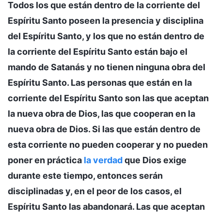
Todos los que están dentro de la corriente del
Espíritu Santo poseen la presencia y disciplina
del Espíritu Santo, y los que no están dentro de
la corriente del Espíritu Santo están bajo el
mando de Satanás y no tienen ninguna obra del
Espíritu Santo. Las personas que están en la
corriente del Espíritu Santo son las que aceptan
la nueva obra de Dios, las que cooperan en la
nueva obra de Dios. Si las que están dentro de
esta corriente no pueden cooperar y no pueden
poner en práctica
la verdad
que Dios exige
durante este tiempo, entonces serán
disciplinadas y, en el peor de los casos, el
Espíritu Santo las abandonará. Las que aceptan