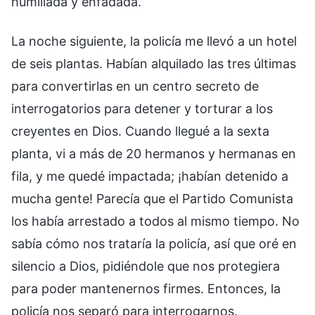
humillada y enfadada.
La noche siguiente, la policía me llevó a un hotel
de seis plantas. Habían alquilado las tres últimas
para convertirlas en un centro secreto de
interrogatorios para detener y torturar a los
creyentes en Dios. Cuando llegué a la sexta
planta, vi a más de 20 hermanos y hermanas en
fila, y me quedé impactada; ¡habían detenido a
mucha gente! Parecía que el Partido Comunista
los había arrestado a todos al mismo tiempo. No
sabía cómo nos trataría la policía, así que oré en
silencio a Dios, pidiéndole que nos protegiera
para poder mantenernos firmes. Entonces, la
policía nos separó para interrogarnos.