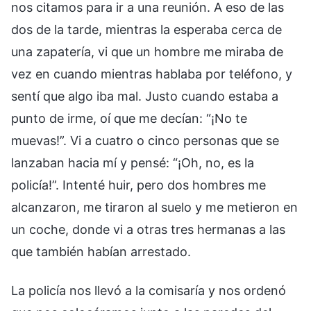
nos citamos para ir a una reunión. A eso de las
dos de la tarde, mientras la esperaba cerca de
una zapatería, vi que un hombre me miraba de
vez en cuando mientras hablaba por teléfono, y
sentí que algo iba mal. Justo cuando estaba a
punto de irme, oí que me decían: “¡No te
muevas!”. Vi a cuatro o cinco personas que se
lanzaban hacia mí y pensé: “¡Oh, no, es la
policía!”. Intenté huir, pero dos hombres me
alcanzaron, me tiraron al suelo y me metieron en
un coche, donde vi a otras tres hermanas a las
que también habían arrestado.
La policía nos llevó a la comisaría y nos ordenó