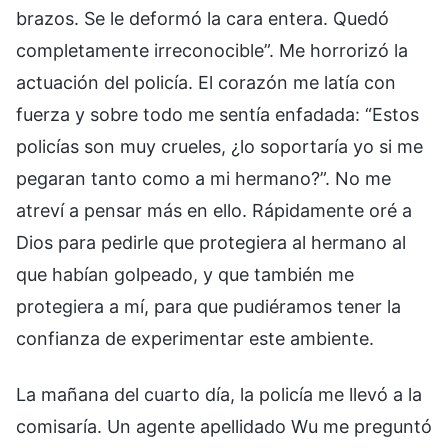
brazos. Se le deformó la cara entera. Quedó
completamente irreconocible”. Me horrorizó la
actuación del policía. El corazón me latía con
fuerza y sobre todo me sentía enfadada: “Estos
policías son muy crueles, ¿lo soportaría yo si me
pegaran tanto como a mi hermano?”. No me
atreví a pensar más en ello. Rápidamente oré a
Dios para pedirle que protegiera al hermano al
que habían golpeado, y que también me
protegiera a mí, para que pudiéramos tener la
confianza de experimentar este ambiente.
La mañana del cuarto día, la policía me llevó a la
comisaría. Un agente apellidado Wu me preguntó