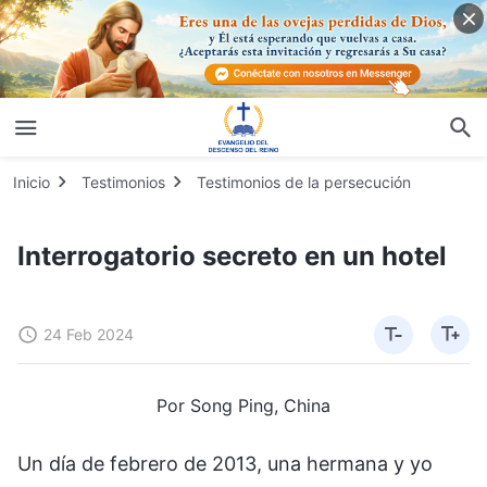
Inicio
Testimonios
Testimonios de la persecución
Interrogatorio secreto en un hotel
24 Feb 2024
Por Song Ping, China
Un día de febrero de 2013, una hermana y yo