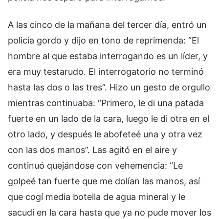
A las cinco de la mañana del tercer día, entró un
policía gordo y dijo en tono de reprimenda: “El
hombre al que estaba interrogando es un líder, y
era muy testarudo. El interrogatorio no terminó
hasta las dos o las tres”. Hizo un gesto de orgullo
mientras continuaba: “Primero, le di una patada
fuerte en un lado de la cara, luego le di otra en el
otro lado, y después le abofeteé una y otra vez
con las dos manos”. Las agitó en el aire y
continuó quejándose con vehemencia: “Le
golpeé tan fuerte que me dolían las manos, así
que cogí media botella de agua mineral y le
sacudí en la cara hasta que ya no pude mover los