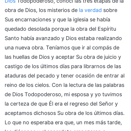
Dios
Todopoderoso, conocí las tres etapas de la
obra de Dios, los misterios de
la verdad
sobre
Sus encarnaciones y que la iglesia se había
quedado desolada porque la obra del Espíritu
Santo había avanzado y Dios estaba realizando
una nueva obra. Teníamos que ir al compás de
las huellas de Dios y aceptar Su obra de juicio y
castigo de los últimos días para librarnos de las
ataduras del pecado y tener ocasión de entrar al
reino de los cielos. Con la lectura de las palabras
de Dios Todopoderoso, mi esposa y yo tuvimos
la certeza de que Él era el regreso del Señor y
aceptamos dichosos Su obra de los últimos días.
Lo que no esperaba era que, un mes más tarde,