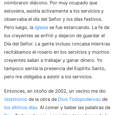
nombraron diácono. Por muy ocupado que
estuviera, asistía activamente a los servicios y
observaba el día del Señor y los días festivos.
Pero luego, la
iglesia
se fue estancando. La fe de
los creyentes se enfrió y dejaron de guardar el
Día del Señor. La gente incluso roncaba mientras
recitábamos el rosario en los servicios y muchos
creyentes salían a trabajar y ganar dinero. Yo
tampoco sentía la presencia del Espíritu Santo,
pero me obligaba a asistir a los servicios.
Entonces, en otoño de 2002, un vecino me dio
testimonio
de la obra de
Dios Todopoderoso
de
los últimos días
. Al comer y beber las palabras de