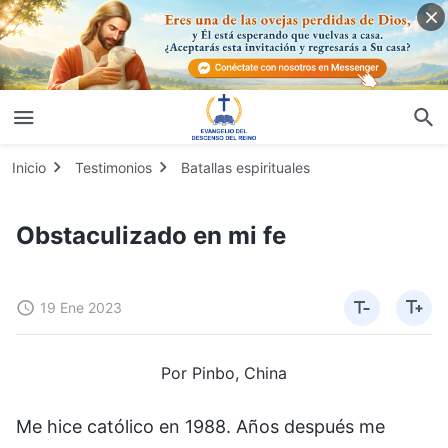
Inicio
Testimonios
Batallas espirituales
Obstaculizado en mi fe
19 Ene 2023
Por Pinbo, China
Me hice católico en 1988. Años después me