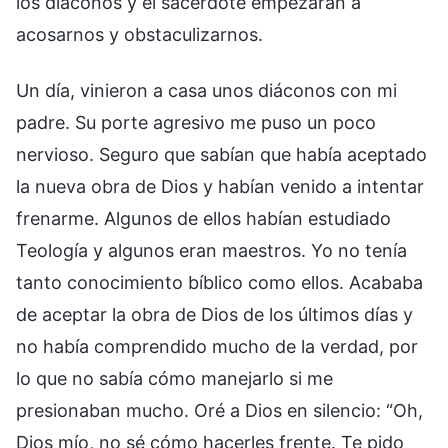
los diáconos y el sacerdote empezaran a
acosarnos y obstaculizarnos.
Un día, vinieron a casa unos diáconos con mi
padre. Su porte agresivo me puso un poco
nervioso. Seguro que sabían que había aceptado
la nueva obra de Dios y habían venido a intentar
frenarme. Algunos de ellos habían estudiado
Teología y algunos eran maestros. Yo no tenía
tanto conocimiento bíblico como ellos. Acababa
de aceptar la obra de Dios de los últimos días y
no había comprendido mucho de la verdad, por
lo que no sabía cómo manejarlo si me
presionaban mucho. Oré a Dios en silencio: “Oh,
Dios mío, no sé cómo hacerles frente. Te pido