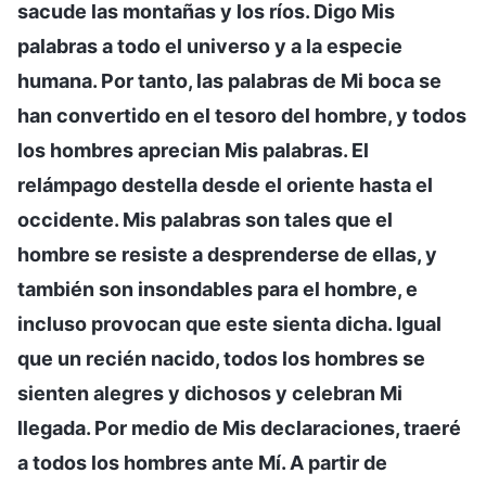
sacude las montañas y los ríos. Digo Mis
palabras a todo el universo y a la especie
humana. Por tanto, las palabras de Mi boca se
han convertido en el tesoro del hombre, y todos
los hombres aprecian Mis palabras. El
relámpago destella desde el oriente hasta el
occidente. Mis palabras son tales que el
hombre se resiste a desprenderse de ellas, y
también son insondables para el hombre, e
incluso provocan que este sienta dicha. Igual
que un recién nacido, todos los hombres se
sienten alegres y dichosos y celebran Mi
llegada. Por medio de Mis declaraciones, traeré
a todos los hombres ante Mí. A partir de