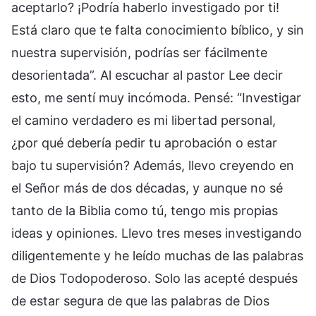
aceptarlo? ¡Podría haberlo investigado por ti!
Está claro que te falta conocimiento bíblico, y sin
nuestra supervisión, podrías ser fácilmente
desorientada”. Al escuchar al pastor Lee decir
esto, me sentí muy incómoda. Pensé: “Investigar
el camino verdadero es mi libertad personal,
¿por qué debería pedir tu aprobación o estar
bajo tu supervisión? Además, llevo creyendo en
el Señor más de dos décadas, y aunque no sé
tanto de la Biblia como tú, tengo mis propias
ideas y opiniones. Llevo tres meses investigando
diligentemente y he leído muchas de las palabras
de Dios Todopoderoso. Solo las acepté después
de estar segura de que las palabras de Dios