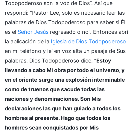
Todopoderoso son la voz de Dios”. Así que
respondí: “Pastor Lee, solo es necesario leer las
palabras de Dios Todopoderoso para saber si Él
es el
Señor Jesús
regresado o no”. Entonces abrí
la aplicación de la
Iglesia de Dios Todopoderoso
en mi teléfono y leí en voz alta un pasaje de Sus
palabras. Dios Todopoderoso dice: “
Estoy
llevando a cabo Mi obra por todo el universo, y
en el oriente surge una explosión interminable
como de truenos que sacude todas las
naciones y denominaciones. Son Mis
declaraciones las que han guiado a todos los
hombres al presente. Hago que todos los
hombres sean conquistados por Mis