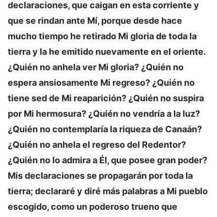
declaraciones, que caigan en esta corriente y
que se rindan ante Mí, porque desde hace
mucho tiempo he retirado Mi gloria de toda la
tierra y la he emitido nuevamente en el oriente.
¿Quién no anhela ver Mi gloria? ¿Quién no
espera ansiosamente Mi regreso? ¿Quién no
tiene sed de Mi reaparición? ¿Quién no suspira
por Mi hermosura? ¿Quién no vendría a la luz?
¿Quién no contemplaría la riqueza de Canaán?
¿Quién no anhela el regreso del Redentor?
¿Quién no lo admira a Él, que posee gran poder?
Mis declaraciones se propagarán por toda la
tierra; declararé y diré más palabras a Mi pueblo
escogido, como un poderoso trueno que