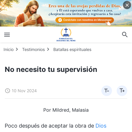
Inicio
Testimonios
Batallas espirituales
No necesito tu supervisión
10 Nov 2024
Por Mildred, Malasia
Poco después de aceptar la obra de
Dios