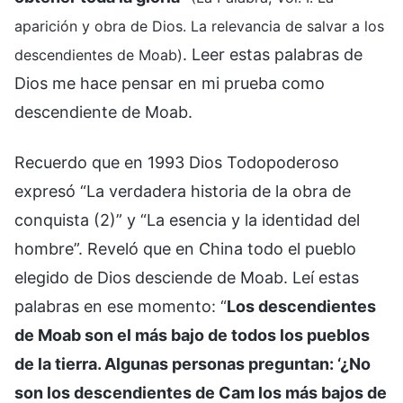
aparición y obra de Dios. La relevancia de salvar a los
. Leer estas palabras de
descendientes de Moab)
Dios me hace pensar en mi prueba como
descendiente de Moab.
Recuerdo que en 1993 Dios Todopoderoso
expresó “La verdadera historia de la obra de
conquista (2)” y “La esencia y la identidad del
hombre”. Reveló que en China todo el pueblo
elegido de Dios desciende de Moab. Leí estas
palabras en ese momento: “
Los descendientes
de Moab son el más bajo de todos los pueblos
de la tierra. Algunas personas preguntan: ‘¿No
son los descendientes de Cam los más bajos de