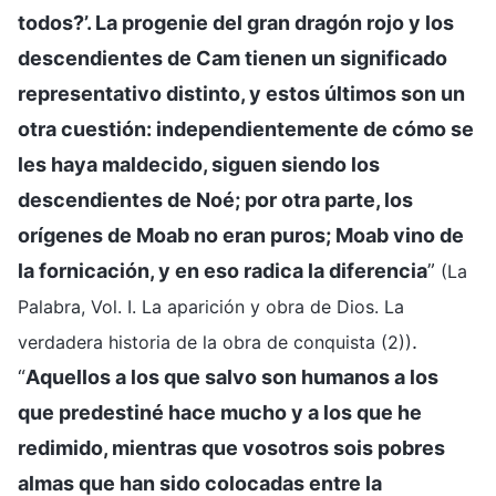
todos?’. La progenie del gran dragón rojo y los
descendientes de Cam tienen un significado
representativo distinto, y estos últimos son un
otra cuestión: independientemente de cómo se
les haya maldecido, siguen siendo los
descendientes de Noé; por otra parte, los
orígenes de Moab no eran puros; Moab vino de
la fornicación, y en eso radica la diferencia
”
(La
Palabra, Vol. I. La aparición y obra de Dios. La
.
verdadera historia de la obra de conquista (2))
“
Aquellos a los que salvo son humanos a los
que predestiné hace mucho y a los que he
redimido, mientras que vosotros sois pobres
almas que han sido colocadas entre la