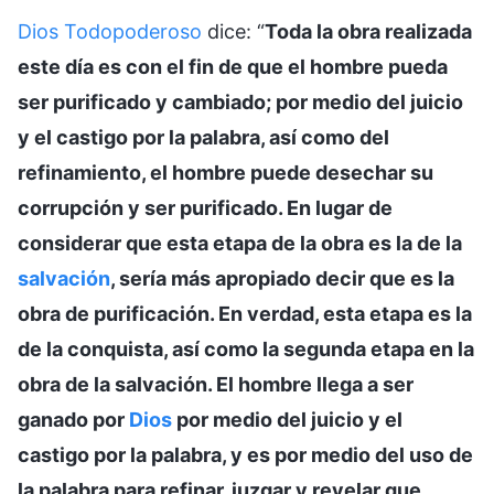
Dios Todopoderoso
dice: “
Toda la obra realizada
este día es con el fin de que el hombre pueda
ser purificado y cambiado; por medio del juicio
y el castigo por la palabra, así como del
refinamiento, el hombre puede desechar su
corrupción y ser purificado. En lugar de
considerar que esta etapa de la obra es la de la
salvación
, sería más apropiado decir que es la
obra de purificación. En verdad, esta etapa es la
de la conquista, así como la segunda etapa en la
obra de la salvación. El hombre llega a ser
ganado por
Dios
por medio del juicio y el
castigo por la palabra, y es por medio del uso de
la palabra para refinar, juzgar y revelar que