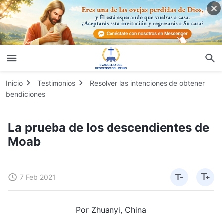
Inicio
Testimonios
Resolver las intenciones de obtener
bendiciones
La prueba de los descendientes de
Moab
7 Feb 2021
Por Zhuanyi, China