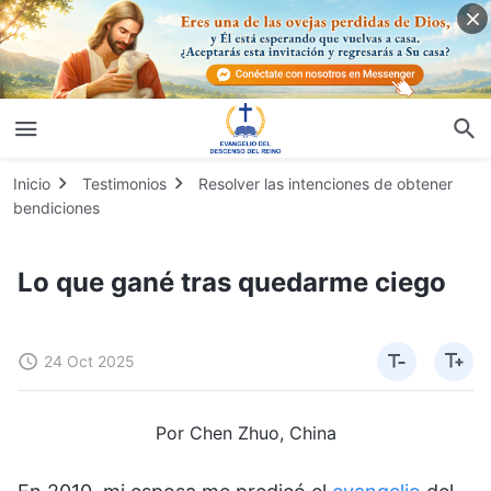
Inicio
Testimonios
Resolver las intenciones de obtener
bendiciones
Lo que gané tras quedarme ciego
24 Oct 2025
Por Chen Zhuo, China