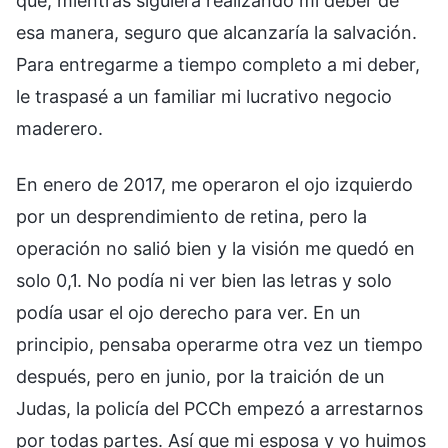
que, mientras siguiera realizando mi deber de
esa manera, seguro que alcanzaría la salvación.
Para entregarme a tiempo completo a mi deber,
le traspasé a un familiar mi lucrativo negocio
maderero.
En enero de 2017, me operaron el ojo izquierdo
por un desprendimiento de retina, pero la
operación no salió bien y la visión me quedó en
solo 0,1. No podía ni ver bien las letras y solo
podía usar el ojo derecho para ver. En un
principio, pensaba operarme otra vez un tiempo
después, pero en junio, por la traición de un
Judas, la policía del PCCh empezó a arrestarnos
por todas partes. Así que mi esposa y yo huimos