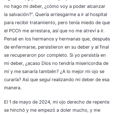
no hago mi deber, ¿cómo voy a poder alcanzar
la salvación?”. Quería arriesgarme a ir al hospital
para recibir tratamiento, pero tenía miedo de que
el PCCh me arrestara, así que no me atreví a ir.
Pensé en los hermanos y hermanas que, después
de enfermarse, persistieron en su deber y al final
se recuperaron por completo. Si yo persistía en
mi deber, ¿acaso Dios no tendría misericordia de
mí y me sanaría también? ¿A lo mejor mi ojo se
curaría? Así que seguí realizando mi deber de esa
manera.
El 1 de mayo de 2024, mi ojo derecho de repente
se hinchó y me empezó a doler mucho, y me