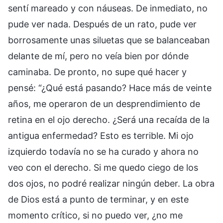
sentí mareado y con náuseas. De inmediato, no
pude ver nada. Después de un rato, pude ver
borrosamente unas siluetas que se balanceaban
delante de mí, pero no veía bien por dónde
caminaba. De pronto, no supe qué hacer y
pensé: “¿Qué está pasando? Hace más de veinte
años, me operaron de un desprendimiento de
retina en el ojo derecho. ¿Será una recaída de la
antigua enfermedad? Esto es terrible. Mi ojo
izquierdo todavía no se ha curado y ahora no
veo con el derecho. Si me quedo ciego de los
dos ojos, no podré realizar ningún deber. La obra
de Dios está a punto de terminar, y en este
momento crítico, si no puedo ver, ¿no me