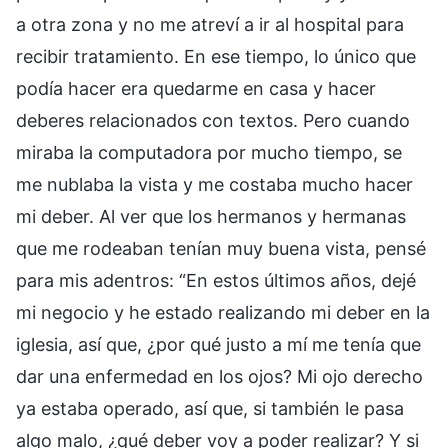
a otra zona y no me atreví a ir al hospital para
recibir tratamiento. En ese tiempo, lo único que
podía hacer era quedarme en casa y hacer
deberes relacionados con textos. Pero cuando
miraba la computadora por mucho tiempo, se
me nublaba la vista y me costaba mucho hacer
mi deber. Al ver que los hermanos y hermanas
que me rodeaban tenían muy buena vista, pensé
para mis adentros: “En estos últimos años, dejé
mi negocio y he estado realizando mi deber en la
iglesia, así que, ¿por qué justo a mí me tenía que
dar una enfermedad en los ojos? Mi ojo derecho
ya estaba operado, así que, si también le pasa
algo malo, ¿qué deber voy a poder realizar? Y si