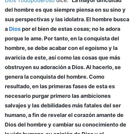
Dios Todopoderoso
dice: “
La mayor dificultad
del hombre es que siempre piensa en su sino y
sus perspectivas y las idolatra. El hombre busca
a
Dios
por el bien de estas cosas; no le adora
porque le ame. Por tanto, en la conquista del
hombre, se debe acabar con el egoísmo y la
avaricia de este, así como las cosas que más
obstruyen su adoración a Dios. Al hacerlo, se
genera la conquista del hombre. Como
resultado, en las primeras fases de esta es
necesario purgar primero las ambiciones
salvajes y las debilidades más fatales del ser
humano, a fin de revelar el corazón amante de
Dios del hombre y cambiar su conocimiento de