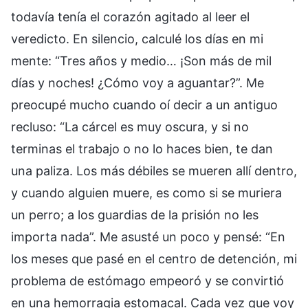
todavía tenía el corazón agitado al leer el
veredicto. En silencio, calculé los días en mi
mente: “Tres años y medio… ¡Son más de mil
días y noches! ¿Cómo voy a aguantar?”. Me
preocupé mucho cuando oí decir a un antiguo
recluso: “La cárcel es muy oscura, y si no
terminas el trabajo o no lo haces bien, te dan
una paliza. Los más débiles se mueren allí dentro,
y cuando alguien muere, es como si se muriera
un perro; a los guardias de la prisión no les
importa nada”. Me asusté un poco y pensé: “En
los meses que pasé en el centro de detención, mi
problema de estómago empeoró y se convirtió
en una hemorragia estomacal. Cada vez que voy