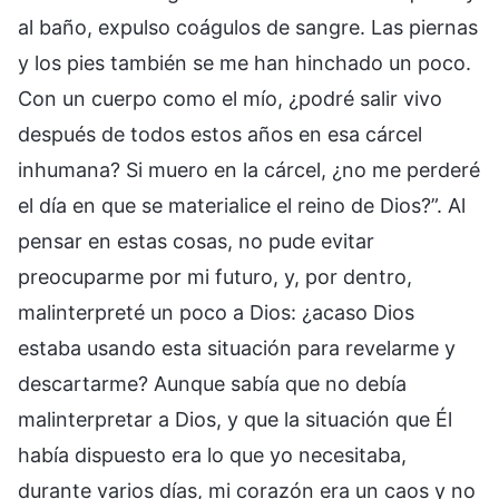
al baño, expulso coágulos de sangre. Las piernas
y los pies también se me han hinchado un poco.
Con un cuerpo como el mío, ¿podré salir vivo
después de todos estos años en esa cárcel
inhumana? Si muero en la cárcel, ¿no me perderé
el día en que se materialice el reino de Dios?”. Al
pensar en estas cosas, no pude evitar
preocuparme por mi futuro, y, por dentro,
malinterpreté un poco a Dios: ¿acaso Dios
estaba usando esta situación para revelarme y
descartarme? Aunque sabía que no debía
malinterpretar a Dios, y que la situación que Él
había dispuesto era lo que yo necesitaba,
durante varios días, mi corazón era un caos y no