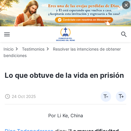
Inicio
Testimonios
Resolver las intenciones de obtener
bendiciones
Lo que obtuve de la vida en prisión
24 Oct 2025
Por Li Ke, China