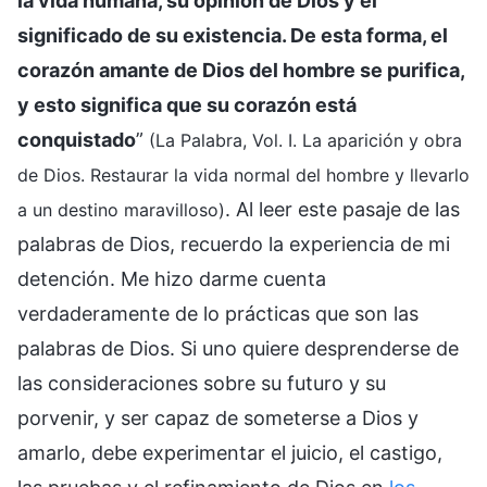
la vida humana, su opinión de Dios y el
significado de su existencia. De esta forma, el
corazón amante de Dios del hombre se purifica,
y esto significa que su corazón está
conquistado
”
(La Palabra, Vol. I. La aparición y obra
de Dios. Restaurar la vida normal del hombre y llevarlo
. Al leer este pasaje de las
a un destino maravilloso)
palabras de Dios, recuerdo la experiencia de mi
detención. Me hizo darme cuenta
verdaderamente de lo prácticas que son las
palabras de Dios. Si uno quiere desprenderse de
las consideraciones sobre su futuro y su
porvenir, y ser capaz de someterse a Dios y
amarlo, debe experimentar el juicio, el castigo,