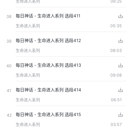
生命进入系列
06:25
每日神话 - 生命进入系列 选段411
38
生命进入系列
05:35
每日神话 - 生命进入系列 选段412
39
生命进入系列
08:03
每日神话 - 生命进入系列 选段413
40
生命进入系列
09:08
每日神话 - 生命进入系列 选段414
41
生命进入系列
06:51
每日神话 - 生命进入系列 选段415
42
生命进入系列
03:57