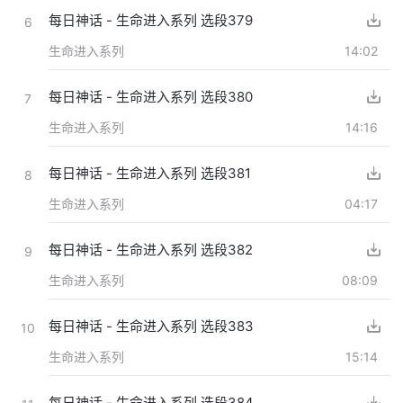
每日神话 - 生命进入系列 选段379
6
生命进入系列
14:02
每日神话 - 生命进入系列 选段380
7
生命进入系列
14:16
每日神话 - 生命进入系列 选段381
8
生命进入系列
04:17
每日神话 - 生命进入系列 选段382
9
生命进入系列
08:09
每日神话 - 生命进入系列 选段383
10
生命进入系列
15:14
每日神话 - 生命进入系列 选段384