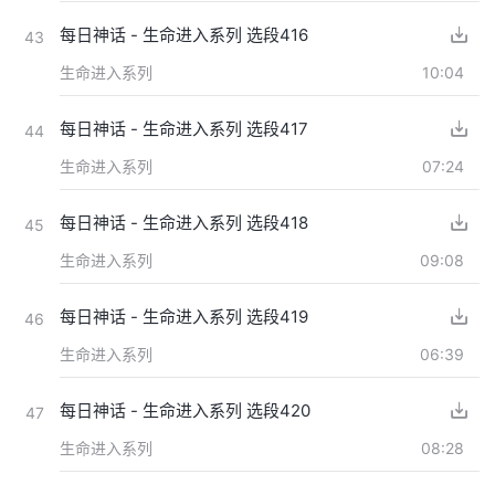
每日神话 - 生命进入系列 选段416
43
生命进入系列
10:04
每日神话 - 生命进入系列 选段417
44
生命进入系列
07:24
每日神话 - 生命进入系列 选段418
45
生命进入系列
09:08
每日神话 - 生命进入系列 选段419
46
生命进入系列
06:39
每日神话 - 生命进入系列 选段420
47
生命进入系列
08:28