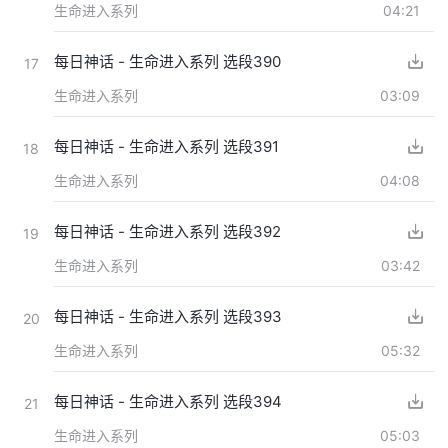
生命进入系列
04:21
每日神话 - 生命进入系列 选段390
17
生命进入系列
03:09
每日神话 - 生命进入系列 选段391
18
生命进入系列
04:08
每日神话 - 生命进入系列 选段392
19
生命进入系列
03:42
每日神话 - 生命进入系列 选段393
20
生命进入系列
05:32
每日神话 - 生命进入系列 选段394
21
生命进入系列
05:03