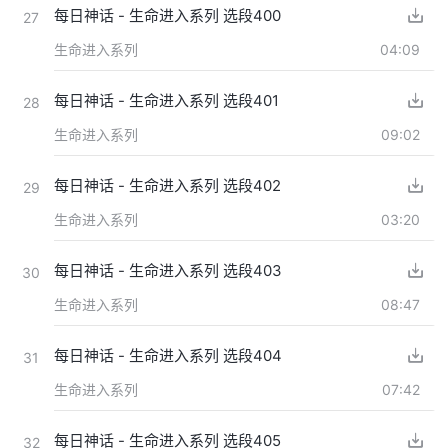
每日神话 - 生命进入系列 选段400
27
生命进入系列
04:09
每日神话 - 生命进入系列 选段401
28
生命进入系列
09:02
每日神话 - 生命进入系列 选段402
29
生命进入系列
03:20
每日神话 - 生命进入系列 选段403
30
生命进入系列
08:47
每日神话 - 生命进入系列 选段404
31
生命进入系列
07:42
每日神话 - 生命进入系列 选段405
32