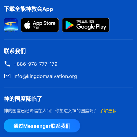
下载全能神教会App
联系我们
+886-978-777-179
info@kingdomsalvation.org
神的国度降临了
神的国度已经降临在人间！你想进入神的国度吗？
了解更多
通过Messenger联系我们