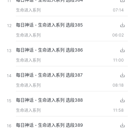
11
生命进入系列
07:14
每日神话 - 生命进入系列 选段385
12
生命进入系列
06:02
每日神话 - 生命进入系列 选段386
13
生命进入系列
11:00
每日神话 - 生命进入系列 选段387
14
生命进入系列
08:18
每日神话 - 生命进入系列 选段388
15
生命进入系列
11:58
每日神话 - 生命进入系列 选段389
16