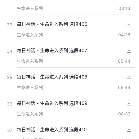
生命进入系列
08:13
每日神话 - 生命进入系列 选段406
33
生命进入系列
04:26
每日神话 - 生命进入系列 选段407
34
生命进入系列
05:44
每日神话 - 生命进入系列 选段408
35
生命进入系列
06:44
每日神话 - 生命进入系列 选段409
36
生命进入系列
08:32
每日神话 - 生命进入系列 选段410
37