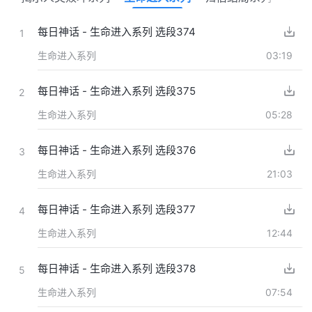
每日神话 - 生命进入系列 选段374
1
生命进入系列
03:19
每日神话 - 生命进入系列 选段375
2
生命进入系列
05:28
每日神话 - 生命进入系列 选段376
3
生命进入系列
21:03
每日神话 - 生命进入系列 选段377
4
生命进入系列
12:44
每日神话 - 生命进入系列 选段378
5
生命进入系列
07:54