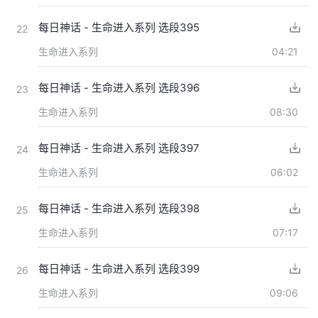
每日神话 - 生命进入系列 选段395
22
生命进入系列
04:21
每日神话 - 生命进入系列 选段396
23
生命进入系列
08:30
每日神话 - 生命进入系列 选段397
24
生命进入系列
06:02
每日神话 - 生命进入系列 选段398
25
生命进入系列
07:17
每日神话 - 生命进入系列 选段399
26
生命进入系列
09:06