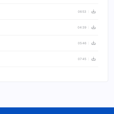
06:53
04:39
05:46
07:45