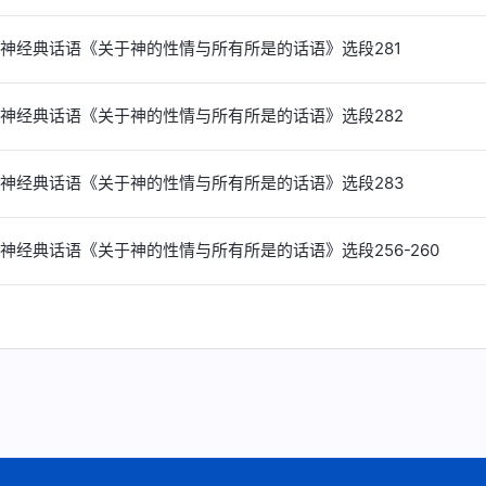
神经典话语《关于神的性情与所有所是的话语》选段281
神经典话语《关于神的性情与所有所是的话语》选段282
神经典话语《关于神的性情与所有所是的话语》选段283
神经典话语《关于神的性情与所有所是的话语》选段256-260