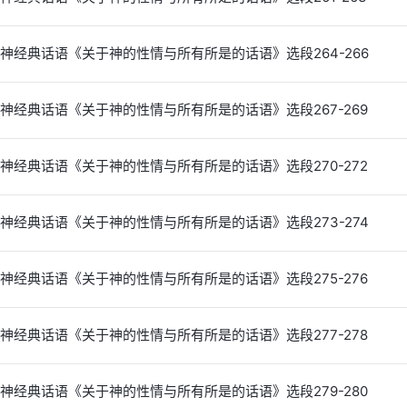
神经典话语《关于神的性情与所有所是的话语》选段264-266
神经典话语《关于神的性情与所有所是的话语》选段267-269
神经典话语《关于神的性情与所有所是的话语》选段270-272
神经典话语《关于神的性情与所有所是的话语》选段273-274
神经典话语《关于神的性情与所有所是的话语》选段275-276
神经典话语《关于神的性情与所有所是的话语》选段277-278
神经典话语《关于神的性情与所有所是的话语》选段279-280