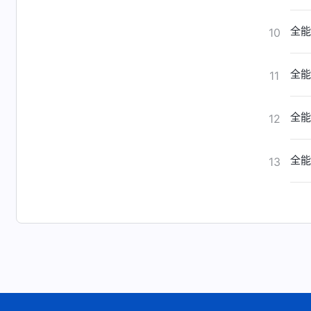
全能
10
全能
11
全能
12
全能
13