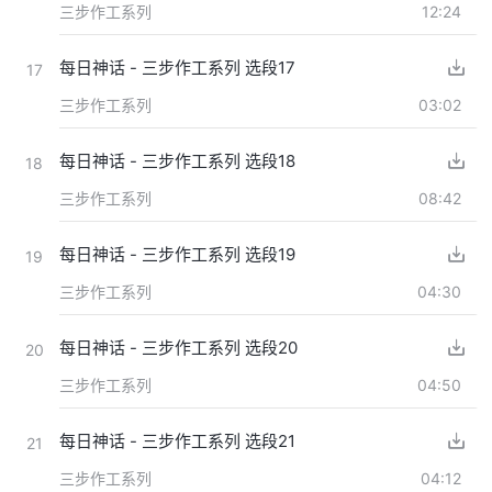
三步作工系列
12:24
每日神话 - 三步作工系列 选段17
17
三步作工系列
03:02
每日神话 - 三步作工系列 选段18
18
三步作工系列
08:42
每日神话 - 三步作工系列 选段19
19
三步作工系列
04:30
每日神话 - 三步作工系列 选段20
20
三步作工系列
04:50
每日神话 - 三步作工系列 选段21
21
三步作工系列
04:12