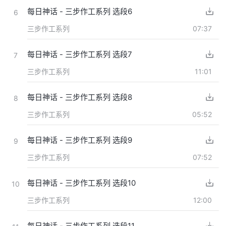
每日神话 - 三步作工系列 选段6
6
三步作工系列
07:37
每日神话 - 三步作工系列 选段7
7
三步作工系列
11:01
每日神话 - 三步作工系列 选段8
8
三步作工系列
05:52
每日神话 - 三步作工系列 选段9
9
三步作工系列
07:52
每日神话 - 三步作工系列 选段10
10
三步作工系列
12:00
每日神话 - 三步作工系列 选段11