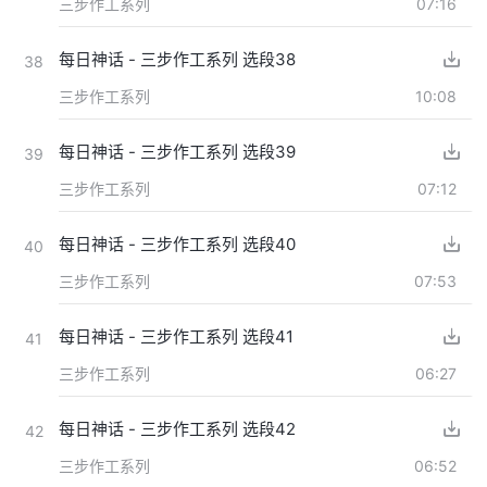
三步作工系列
07:16
每日神话 - 三步作工系列 选段38
38
三步作工系列
10:08
每日神话 - 三步作工系列 选段39
39
三步作工系列
07:12
每日神话 - 三步作工系列 选段40
40
三步作工系列
07:53
每日神话 - 三步作工系列 选段41
41
三步作工系列
06:27
每日神话 - 三步作工系列 选段42
42
三步作工系列
06:52