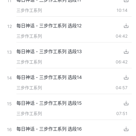
11
三步作工系列
10:14
每日神话 - 三步作工系列 选段12
12
三步作工系列
04:42
每日神话 - 三步作工系列 选段13
13
三步作工系列
06:42
每日神话 - 三步作工系列 选段14
14
三步作工系列
04:57
每日神话 - 三步作工系列 选段15
15
三步作工系列
07:51
每日神话 - 三步作工系列 选段16
16