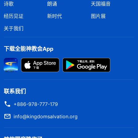
诗歌
朗诵
天国福音
经历见证
新时代
图片展
关于我们
下载全能神教会App
联系我们
+886-978-777-179
info@kingdomsalvation.org