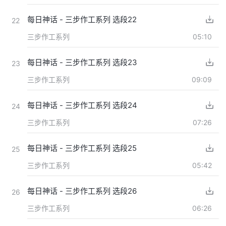
每日神话 - 三步作工系列 选段22
22
三步作工系列
05:10
每日神话 - 三步作工系列 选段23
23
三步作工系列
09:09
每日神话 - 三步作工系列 选段24
24
三步作工系列
07:26
每日神话 - 三步作工系列 选段25
25
三步作工系列
05:42
每日神话 - 三步作工系列 选段26
26
三步作工系列
06:26