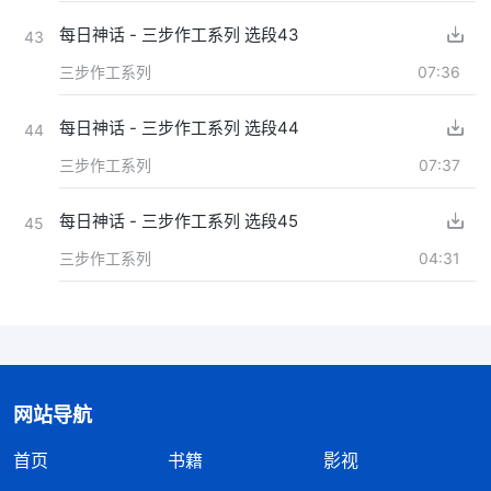
每日神话 - 三步作工系列 选段43
43
三步作工系列
07:36
每日神话 - 三步作工系列 选段44
44
三步作工系列
07:37
每日神话 - 三步作工系列 选段45
45
三步作工系列
04:31
网站导航
首页
书籍
影视