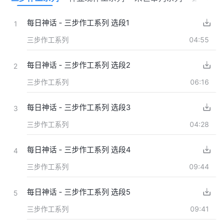
每日神话 - 三步作工系列 选段1
1
三步作工系列
04:55
每日神话 - 三步作工系列 选段2
2
三步作工系列
06:16
每日神话 - 三步作工系列 选段3
3
三步作工系列
04:28
每日神话 - 三步作工系列 选段4
4
三步作工系列
09:44
每日神话 - 三步作工系列 选段5
5
三步作工系列
09:41