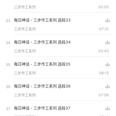
三步作工系列
05:50
每日神话 - 三步作工系列 选段33
33
三步作工系列
07:31
每日神话 - 三步作工系列 选段34
34
三步作工系列
03:43
每日神话 - 三步作工系列 选段35
35
三步作工系列
08:12
每日神话 - 三步作工系列 选段36
36
三步作工系列
07:58
每日神话 - 三步作工系列 选段37
37