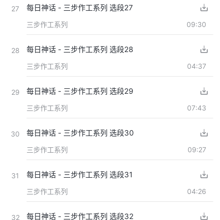
每日神话 - 三步作工系列 选段27
27
三步作工系列
09:30
每日神话 - 三步作工系列 选段28
28
三步作工系列
04:37
每日神话 - 三步作工系列 选段29
29
三步作工系列
07:43
每日神话 - 三步作工系列 选段30
30
三步作工系列
09:27
每日神话 - 三步作工系列 选段31
31
三步作工系列
04:26
每日神话 - 三步作工系列 选段32
32