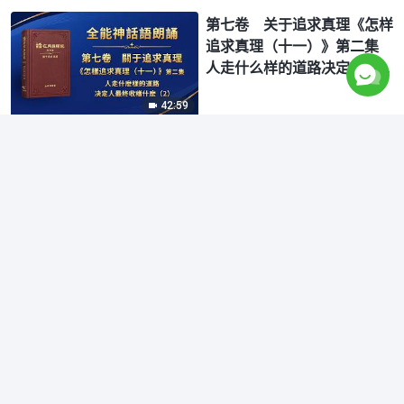
第七卷 关于追求真理《怎样
追求真理（十一）》第二集
人走什么样的道路决定人最终
收获什么（2）
42:59
第七卷 关于追求真理《怎样
追求真理（十一）》第三集
先天条件、人性、败坏性情的
各方面表现（17）
47:09
第七卷 关于追求真理《怎样
追求真理（十一）》第四集
先天条件、人性、败坏性情的
各方面表现（18）
30:29
第七卷 关于追求真理《怎样