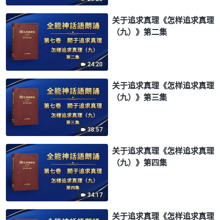
关于追求真理《怎样追求真理
（九）》第二集
24:20
关于追求真理《怎样追求真理
（九）》第三集
38:57
关于追求真理《怎样追求真理
（九）》第四集
34:17
关于追求真理《怎样追求真理