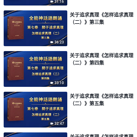
31:16
关于追求真理《怎样追求真理
（二）》第三集
36:23
关于追求真理《怎样追求真理
（二）》第四集
33:10
关于追求真理《怎样追求真理
（二）》第五集
32:47
关于追求真理《怎样追求真理