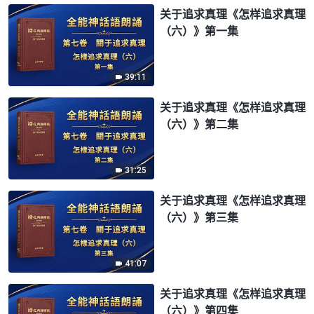
关于追求真理《怎样追求真理
（六）》第一集
39:11
关于追求真理《怎样追求真理
（六）》第二集
31:25
关于追求真理《怎样追求真理
（六）》第三集
41:07
关于追求真理《怎样追求真理
（六）》第四集