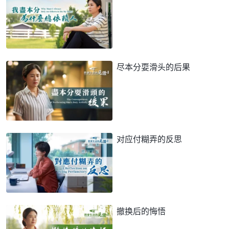
尽本分耍滑头的后果
对应付糊弄的反思
撤换后的悔悟