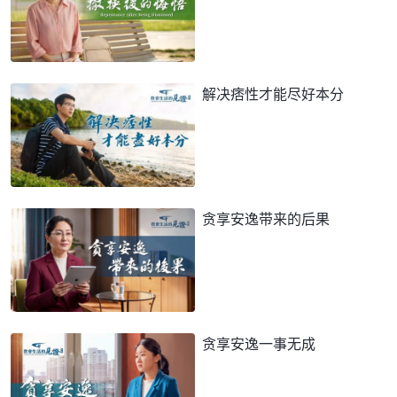
解决痞性才能尽好本分
贪享安逸带来的后果
贪享安逸一事无成