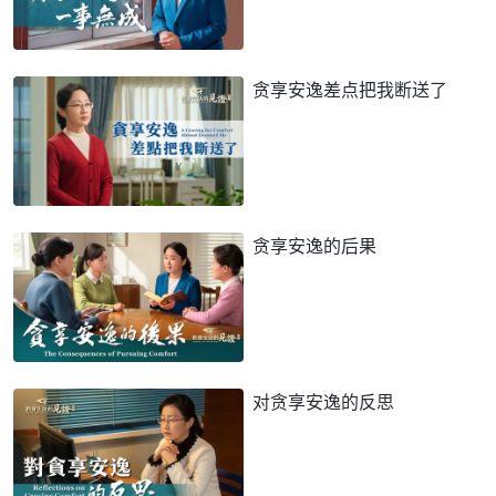
贪享安逸差点把我断送了
贪享安逸的后果
对贪享安逸的反思