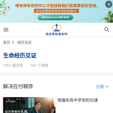
首页
经历见证
生命经历见证
1250 篇文章
140 个视频
解决应付糊弄
分类
惨痛失败中学到的功课