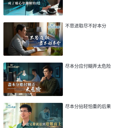
不思进取尽不好本分
尽本分应付糊弄太危险
尽本分拈轻怕重的后果